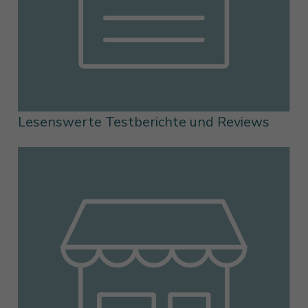
Lesenswerte Testberichte und Reviews