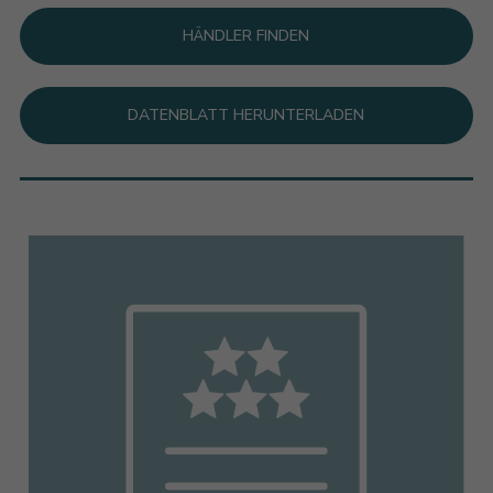
HÄNDLER FINDEN
DATENBLATT HERUNTERLADEN