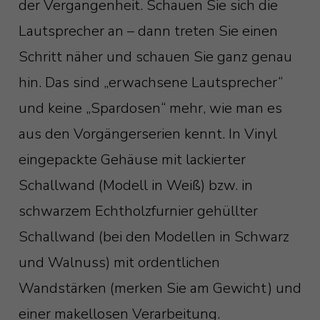
der Vergangenheit. Schauen Sie sich die
Lautsprecher an – dann treten Sie einen
Schritt näher und schauen Sie ganz genau
hin. Das sind „erwachsene Lautsprecher“
und keine „Spardosen“ mehr, wie man es
aus den Vorgängerserien kennt. In Vinyl
eingepackte Gehäuse mit lackierter
Schallwand (Modell in Weiß) bzw. in
schwarzem Echtholzfurnier gehüllter
Schallwand (bei den Modellen in Schwarz
und Walnuss) mit ordentlichen
Wandstärken (merken Sie am Gewicht) und
einer makellosen Verarbeitung.