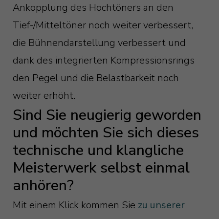
Ankopplung des Hochtöners an den
Tief-/Mitteltöner noch weiter verbessert,
die Bühnendarstellung verbessert und
dank des integrierten Kompressionsrings
den Pegel und die Belastbarkeit noch
weiter erhöht.
Sind Sie neugierig geworden
und möchten Sie sich dieses
technische und klangliche
Meisterwerk selbst einmal
anhören?
Mit einem Klick kommen Sie
zu unserer