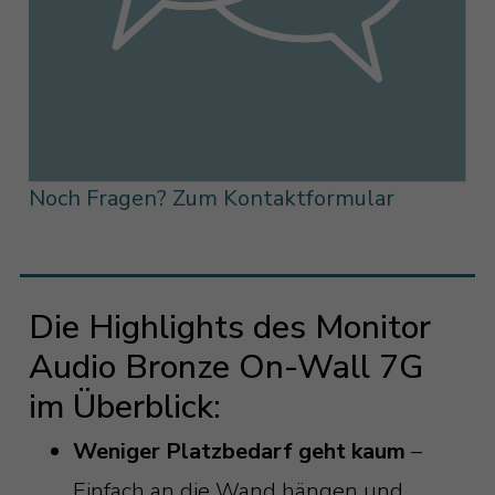
Noch Fragen? Zum Kontaktformular
Die Highlights des Monitor
Audio Bronze On-Wall 7G
im Überblick:
Weniger Platzbedarf geht kaum
–
Einfach an die Wand hängen und