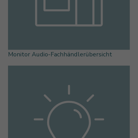
Monitor Audio-Fachhändlerübersicht