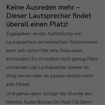
Keine Ausreden mehr –
Dieser Lautsprecher findet
überall einen Platz!
Zugegeben, an der Aufstellung von
Lautsprechern im heimischen Wohnzimmer
kann sich schon Mal eine Diskussion
entzünden. Es ist einfach nicht genug Platz
vorhanden, die Lautsprecher stehen im
Weg herum oder sie passen einfach nicht
aufs Möbel.
Und genau dann schlägt die Stunde des
Monitor Audio Bronze On-Wall 7G! Denn