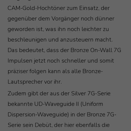
CAM-Gold-Hochtöner zum Einsatz, der
gegenüber dem Vorgänger noch dünner
geworden ist, was ihn noch leichter zu
beschleunigen und anzusteuern macht.
Das bedeutet, dass der Bronze On-Wall 7G
Impulsen jetzt noch schneller und somit
präziser folgen kann als alle Bronze-
Lautsprecher vor ihr.
Zudem gibt der aus der Silver 7G-Serie
bekannte UD-Waveguide II (Uniform
Dispersion-Waveguide) in der Bronze 7G-
Serie sein Debüt, der hier ebenfalls die