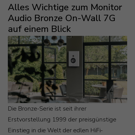
Alles Wichtige zum Monitor
Audio Bronze On-Wall 7G
auf einem Blick
Die Bronze-Serie ist seit ihrer
Erstvorstellung 1999 der preisgünstige
Einstieg in die Welt der edlen HiFi-