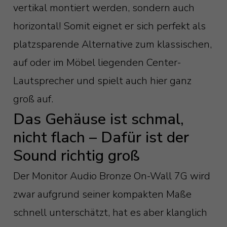
vertikal montiert werden, sondern auch
horizontal! Somit eignet er sich perfekt als
platzsparende Alternative zum klassischen,
auf oder im Möbel liegenden Center-
Lautsprecher und spielt auch hier ganz
groß auf.
Das Gehäuse ist schmal,
nicht flach – Dafür ist der
Sound richtig groß
Der Monitor Audio Bronze On-Wall 7G wird
zwar aufgrund seiner kompakten Maße
schnell unterschätzt, hat es aber klanglich