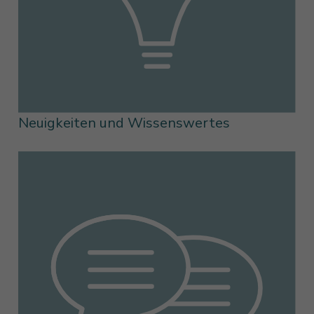
Neuigkeiten und Wissenswertes