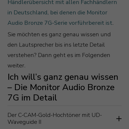
Händlerübersicht mit allen Fachhändlern
in Deutschland, bei denen die Monitor
Audio Bronze 7G-Serie vorführbereit ist
.
Sie möchten es ganz genau wissen und
den Lautsprecher bis ins letzte Detail
verstehen? Dann geht es im Folgenden
weiter.
Ich will’s ganz genau wissen
– Die Monitor Audio Bronze
7G im Detail
Der C-CAM-Gold-Hochtöner mit UD-
Waveguide II