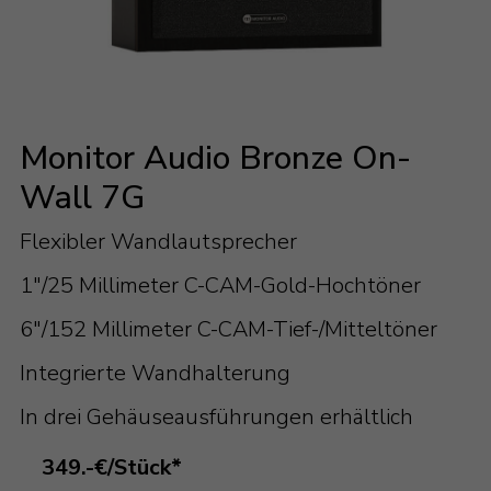
Monitor Audio Bronze On-
Wall 7G
Flexibler Wandlautsprecher
1"/25 Millimeter C-CAM-Gold-Hochtöner
6"/152 Millimeter C-CAM-Tief-/Mitteltöner
Integrierte Wandhalterung
In drei Gehäuseausführungen erhältlich
349.-€/Stück*