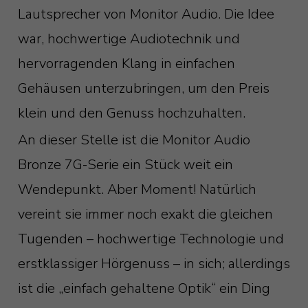
Lautsprecher von Monitor Audio. Die Idee
war, hochwertige Audiotechnik und
hervorragenden Klang in einfachen
Gehäusen unterzubringen, um den Preis
klein und den Genuss hochzuhalten.
An dieser Stelle ist die Monitor Audio
Bronze 7G-Serie ein Stück weit ein
Wendepunkt. Aber Moment! Natürlich
vereint sie immer noch exakt die gleichen
Tugenden – hochwertige Technologie und
erstklassiger Hörgenuss – in sich; allerdings
ist die „einfach gehaltene Optik“ ein Ding