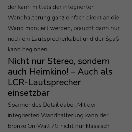
der kann mittels der integrierten
Wandhalterung ganz einfach direkt an die
Wand montiert werden, braucht dann nur
noch ein Lautsprecherkabel und der Spaß
kann beginnen.
Nicht nur Stereo, sondern
auch Heimkino! – Auch als
LCR-Lautsprecher
einsetzbar
Spannendes Detail dabei: Mit der
integrierten Wandhalterung kann der
Bronze On-Wall 7G nicht nur klassisch