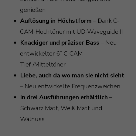
genießen
Auflösung in Höchstform
– Dank C-
CAM-Hochtöner mit UD-Waveguide II
Knackiger und präziser Bass
– Neu
entwickelter 6“-C-CAM-
Tief-/Mitteltöner
Liebe, auch da wo man sie nicht sieht
– Neu entwickelte Frequenzweichen
In drei Ausführungen erhältlich
–
Schwarz Matt, Weiß Matt und
Walnuss