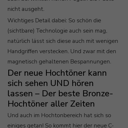
nicht ausgeht.
Wichtiges Detail dabei: So schön die
(sichtbare) Technologie auch sein mag,
natürlich lässt sich diese auch mit wenigen
Handgriffen verstecken. Und zwar mit den
magnetisch gehaltenen Bespannungen.
Der neue Hochtöner kann
sich sehen UND hören
lassen – Der beste Bronze-
Hochtöner aller Zeiten
Und auch im Hochtonbereich hat sich so
einiges getan! So kommt hier der neue C-