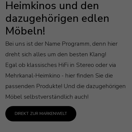
Heimkinos und den
dazugehörigen edlen
Möbeln!
Bei uns ist der Name Programm, denn hier
dreht sich alles um den besten Klang!
Egal ob klassisches HiFi in Stereo oder via
Mehrkanal-Heimkino - hier finden Sie die
passenden Produkte! Und die dazugehörigen
Möbel selbstverständlich auch!
DIREKT ZUR MARKENWELT