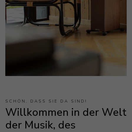
SCHÖN, DASS SIE DA SIND!
Willkommen in der Welt
der Musik, des