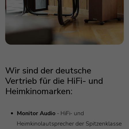
Wir sind der deutsche
Vertrieb für die HiFi- und
Heimkinomarken:
Monitor Audio
- HiFi- und
Heimkinolautsprecher der Spitzenklasse