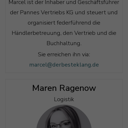
Marcel ist der Inhaber und Geschäftsführer
der Pannes Vertriebs KG und steuert und
organisiert federführend die
Händlerbetreuung, den Vertrieb und die
Buchhaltung.
Sie erreichen ihn via:
marcel@derbesteklang.de
Maren Ragenow
Logistik