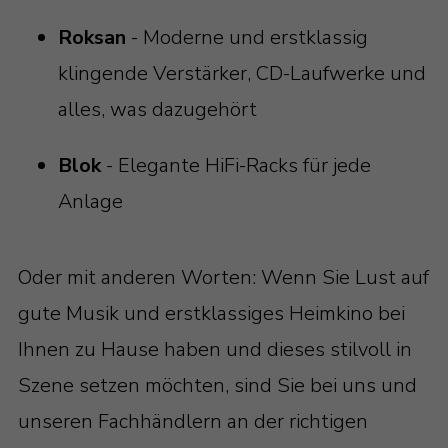
Roksan
- Moderne und erstklassig
klingende Verstärker, CD-Laufwerke und
alles, was dazugehört
Blok
- Elegante HiFi-Racks für jede
Anlage
Oder mit anderen Worten: Wenn Sie Lust auf
gute Musik und erstklassiges Heimkino bei
Ihnen zu Hause haben und dieses stilvoll in
Szene setzen möchten, sind Sie bei uns und
unseren Fachhändlern an der richtigen