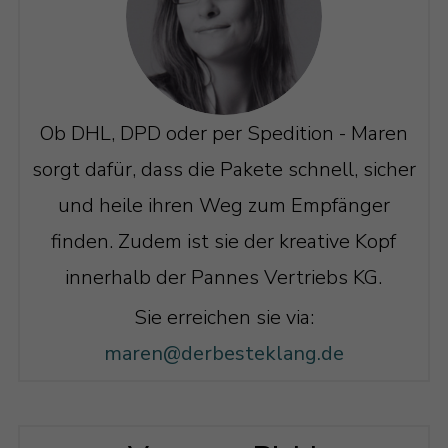
Ob DHL, DPD oder per Spedition - Maren
sorgt dafür, dass die Pakete schnell, sicher
und heile ihren Weg zum Empfänger
finden. Zudem ist sie der kreative Kopf
innerhalb der Pannes Vertriebs KG.
Sie erreichen sie via:
maren@derbesteklang.de