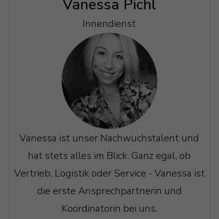
Vanessa Pichl
Innendienst
Vanessa ist unser Nachwuchstalent und
hat stets alles im Blick. Ganz egal, ob
Vertrieb, Logistik oder Service - Vanessa ist
die erste Ansprechpartnerin und
Koordinatorin bei uns.