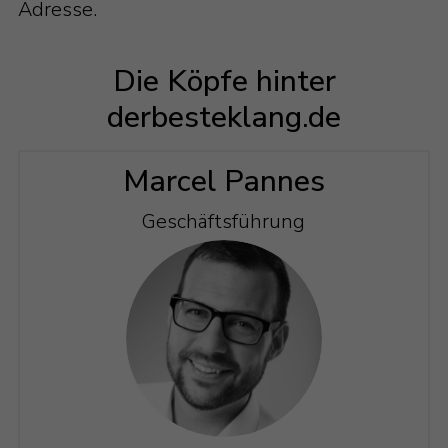
Adresse.
Die Köpfe hinter
derbesteklang.de
Marcel Pannes
Geschäftsführung