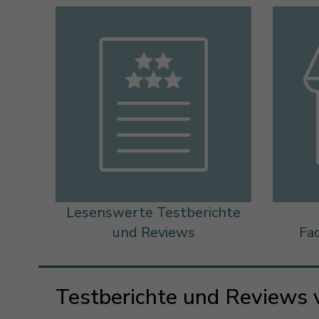
Lesenswerte Testberichte
und Reviews
Fa
Testberichte und Reviews 