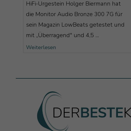
HiFi-Urgestein Holger Biermann hat
die Monitor Audio Bronze 300 7G für
sein Magazin LowBeats getestet und
mit „Überragend" und 4,5 ...
Weiterlesen