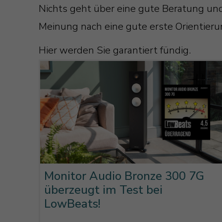
Nichts geht über eine gute Beratung un
Meinung nach eine gute erste Orientier
Hier werden Sie garantiert fündig.
Monitor Audio Bronze 300 7G
überzeugt im Test bei
LowBeats!