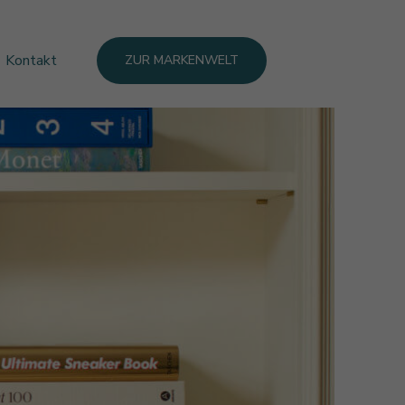
Kontakt
ZUR MARKENWELT