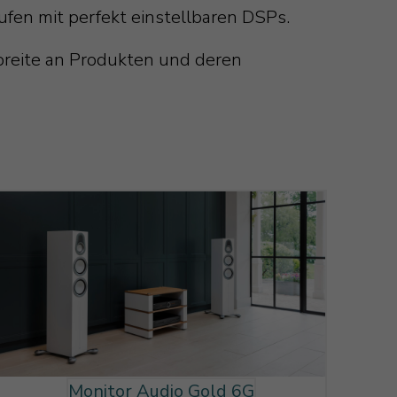
ufen mit perfekt einstellbaren DSPs.
dbreite an Produkten und deren
Monitor Audio Gold 6G