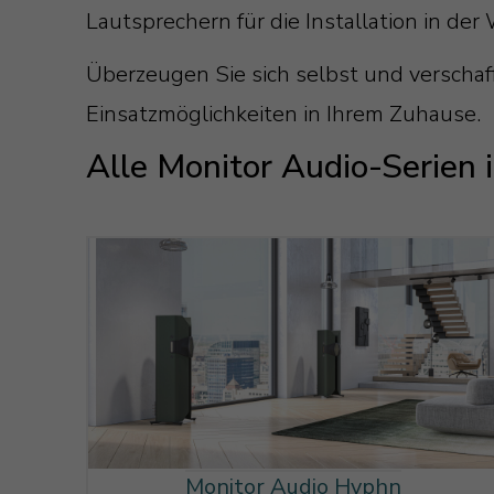
Lautsprechern für die Installation in d
Überzeugen Sie sich selbst und verschaf
Einsatzmöglichkeiten in Ihrem Zuhause.
Alle Monitor Audio-Serien 
Monitor Audio Hyphn