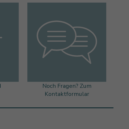
d
Noch Fragen? Zum
s
Kontaktformular