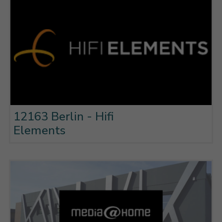
12163 Berlin - Hifi
Elements