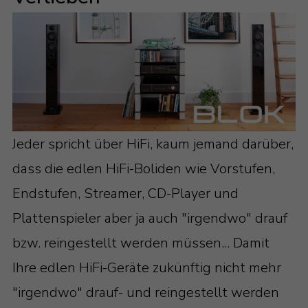
Jeder spricht über HiFi, kaum jemand darüber,
dass die edlen HiFi-Boliden wie Vorstufen,
Endstufen, Streamer, CD-Player und
Plattenspieler aber ja auch "irgendwo" drauf
bzw. reingestellt werden müssen... Damit
Ihre edlen HiFi-Geräte zukünftig nicht mehr
"irgendwo" drauf- und reingestellt werden