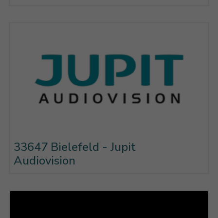
33647 Bielefeld - Jupit
Audiovision