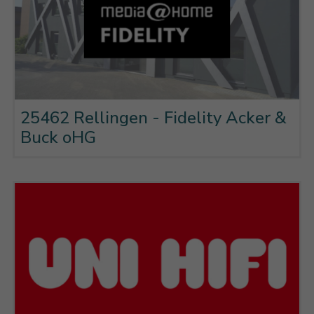
25462 Rellingen - Fidelity Acker &
Buck oHG