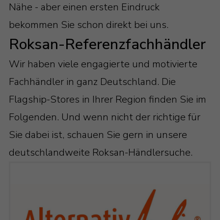
Nähe - aber einen ersten Eindruck
bekommen Sie schon direkt bei uns.
Roksan-Referenzfachhändler
Wir haben viele engagierte und motivierte
Fachhändler in ganz Deutschland. Die
Flagship-Stores in Ihrer Region finden Sie im
Folgenden. Und wenn nicht der richtige für
Sie dabei ist, schauen Sie gern in unsere
deutschlandweite Roksan-Händlersuche.