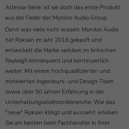
Attessa-Serie, ist sie doch das erste Produkt
aus der Feder der Monitor Audio Group.
Denn was viele nicht wissen: Monitor Audio
hat Roksan im Jahr 2016 gekauft und
entwickelt die Marke seitdem im britischen
Rayleigh konsequent und kontinuierlich
weiter. Mit einem hochqualifizierten und
motivierten Ingenieurs- und Design-Team
sowie über 50 Jahren Erfahrung in der
Unterhaltungselektronikbranche. Wie das
"neue" Roksan klingt und aussieht, erleben
Sie am besten beim Fachhändler in Ihrer