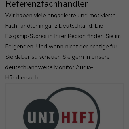
Referenzfachhändler
Wir haben viele engagierte und motivierte
Fachhändler in ganz Deutschland. Die
Flagship-Stores in Ihrer Region finden Sie im
Folgenden. Und wenn nicht der richtige für
Sie dabei ist, schauen Sie gern in unsere
deutschlandweite Monitor Audio-
Händlersuche.