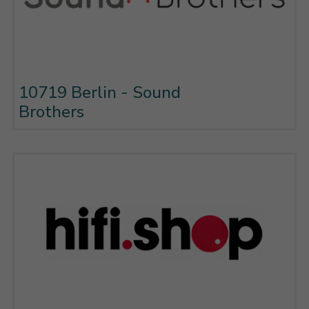
10719 Berlin - Sound
Brothers