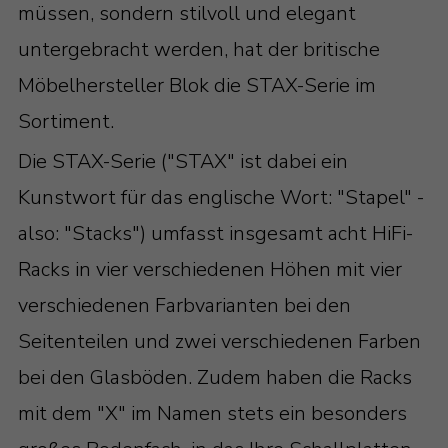
müssen, sondern stilvoll und elegant
untergebracht werden, hat der britische
Möbelhersteller Blok die STAX-Serie im
Sortiment.
Die STAX-Serie ("STAX" ist dabei ein
Kunstwort für das englische Wort: "Stapel" -
also: "Stacks") umfasst insgesamt acht HiFi-
Racks in vier verschiedenen Höhen mit vier
verschiedenen Farbvarianten bei den
Seitenteilen und zwei verschiedenen Farben
bei den Glasböden. Zudem haben die Racks
mit dem "X" im Namen stets ein besonders