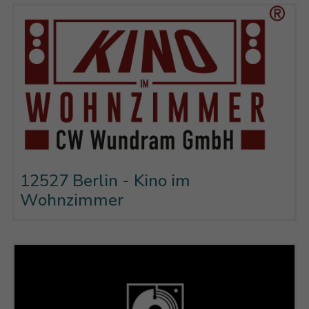
12527 Berlin - Kino im
Wohnzimmer