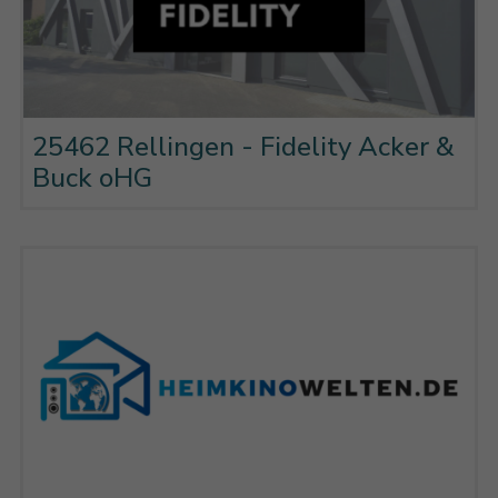
25462 Rellingen - Fidelity Acker &
Buck oHG