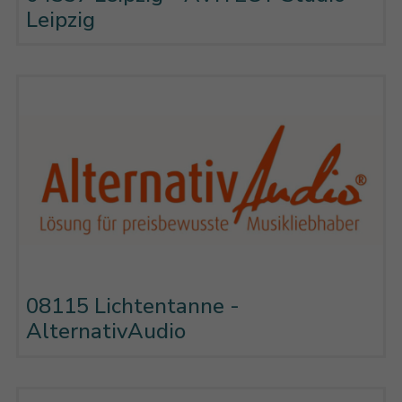
Leipzig
08115 Lichtentanne -
AlternativAudio