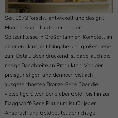
Seit 1972 forscht, entwickelt und designt
Monitor Audio Lautsprecher der
Spitzenklasse in Großbritannien. Komplett im
eigenen Haus, mit Hingabe und großer Liebe
zum Detail. Beeindruckend ist dabei auch die
riesige Bandbreite an Produkten. Von der
preisgünstigen und dennoch vielfach
ausgezeichneten Bronze-Serie über die
vielseitige Silver-Serie über Gold- bis hin zur
Flaggschiff-Serie Platinum ist für jeden
Anspruch und Geldbeutel der richtige