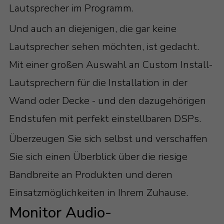
Lautsprecher im Programm.
Und auch an diejenigen, die gar keine
Lautsprecher sehen möchten, ist gedacht.
Mit einer großen Auswahl an Custom Install-
Lautsprechern für die Installation in der
Wand oder Decke - und den dazugehörigen
Endstufen mit perfekt einstellbaren DSPs.
Überzeugen Sie sich selbst und verschaffen
Sie sich einen Überblick über die riesige
Bandbreite an Produkten und deren
Einsatzmöglichkeiten in Ihrem Zuhause.
Monitor Audio-