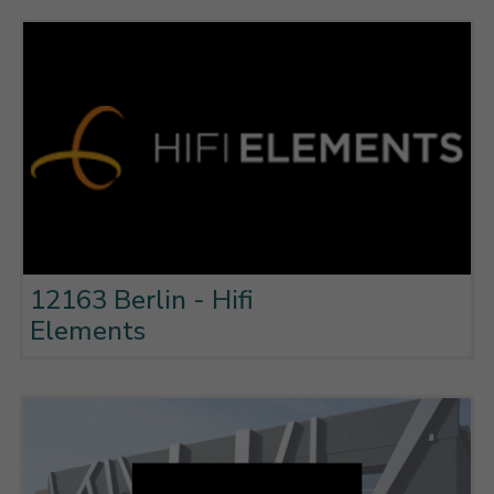
12163 Berlin - Hifi
Elements