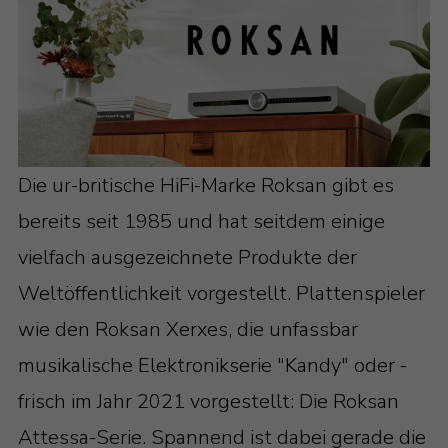
Die ur-britische HiFi-Marke Roksan gibt es
bereits seit 1985 und hat seitdem einige
vielfach ausgezeichnete Produkte der
Weltöffentlichkeit vorgestellt. Plattenspieler
wie den Roksan Xerxes, die unfassbar
musikalische Elektronikserie "Kandy" oder -
frisch im Jahr 2021 vorgestellt: Die Roksan
Attessa-Serie. Spannend ist dabei gerade die