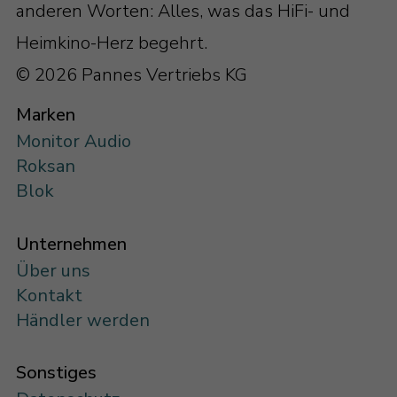
anderen Worten: Alles, was das HiFi- und
Heimkino-Herz begehrt.
© 2026 Pannes Vertriebs KG
Marken
Monitor Audio
Roksan
Blok
Unternehmen
Über uns
Kontakt
Händler werden
Sonstiges