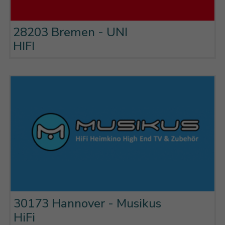
28203 Bremen - UNI
HIFI
30173 Hannover - Musikus
HiFi