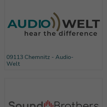
09113 Chemnitz - Audio-
Welt