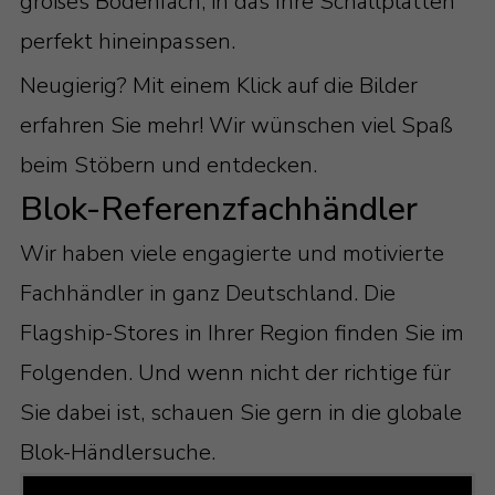
großes Bodenfach, in das Ihre Schallplatten
perfekt hineinpassen.
Neugierig? Mit einem Klick auf die Bilder
erfahren Sie mehr! Wir wünschen viel Spaß
beim Stöbern und entdecken.
Blok-Referenzfachhändler
Wir haben viele engagierte und motivierte
Fachhändler in ganz Deutschland. Die
Flagship-Stores in Ihrer Region finden Sie im
Folgenden. Und wenn nicht der richtige für
Sie dabei ist, schauen Sie gern in die globale
Blok-Händlersuche.