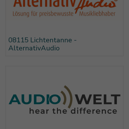
08115 Lichtentanne -
AlternativAudio