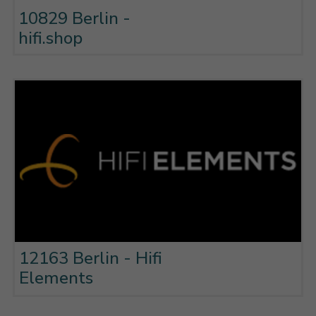
10829 Berlin -
hifi.shop
12163 Berlin - Hifi
Elements