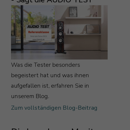
Was die Tester besonders
begeistert hat und was ihnen
aufgefallen ist, erfahren Sie in
unserem Blog.
Zum vollständigen Blog-Beitrag