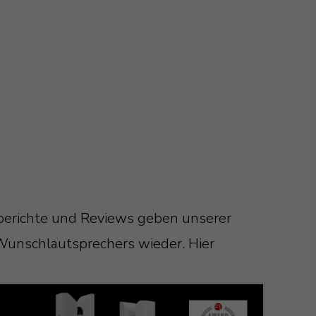
tberichte und Reviews geben unserer
Wunschlautsprechers wieder. Hier