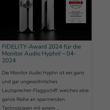
FIDELITY-Award 2024 für die
Monitor Audio Hyphn! – 04-
2024
Die Monitor Audio Hyphn ist ein ganz
und gar ungewöhnliches
Lautsprecher-Flaggschiff, welches eine
ganze Reihe an spannenden
Technologien mit einem ...