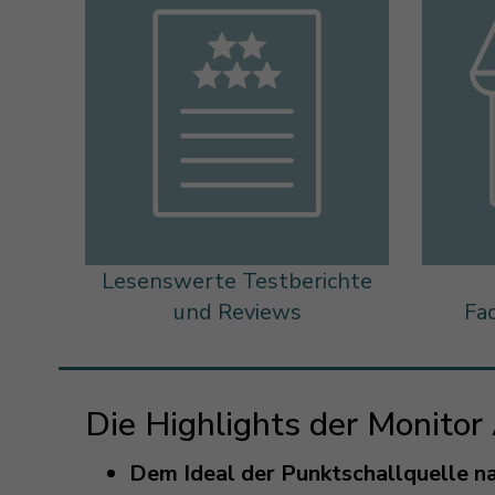
Lesenswerte Testberichte
und Reviews
Fa
Die Highlights der Monitor
Dem Ideal der Punktschallquelle 