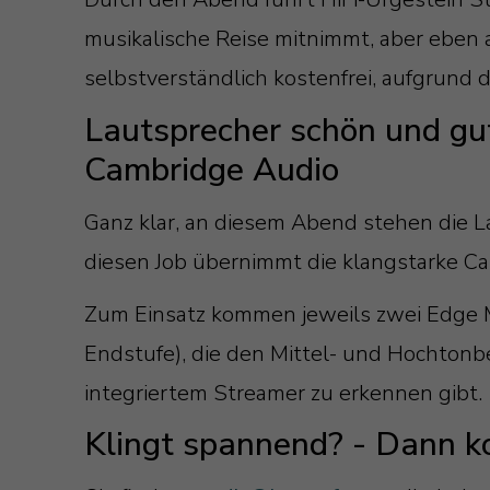
musikalische Reise mitnimmt, aber eben au
selbstverständlich kostenfrei, aufgrund
Lautsprecher schön und gut
Cambridge Audio
Ganz klar, an diesem Abend stehen die 
diesen Job übernimmt die klangstarke Ca
Zum Einsatz kommen jeweils zwei Edge M
Endstufe), die den Mittel- und Hochtonb
integriertem Streamer zu erkennen gibt.
Klingt spannend? - Dann k