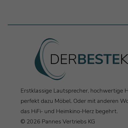
Erstklassige Lautsprecher, hochwertige H
perfekt dazu Möbel. Oder mit anderen Wo
das HiFi- und Heimkino-Herz begehrt.
© 2026 Pannes Vertriebs KG