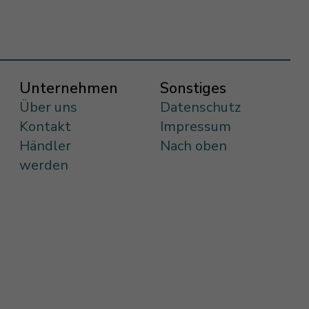
Unternehmen
Sonstiges
Über uns
Datenschutz
Kontakt
Impressum
Händler
Nach oben
werden