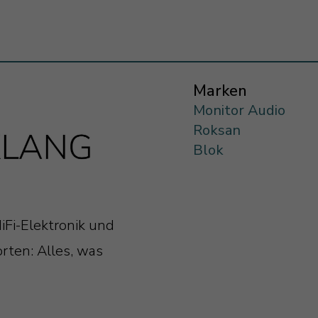
Marken
Monitor Audio
Roksan
Blok
iFi-Elektronik und
rten: Alles, was