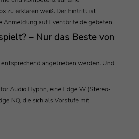
 zu erklären weiß. Der Eintritt ist
ige Anmeldung auf Eventbrite.de gebeten.
spielt? – Nur das Beste von
ja entsprechend angetrieben werden. Und
tor Audio Hyphn, eine Edge W (Stereo-
ge NQ, die sich als Vorstufe mit