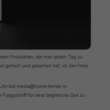
u den Produkten, die man jeden Tag zu
l gehört und gesehen hat, ist der Preis
 Uhr bei media@home ferner in
Flaggschiff für eine begrenzte Zeit zu