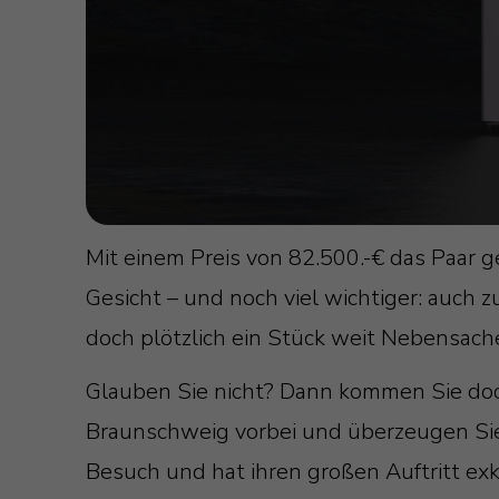
Mit einem Preis von 82.500.-€ das Paar g
Gesicht – und noch viel wichtiger: auch
doch plötzlich ein Stück weit Nebensach
Glauben Sie nicht? Dann kommen Sie doc
Braunschweig vorbei und überzeugen Sie s
Besuch und hat ihren großen Auftritt ex