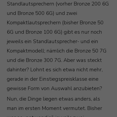
Standlautsprechern (vorher Bronze 200 6G
und Bronze 500 6G) und zwei
Kompaktlautsprechern (bisher Bronze 50
6G und Bronze 100 6G) gibt es nur noch
jeweils ein Standlautsprecher- und ein
Kompaktmodell; nämlich die Bronze 50 7G
und die Bronze 300 7G. Aber was steckt
dahinter? Lohnt es sich etwa nicht mehr,
gerade in der Einstiegspreisklasse eine
gewisse Form von Auswahl anzubieten?
Nun, die Dinge liegen etwas anders, als
man im ersten Moment vermutet. Bisher