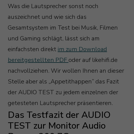
Was die Lautsprecher sonst noch
auszeichnet und wie sich das
Gesamtsystem im Test bei Musik, Filmen
und Gaming schlägt, lässt sich am
einfachsten direkt
im zum Download
bereitgestellten PDF
oder auf likehifi.de
nachvollziehen. Wir wollen Ihnen an dieser
Stelle aber als „Appetithappen“ das Fazit
der AUDIO TEST zu jedem einzelnen der
getesteten Lautsprecher präsentieren.
Das Testfazit der AUDIO
TEST zur Monitor Audio