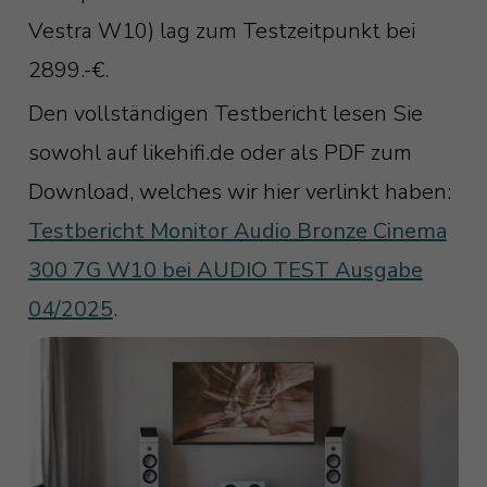
Vestra W10) lag zum Testzeitpunkt bei
2899.-€.
Den vollständigen Testbericht lesen Sie
sowohl auf likehifi.de oder als PDF zum
Download, welches wir hier verlinkt haben:
Testbericht Monitor Audio Bronze Cinema
300 7G W10 bei AUDIO TEST Ausgabe
04/2025
.