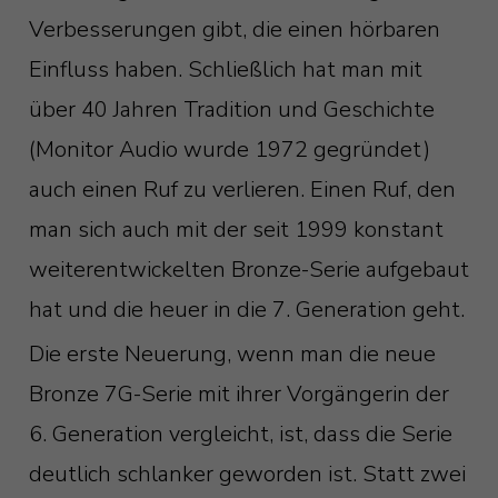
Verbesserungen gibt, die einen hörbaren
Einfluss haben. Schließlich hat man mit
über 40 Jahren Tradition und Geschichte
(Monitor Audio wurde 1972 gegründet)
auch einen Ruf zu verlieren. Einen Ruf, den
man sich auch mit der seit 1999 konstant
weiterentwickelten Bronze-Serie aufgebaut
hat und die heuer in die 7. Generation geht.
Die erste Neuerung, wenn man die neue
Bronze 7G-Serie mit ihrer Vorgängerin der
6. Generation vergleicht, ist, dass die Serie
deutlich schlanker geworden ist. Statt zwei