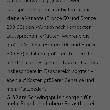
war es „notwendig“, jeweils zwei
Lautsprechertypen anzubieten, da die
kleinere Variante (Bronze 50 und Bronze
200 6G) den Wunsch nach kompakten
Lautsprechern erfüllten, während die
großen Modelle (Bronze 100 und Bronze
500 6G) mit ihren größeren Treibern für
deutlich mehr Pegel und Durchschlagskraft
insbesondere im Bassbereich sorgten –
eben auf Kosten größerer Gehäuse und
mehr Platzbedarf.
Größere Schwingspulen sorgen für
mehr Pegel und höhere Belastbarkeit