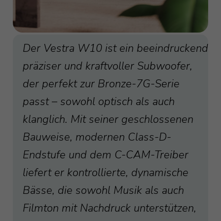
Der Vestra W10 ist ein beeindruckend
präziser und kraftvoller Subwoofer,
der perfekt zur Bronze-7G-Serie
passt – sowohl optisch als auch
klanglich. Mit seiner geschlossenen
Bauweise, modernen Class-D-
Endstufe und dem C-CAM-Treiber
liefert er kontrollierte, dynamische
Bässe, die sowohl Musik als auch
Filmton mit Nachdruck unterstützen,