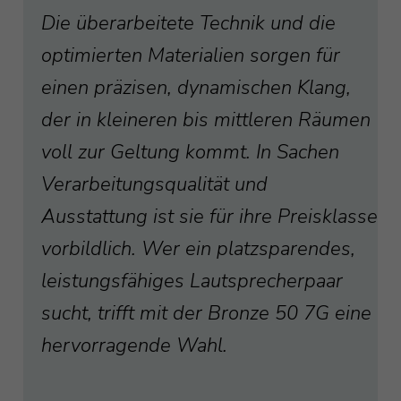
Die überarbeitete Technik und die
optimierten Materialien sorgen für
einen präzisen, dynamischen Klang,
der in kleineren bis mittleren Räumen
voll zur Geltung kommt. In Sachen
Verarbeitungsqualität und
Ausstattung ist sie für ihre Preisklasse
vorbildlich. Wer ein platzsparendes,
leistungsfähiges Lautsprecherpaar
sucht, trifft mit der Bronze 50 7G eine
hervorragende Wahl.