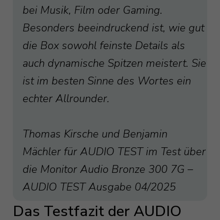
bei Musik, Film oder Gaming.
Besonders beeindruckend ist, wie gut
die Box sowohl feinste Details als
auch dynamische Spitzen meistert. Sie
ist im besten Sinne des Wortes ein
echter Allrounder.
Thomas Kirsche und Benjamin
Mächler für AUDIO TEST im Test über
die Monitor Audio Bronze 300 7G –
AUDIO TEST Ausgabe 04/2025
Das Testfazit der AUDIO