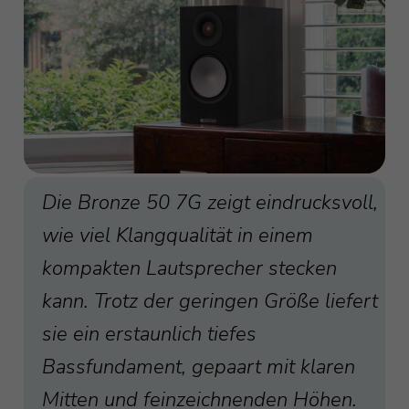
Die Bronze 50 7G zeigt eindrucksvoll,
wie viel Klangqualität in einem
kompakten Lautsprecher stecken
kann. Trotz der geringen Größe liefert
sie ein erstaunlich tiefes
Bassfundament, gepaart mit klaren
Mitten und feinzeichnenden Höhen.