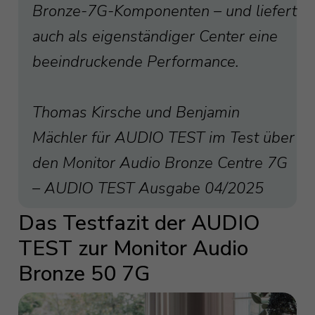
Bronze-7G-Komponenten – und liefert
auch als eigenständiger Center eine
beeindruckende Performance.
Thomas Kirsche und Benjamin
Mächler für AUDIO TEST im Test über
den Monitor Audio Bronze Centre 7G
– AUDIO TEST Ausgabe 04/2025
Das Testfazit der AUDIO
TEST zur Monitor Audio
Bronze 50 7G