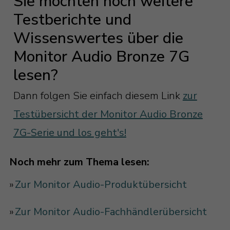
Sie möchten noch weitere
Testberichte und
Wissenswertes über die
Monitor Audio Bronze 7G
lesen?
Dann folgen Sie einfach diesem Link
zur
Testübersicht der Monitor Audio Bronze
7G-Serie und los geht's!
Noch mehr zum Thema lesen:
»
Zur Monitor Audio-Produktübersicht
»
Zur Monitor Audio-Fachhändlerübersicht