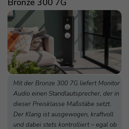
Bronze 300 7G
Mit der Bronze 300 7G liefert Monitor
Audio einen Standlautsprecher, der in
dieser Preisklasse Maßstäbe setzt.
Der Klang ist ausgewogen, kraftvoll
und dabei stets kontrolliert – egal ob