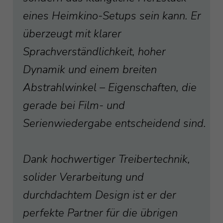
eines Heimkino-Setups sein kann. Er
überzeugt mit klarer
Sprachverständlichkeit, hoher
Dynamik und einem breiten
Abstrahlwinkel – Eigenschaften, die
gerade bei Film- und
Serienwiedergabe entscheidend sind.
Dank hochwertiger Treibertechnik,
solider Verarbeitung und
durchdachtem Design ist er der
perfekte Partner für die übrigen