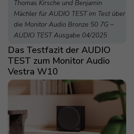
Thomas Kirsche und Benjamin
Mächler für AUDIO TEST im Test über
die Monitor Audio Bronze 50 7G –
AUDIO TEST Ausgabe 04/2025
Das Testfazit der AUDIO
TEST zum Monitor Audio
Vestra W10