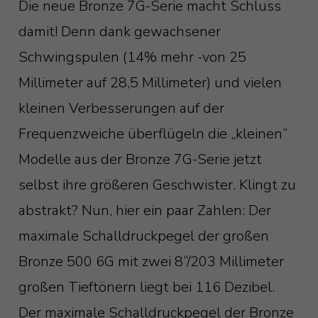
Die neue Bronze 7G-Serie macht Schluss
damit! Denn dank gewachsener
Schwingspulen (14% mehr -von 25
Millimeter auf 28,5 Millimeter) und vielen
kleinen Verbesserungen auf der
Frequenzweiche überflügeln die „kleinen“
Modelle aus der Bronze 7G-Serie jetzt
selbst ihre größeren Geschwister. Klingt zu
abstrakt? Nun, hier ein paar Zahlen: Der
maximale Schalldruckpegel der großen
Bronze 500 6G mit zwei 8“/203 Millimeter
großen Tieftönern liegt bei 116 Dezibel.
Der maximale Schalldruckpegel der Bronze