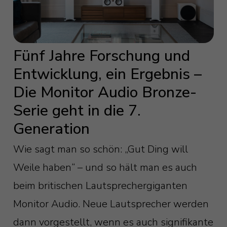
Fünf Jahre Forschung und
Entwicklung, ein Ergebnis –
Die Monitor Audio Bronze-
Serie geht in die 7.
Generation
Wie sagt man so schön: „Gut Ding will
Weile haben“ – und so hält man es auch
beim britischen Lautsprechergiganten
Monitor Audio. Neue Lautsprecher werden
dann vorgestellt, wenn es auch signifikante