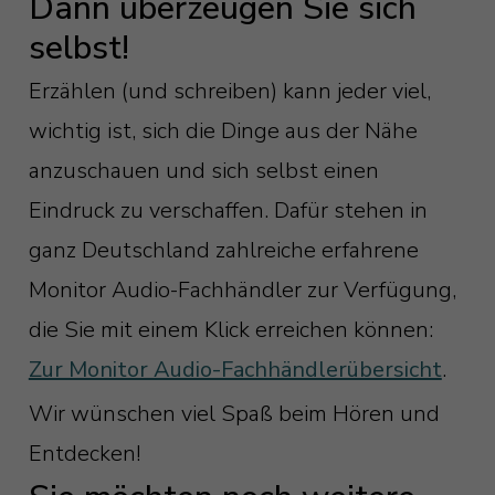
Dann überzeugen Sie sich
selbst!
Erzählen (und schreiben) kann jeder viel,
wichtig ist, sich die Dinge aus der Nähe
anzuschauen und sich selbst einen
Eindruck zu verschaffen. Dafür stehen in
ganz Deutschland zahlreiche erfahrene
Monitor Audio-Fachhändler zur Verfügung,
die Sie mit einem Klick erreichen können:
Zur Monitor Audio-Fachhändlerübersicht
.
Wir wünschen viel Spaß beim Hören und
Entdecken!