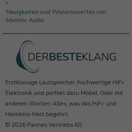
»
Neuigkeiten und Wissenswertes von
Monitor Audio
Erstklassige Lautsprecher, hochwertige HiFi-
Elektronik und perfekt dazu Möbel. Oder mit
anderen Worten: Alles, was das HiFi- und
Heimkino-Herz begehrt.
© 2026 Pannes Vertriebs KG