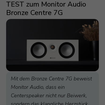
TEST zum Monitor Audio
Bronze Centre 7G
Mit dem Bronze Centre 7G beweist
Monitor Audio, dass ein
Centerspeaker nicht nur Beiwerk,
sondern das klangliche Herzstück