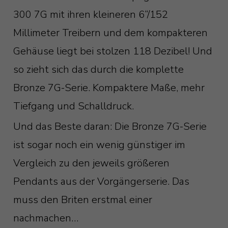
300 7G mit ihren kleineren 6“/152
Millimeter Treibern und dem kompakteren
Gehäuse liegt bei stolzen 118 Dezibel! Und
so zieht sich das durch die komplette
Bronze 7G-Serie. Kompaktere Maße, mehr
Tiefgang und Schalldruck.
Und das Beste daran: Die Bronze 7G-Serie
ist sogar noch ein wenig günstiger im
Vergleich zu den jeweils größeren
Pendants aus der Vorgängerserie. Das
muss den Briten erstmal einer
nachmachen…