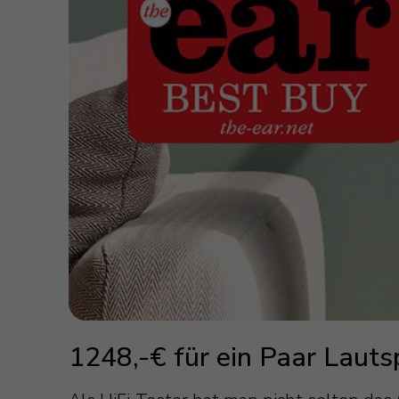
1248,-€ für ein Paar Laut