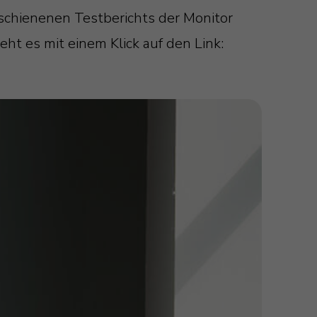
schienenen Testberichts der Monitor
ht es mit einem Klick auf den Link: