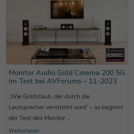
Monitor Audio Gold Cinema 200 5G
im Test bei AVForums – 11-2023
„Wie Goldstaub, der durch die
Lautsprecher verströmt wird“ – so beginnt
der Test des Monitor ...
Weiterlesen