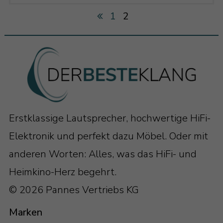
1
2
Erstklassige Lautsprecher, hochwertige HiFi-
Elektronik und perfekt dazu Möbel. Oder mit
anderen Worten: Alles, was das HiFi- und
Heimkino-Herz begehrt.
© 2026 Pannes Vertriebs KG
Marken