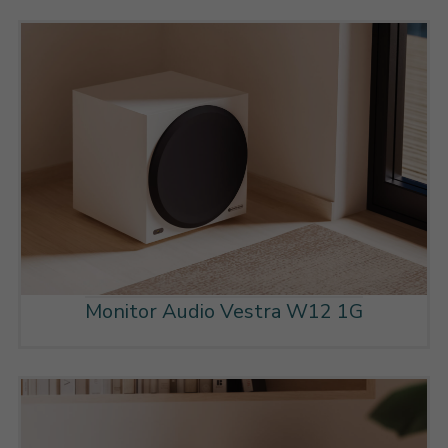
Monitor Audio Vestra W12 1G