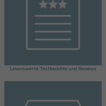
Lesenswerte Testberichte und Reviews