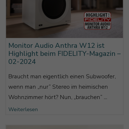
Monitor Audio Anthra W12 ist
Highlight beim FIDELITY-Magazin –
02-2024
Braucht man eigentlich einen Subwoofer,
wenn man „nur“ Stereo im heimischen
Wohnzimmer hört? Nun, „brauchen“ ...
Weiterlesen