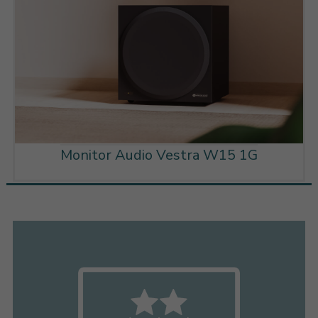
Monitor Audio Vestra W15 1G