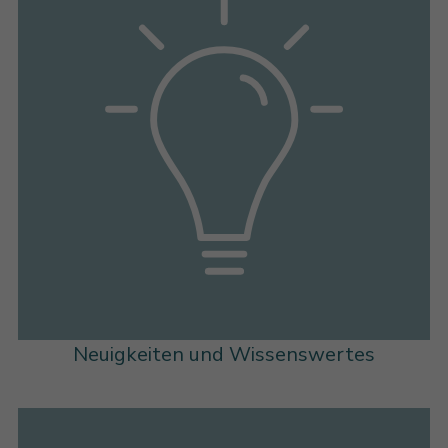
Neuigkeiten und Wissenswertes