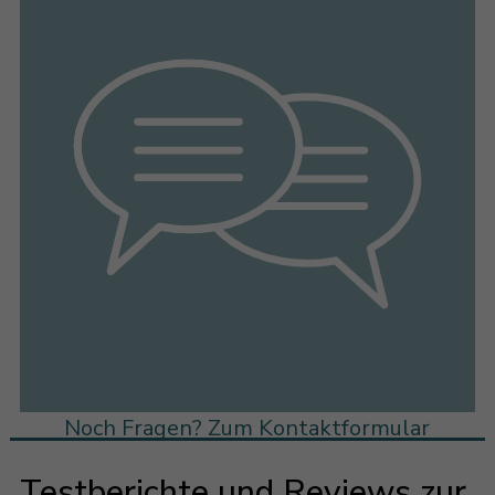
Noch Fragen? Zum Kontaktformular
Testberichte und Reviews zur