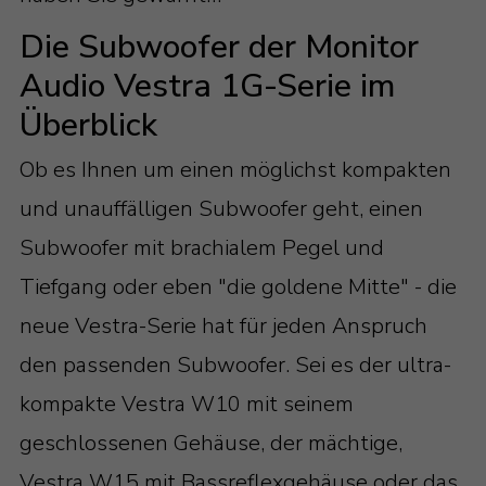
Die Subwoofer der Monitor
Audio Vestra 1G-Serie im
Überblick
Ob es Ihnen um einen möglichst kompakten
und unauffälligen Subwoofer geht, einen
Subwoofer mit brachialem Pegel und
Tiefgang oder eben "die goldene Mitte" - die
neue Vestra-Serie hat für jeden Anspruch
den passenden Subwoofer. Sei es der ultra-
kompakte Vestra W10 mit seinem
geschlossenen Gehäuse, der mächtige,
Vestra W15 mit Bassreflexgehäuse oder das