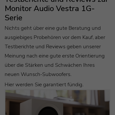
Monitor Audio Vestra 1G-
Serie
Nichts geht über eine gute Beratung und
ausgiebiges Probehören vor dem Kauf, aber
Testberichte und Reviews geben unserer
Meinung nach eine gute erste Orientierung
über die Stärken und Schwächen Ihres
neuen Wunsch-Subwoofers.
Hier werden Sie garantiert fündig.