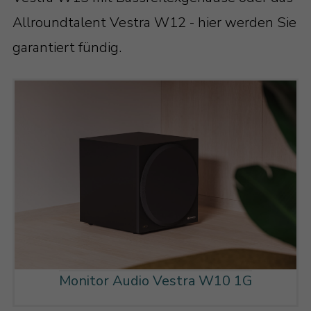
Allroundtalent Vestra W12 - hier werden Sie
garantiert fündig.
Monitor Audio Vestra W10 1G