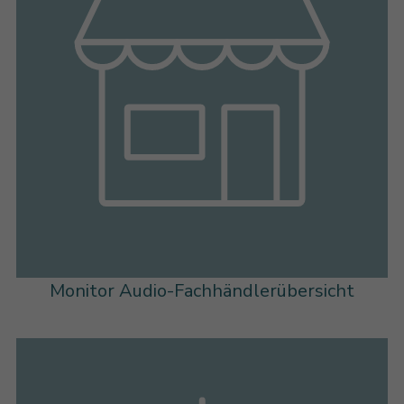
Monitor Audio-Fachhändlerübersicht