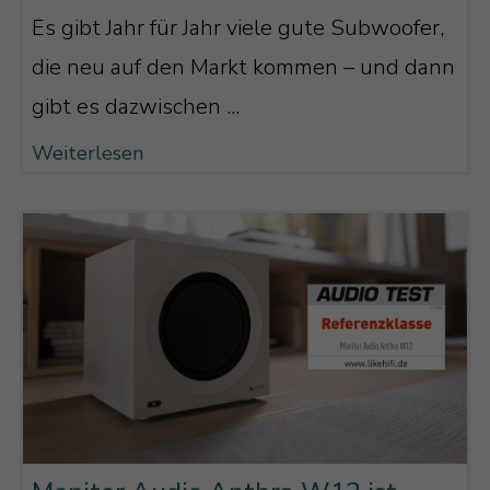
Es gibt Jahr für Jahr viele gute Subwoofer,
die neu auf den Markt kommen – und dann
gibt es dazwischen ...
Weiterlesen