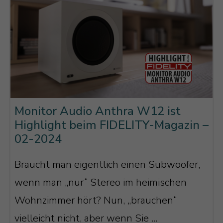
Monitor Audio Anthra W12 ist
Highlight beim FIDELITY-Magazin –
02-2024
Braucht man eigentlich einen Subwoofer,
wenn man „nur“ Stereo im heimischen
Wohnzimmer hört? Nun, „brauchen“
vielleicht nicht, aber wenn Sie ...