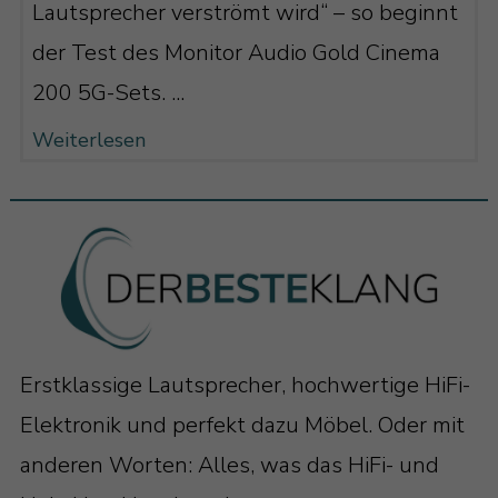
Lautsprecher verströmt wird“ – so beginnt
der Test des Monitor Audio Gold Cinema
200 5G-Sets. ...
Weiterlesen
Erstklassige Lautsprecher, hochwertige HiFi-
Elektronik und perfekt dazu Möbel. Oder mit
anderen Worten: Alles, was das HiFi- und