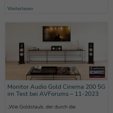
Weiterlesen
Monitor Audio Gold Cinema 200 5G
im Test bei AVForums – 11-2023
„Wie Goldstaub, der durch die