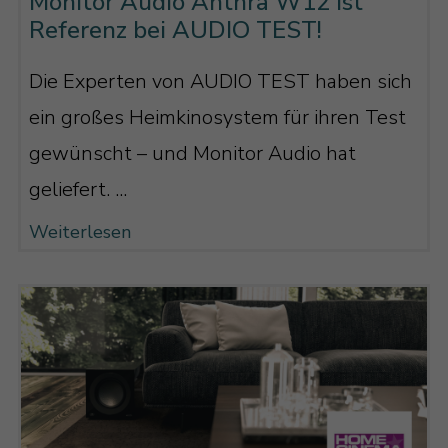
Monitor Audio Anthra W12 ist
Referenz bei AUDIO TEST!
Die Experten von AUDIO TEST haben sich
ein großes Heimkinosystem für ihren Test
gewünscht – und Monitor Audio hat
geliefert. ...
Weiterlesen