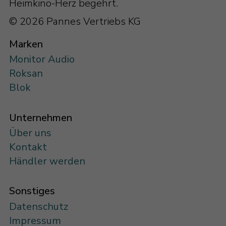
Heimkino-Herz begehrt.
© 2026 Pannes Vertriebs KG
Marken
Monitor Audio
Roksan
Blok
Unternehmen
Über uns
Kontakt
Händler werden
Sonstiges
Datenschutz
Impressum