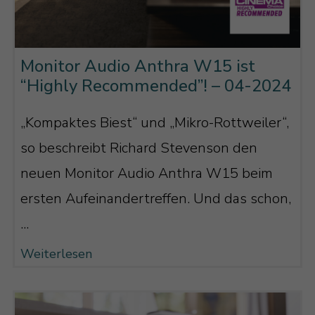
Monitor Audio Anthra W15 ist
“Highly Recommended”! – 04-2024
„Kompaktes Biest“ und „Mikro-Rottweiler“,
so beschreibt Richard Stevenson den
neuen Monitor Audio Anthra W15 beim
ersten Aufeinandertreffen. Und das schon,
...
Weiterlesen