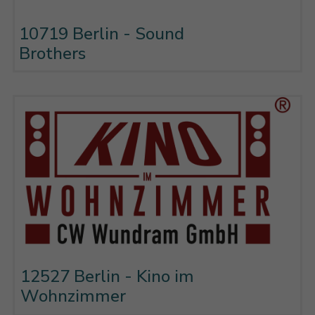
10719 Berlin - Sound
Brothers
12527 Berlin - Kino im
Wohnzimmer