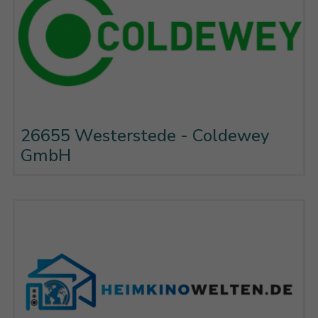
26655 Westerstede - Coldewey
GmbH