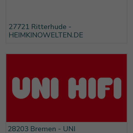
27721 Ritterhude -
HEIMKINOWELTEN.DE
28203 Bremen - UNI