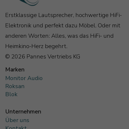
Erstklassige Lautsprecher, hochwertige HiFi-
Elektronik und perfekt dazu Möbel. Oder mit
anderen Worten: Alles, was das HiFi- und
Heimkino-Herz begehrt.
© 2026 Pannes Vertriebs KG
Marken
Monitor Audio
Roksan
Blok
Unternehmen
Über uns
Kontakt