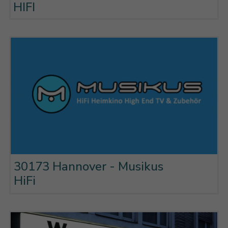
HIFI
30173 Hannover - Musikus
HiFi