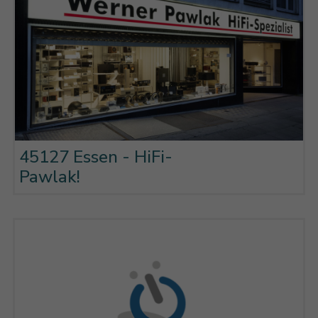
45127 Essen - HiFi-
Pawlak!