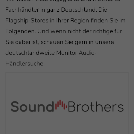
Fachhändler in ganz Deutschland. Die
Flagship-Stores in Ihrer Region finden Sie im
Folgenden. Und wenn nicht der richtige für
Sie dabei ist, schauen Sie gern in unsere
deutschlandweite Monitor Audio-
Händlersuche.