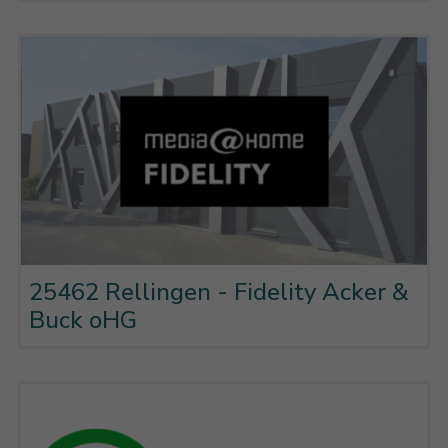
25462 Rellingen - Fidelity Acker &
Buck oHG