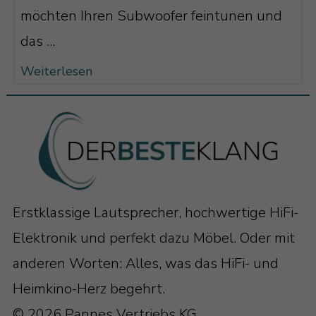
möchten Ihren Subwoofer feintunen und
das ...
Weiterlesen
Erstklassige Lautsprecher, hochwertige HiFi-
Elektronik und perfekt dazu Möbel. Oder mit
anderen Worten: Alles, was das HiFi- und
Heimkino-Herz begehrt.
© 2026 Pannes Vertriebs KG