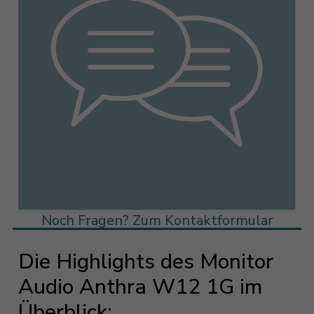
Noch Fragen? Zum Kontaktformular
Die Highlights des Monitor
Audio Anthra W12 1G im
Überblick: