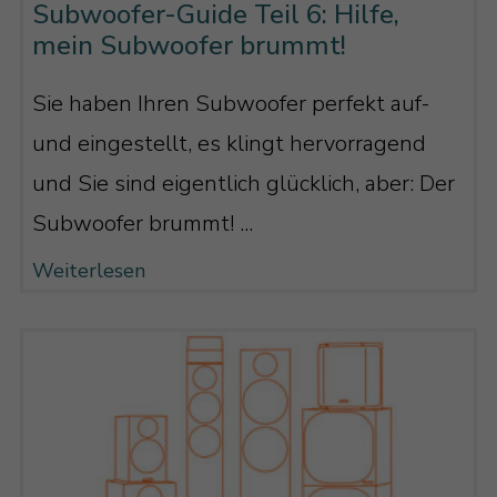
Subwoofer-Guide Teil 6: Hilfe,
mein Subwoofer brummt!
Sie haben Ihren Subwoofer perfekt auf-
und eingestellt, es klingt hervorragend
und Sie sind eigentlich glücklich, aber: Der
Subwoofer brummt! ...
Weiterlesen