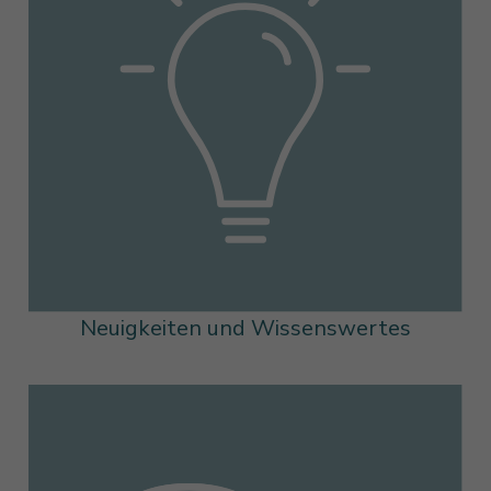
Neuigkeiten und Wissenswertes