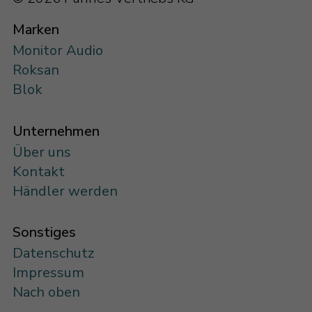
Marken
Monitor Audio
Roksan
Blok
Unternehmen
Über uns
Kontakt
Händler werden
Sonstiges
Datenschutz
Impressum
Nach oben