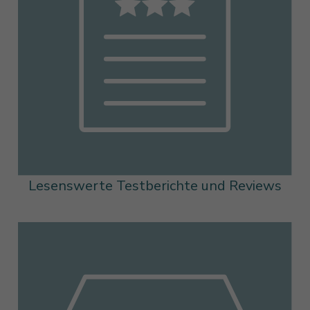
Lesenswerte Testberichte und Reviews