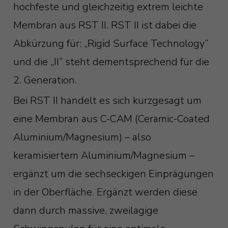
hochfeste und gleichzeitig extrem leichte
Membran aus RST II. RST II ist dabei die
Abkürzung für: „Rigid Surface Technology“
und die „II“ steht dementsprechend für die
2. Generation.
Bei RST II handelt es sich kurzgesagt um
eine Membran aus C-CAM (Ceramic-Coated
Aluminium/Magnesium) – also
keramisiertem Aluminium/Magnesium –
ergänzt um die sechseckigen Einprägungen
in der Oberfläche. Ergänzt werden diese
dann durch massive, zweilagige