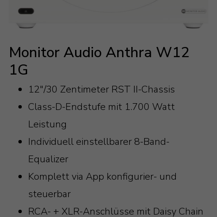
Monitor Audio Anthra W12
1G
12"/30 Zentimeter RST II-Chassis
Class-D-Endstufe mit 1.700 Watt
Leistung
Individuell einstellbarer 8-Band-
Equalizer
Komplett via App konfigurier- und
steuerbar
RCA- + XLR-Anschlüsse mit Daisy Chain