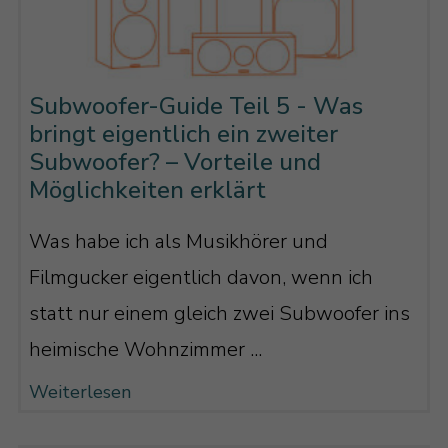
Subwoofer-Guide Teil 5 - Was
bringt eigentlich ein zweiter
Subwoofer? – Vorteile und
Möglichkeiten erklärt
Was habe ich als Musikhörer und
Filmgucker eigentlich davon, wenn ich
statt nur einem gleich zwei Subwoofer ins
heimische Wohnzimmer ...
Weiterlesen