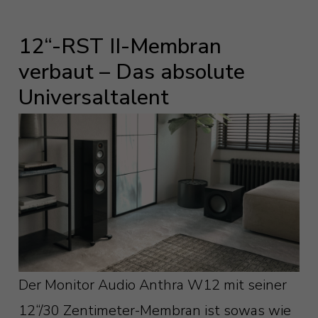
12“-RST II-Membran
verbaut – Das absolute
Universaltalent
Der Monitor Audio Anthra W12 mit seiner
12“/30 Zentimeter-Membran ist sowas wie