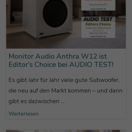
Monitor Audio Anthra W12 ist
Editor’s Choice bei AUDIO TEST!
Es gibt Jahr für Jahr viele gute Subwoofer,
die neu auf den Markt kommen – und dann
gibt es dazwischen ...
Weiterlesen