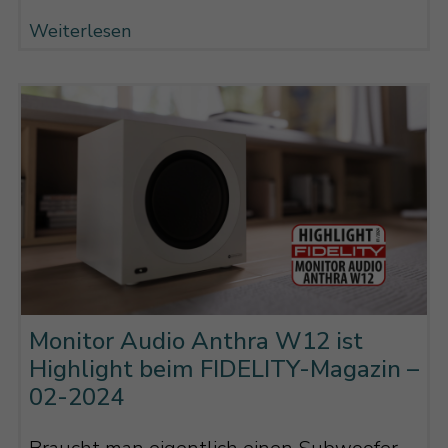
Weiterlesen
Monitor Audio Anthra W12 ist
Highlight beim FIDELITY-Magazin –
02-2024