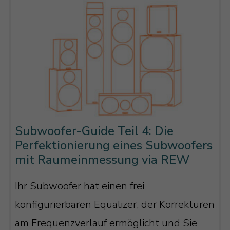
Subwoofer-Guide Teil 4: Die
Perfektionierung eines Subwoofers
mit Raumeinmessung via REW
Ihr Subwoofer hat einen frei
konfigurierbaren Equalizer, der Korrekturen
am Frequenzverlauf ermöglicht und Sie