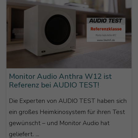
Monitor Audio Anthra W12 ist
Referenz bei AUDIO TEST!
Die Experten von AUDIO TEST haben sich
ein großes Heimkinosystem für ihren Test
gewünscht – und Monitor Audio hat
geliefert. ...