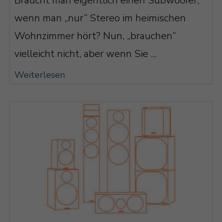
Braucht man eigentlich einen Subwoofer,
wenn man „nur“ Stereo im heimischen
Wohnzimmer hört? Nun, „brauchen“
vielleicht nicht, aber wenn Sie ...
Weiterlesen