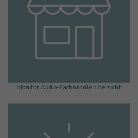
Monitor Audio-Fachhändlerübersicht