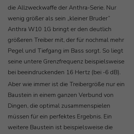
die Allzweckwaffe der Anthra-Serie. Nur
wenig größer als sein „kleiner Bruder“
Anthra W10 1G bringt er den deutlich
größeren Treiber mit, der für nochmal mehr
Pegel und Tiefgang im Bass sorgt. So liegt
seine untere Grenzfrequenz beispielsweise
bei beeindruckenden 16 Hertz (bei -6 dB).
Aber wie immer ist die Treibergröße nur ein
Baustein in einem ganzen Verbund von
Dingen, die optimal zusammenspielen
müssen für ein perfektes Ergebnis. Ein
weitere Baustein ist beispielsweise die