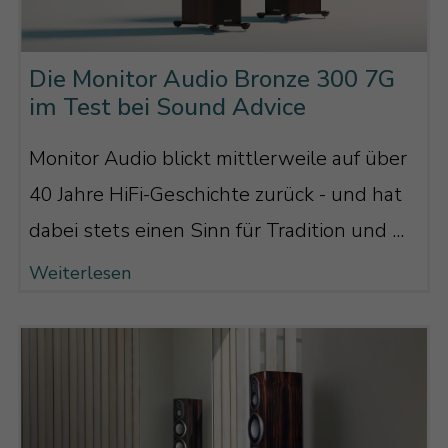
Die Monitor Audio Bronze 300 7G
im Test bei Sound Advice
Monitor Audio blickt mittlerweile auf über
40 Jahre HiFi-Geschichte zurück - und hat
dabei stets einen Sinn für Tradition und ...
Weiterlesen