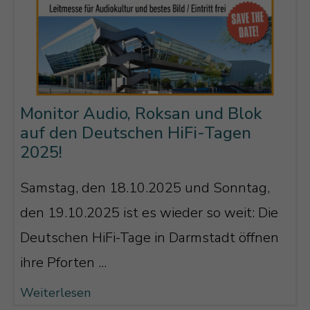
Monitor Audio, Roksan und Blok
auf den Deutschen HiFi-Tagen
2025!
Samstag, den 18.10.2025 und Sonntag,
den 19.10.2025 ist es wieder so weit: Die
Deutschen HiFi-Tage in Darmstadt öffnen
ihre Pforten ...
Weiterlesen