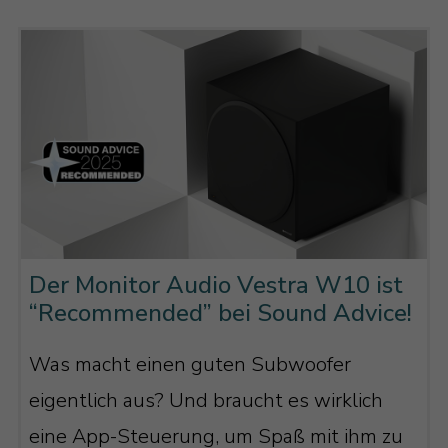
Der Monitor Audio Vestra W10 ist
“Recommended” bei Sound Advice!
Was macht einen guten Subwoofer
eigentlich aus? Und braucht es wirklich
eine App-Steuerung, um Spaß mit ihm zu