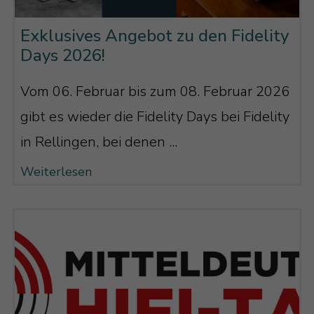
Exklusives Angebot zu den Fidelity
Days 2026!
Vom 06. Februar bis zum 08. Februar 2026
gibt es wieder die Fidelity Days bei Fidelity
in Rellingen, bei denen ...
Weiterlesen