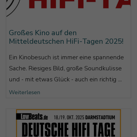
Großes Kino auf den
Mitteldeutschen HiFi-Tagen 2025!
Ein Kinobesuch ist immer eine spannende
Sache. Riesiges Bild, große Soundkulisse
und - mit etwas Glück - auch ein richtig ...
Weiterlesen