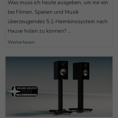
Was muss ich heute ausgeben, um mir ein
bei Filmen, Spielen und Musik
überzeugendes 5.1-Heimkinosystem nach
Hause holen zu können? ...
Weiterlesen