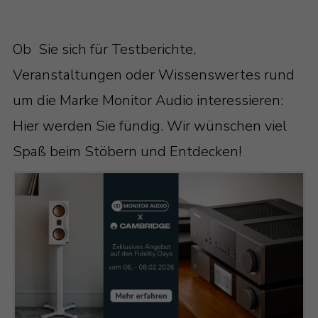
Ob Sie sich für Testberichte,
Veranstaltungen oder Wissenswertes rund
um die Marke Monitor Audio interessieren:
Hier werden Sie fündig. Wir wünschen viel
Spaß beim Stöbern und Entdecken!