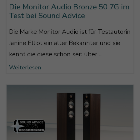
Die Monitor Audio Bronze 50 7G im
Test bei Sound Advice
Die Marke Monitor Audio ist für Testautorin
Janine Elliot ein alter Bekannter und sie
kennt die diese schon seit über ...
Weiterlesen