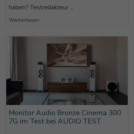
haben? Testredakteur ...
Weiterlesen
Monitor Audio Bronze Cinema 300
7G im Test bei AUDIO TEST