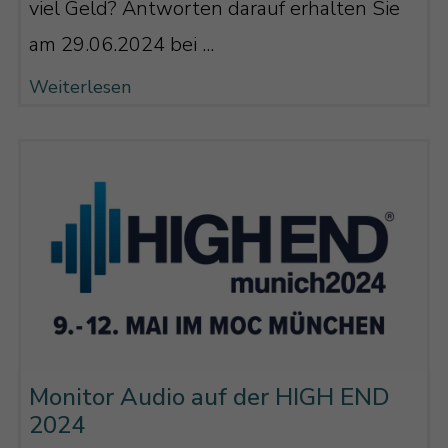
viel Geld? Antworten darauf erhalten Sie
am 29.06.2024 bei ...
Weiterlesen
Monitor Audio auf der HIGH END
2024