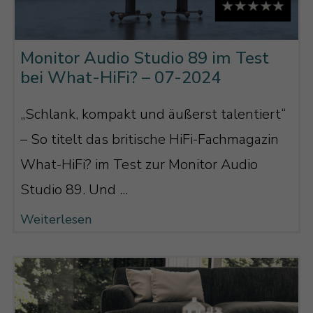
Monitor Audio Studio 89 im Test
bei What-HiFi? – 07-2024
„Schlank, kompakt und äußerst talentiert“
– So titelt das britische HiFi-Fachmagazin
What-HiFi? im Test zur Monitor Audio
Studio 89. Und ...
Weiterlesen