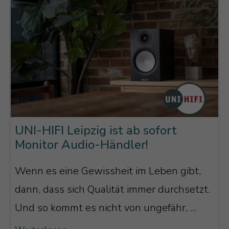
UNI-HIFI Leipzig ist ab sofort
Monitor Audio-Händler!
Wenn es eine Gewissheit im Leben gibt,
dann, dass sich Qualität immer durchsetzt.
Und so kommt es nicht von ungefähr, ...