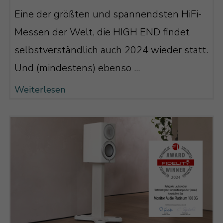
Eine der größten und spannendsten HiFi-
Messen der Welt, die HIGH END findet
selbstverständlich auch 2024 wieder statt.
Und (mindestens) ebenso ...
Weiterlesen