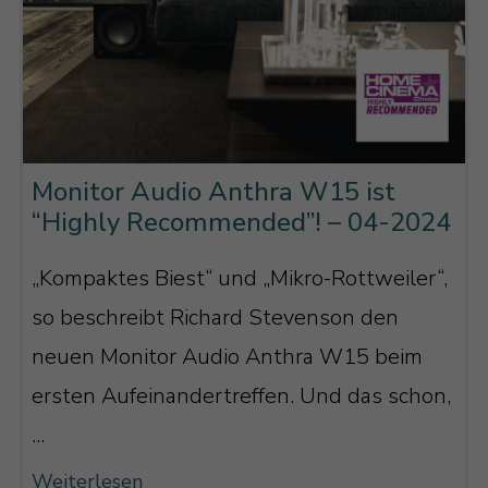
Monitor Audio Anthra W15 ist
“Highly Recommended”! – 04-2024
„Kompaktes Biest“ und „Mikro-Rottweiler“,
so beschreibt Richard Stevenson den
neuen Monitor Audio Anthra W15 beim
ersten Aufeinandertreffen. Und das schon,
...
Weiterlesen