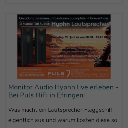
Monitor Audio Hyphn live erleben -
Bei Puls HiFi in Efringen!
Was macht ein Lautsprecher-Flaggschiff
eigentlich aus und warum kosten diese so