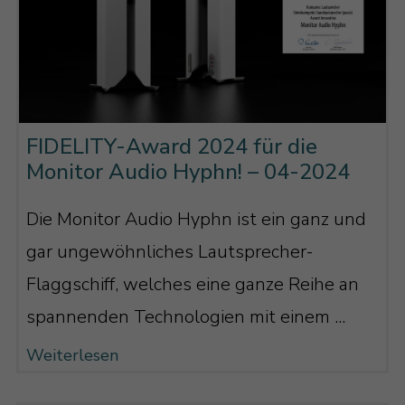
FIDELITY-Award 2024 für die
Monitor Audio Hyphn! – 04-2024
Die Monitor Audio Hyphn ist ein ganz und
gar ungewöhnliches Lautsprecher-
Flaggschiff, welches eine ganze Reihe an
spannenden Technologien mit einem ...
Weiterlesen