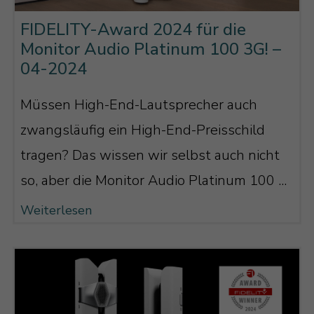
FIDELITY-Award 2024 für die
Monitor Audio Platinum 100 3G! –
04-2024
Müssen High-End-Lautsprecher auch
zwangsläufig ein High-End-Preisschild
tragen? Das wissen wir selbst auch nicht
so, aber die Monitor Audio Platinum 100 ...
Weiterlesen