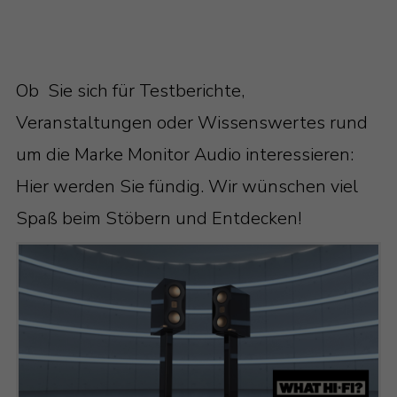
Ob Sie sich für Testberichte,
Veranstaltungen oder Wissenswertes rund
um die Marke Monitor Audio interessieren:
Hier werden Sie fündig. Wir wünschen viel
Spaß beim Stöbern und Entdecken!