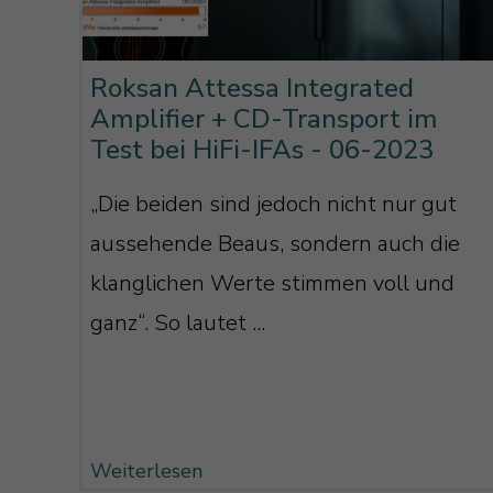
Roksan Attessa Integrated
Amplifier + CD-Transport im
Test bei HiFi-IFAs - 06-2023
„Die beiden sind jedoch nicht nur gut
aussehende Beaus, sondern auch die
klanglichen Werte stimmen voll und
ganz“. So lautet ...
Weiterlesen