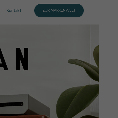
Kontakt
ZUR MARKENWELT