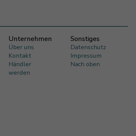
Unternehmen
Sonstiges
Über uns
Datenschutz
Kontakt
Impressum
Händler
Nach oben
werden