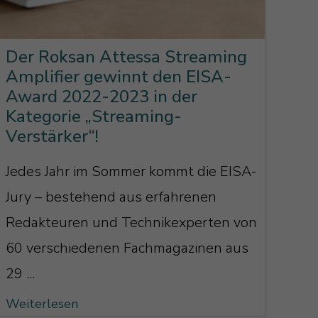
Der Roksan Attessa Streaming
Amplifier gewinnt den EISA-
Award 2022-2023 in der
Kategorie „Streaming-
Verstärker“!
Jedes Jahr im Sommer kommt die EISA-
Jury – bestehend aus erfahrenen
Redakteuren und Technikexperten von
60 verschiedenen Fachmagazinen aus
29 ...
Weiterlesen