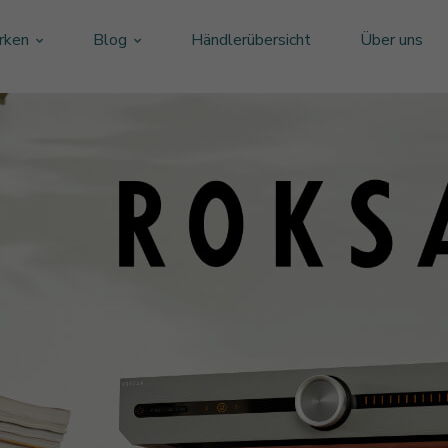
rken
Blog
Händlerübersicht
Über uns