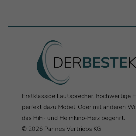
Erstklassige Lautsprecher, hochwertige H
perfekt dazu Möbel. Oder mit anderen Wo
das HiFi- und Heimkino-Herz begehrt.
© 2026 Pannes Vertriebs KG