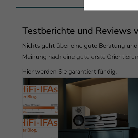
Testberichte und Reviews 
Nichts geht über eine gute Beratung und
Meinung nach eine gute erste Orientier
Hier werden Sie garantiert fündig.