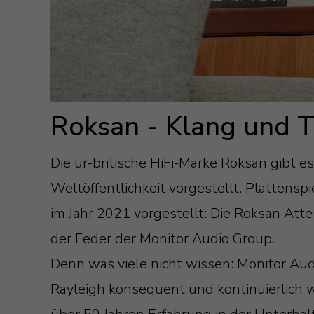
Roksan - Klang und T
Die ur-britische HiFi-Marke Roksan gibt e
Weltöffentlichkeit vorgestellt. Plattenspi
im Jahr 2021 vorgestellt: Die Roksan Atte
der Feder der Monitor Audio Group.
Denn was viele nicht wissen: Monitor Aud
Rayleigh konsequent und kontinuierlich w