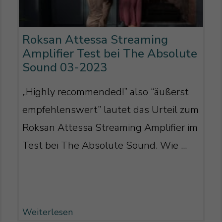
Roksan Attessa Streaming
Amplifier Test bei The Absolute
Sound 03-2023
„Highly recommended!” also “äußerst
empfehlenswert” lautet das Urteil zum
Roksan Attessa Streaming Amplifier im
Test bei The Absolute Sound. Wie ...
Weiterlesen