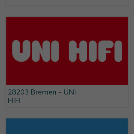
28203 Bremen - UNI
HIFI