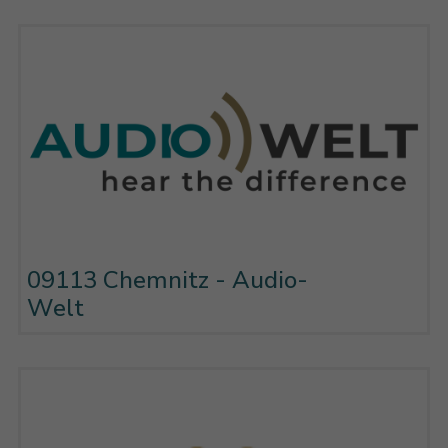
09113 Chemnitz - Audio-
Welt