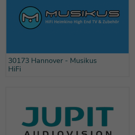
30173 Hannover - Musikus
HiFi