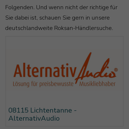
Folgenden. Und wenn nicht der richtige für
Sie dabei ist, schauen Sie gern in unsere
deutschlandweite Roksan-Händlersuche.
08115 Lichtentanne -
AlternativAudio