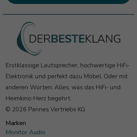
Erstklassige Lautsprecher, hochwertige HiFi-
Elektronik und perfekt dazu Möbel. Oder mit
anderen Worten: Alles, was das HiFi- und
Heimkino-Herz begehrt.
© 2026 Pannes Vertriebs KG
Marken
Monitor Audio