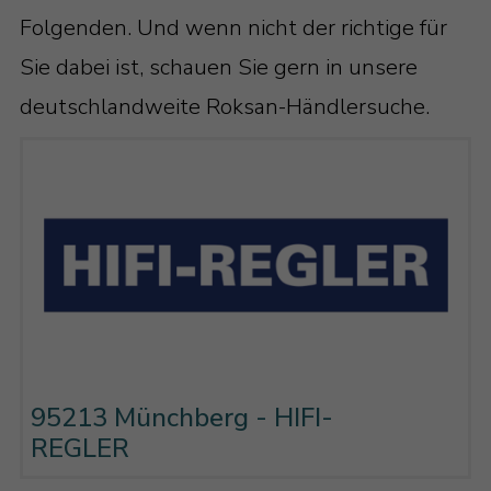
Folgenden. Und wenn nicht der richtige für
Sie dabei ist, schauen Sie gern in unsere
deutschlandweite Roksan-Händlersuche.
95213 Münchberg - HIFI-
REGLER