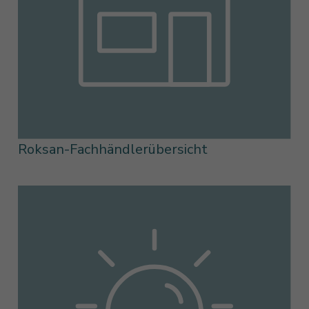
Roksan-Fachhändlerübersicht