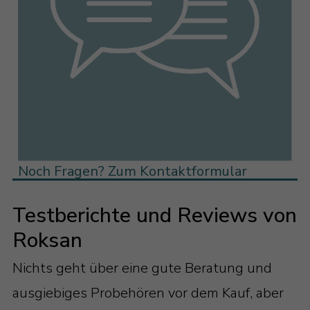
Noch Fragen? Zum Kontaktformular
Testberichte und Reviews von
Roksan
Nichts geht über eine gute Beratung und
ausgiebiges Probehören vor dem Kauf, aber