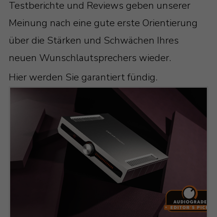
Testberichte und Reviews geben unserer
Meinung nach eine gute erste Orientierung
über die Stärken und Schwächen Ihres
neuen Wunschlautsprechers wieder.
Hier werden Sie garantiert fündig.