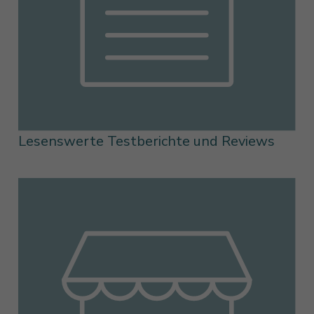
Lesenswerte Testberichte und Reviews