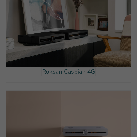
Roksan Caspian 4G