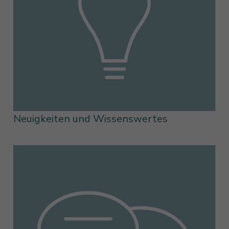
Neuigkeiten und Wissenswertes