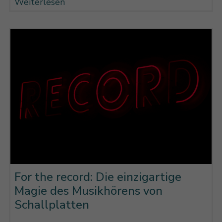
Weiterlesen
For the record: Die einzigartige
Magie des Musikhörens von
Schallplatten