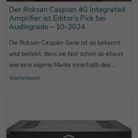
Der Roksan Caspian 4G Integrated
Amplifier ist Editor’s Pick bei
Audiograde – 10-2024
Die Roksan Caspian-Serie ist so bekannt
und beliebt, dass sie fast schon so etwas
wie eine eigene Marke innerhalb des ...
Weiterlesen