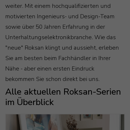
weiter. Mit einem hochqualifizierten und
motivierten Ingenieurs- und Design-Team
sowie über 50 Jahren Erfahrung in der
Unterhaltungselektronikbranche. Wie das
"neue" Roksan klingt und aussieht, erleben
Sie am besten beim Fachhändler in Ihrer
Nähe - aber einen ersten Eindruck
bekommen Sie schon direkt bei uns.
Alle aktuellen Roksan-Serien
im Überblick