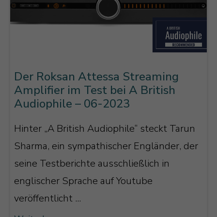
Der Roksan Attessa Streaming
Amplifier im Test bei A British
Audiophile – 06-2023
Hinter „A British Audiophile“ steckt Tarun
Sharma, ein sympathischer Engländer, der
seine Testberichte ausschließlich in
englischer Sprache auf Youtube
veröffentlicht ...