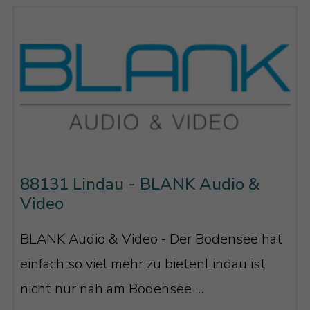
88131 Lindau - BLANK Audio &
Video
BLANK Audio & Video - Der Bodensee hat
einfach so viel mehr zu bietenLindau ist
nicht nur nah am Bodensee ...