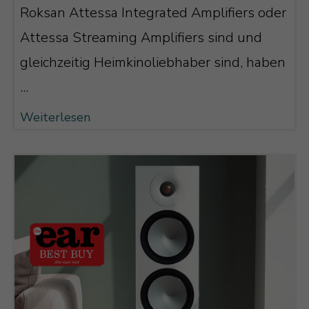
Roksan Attessa Integrated Amplifiers oder
Attessa Streaming Amplifiers sind und
gleichzeitig Heimkinoliebhaber sind, haben
...
Weiterlesen