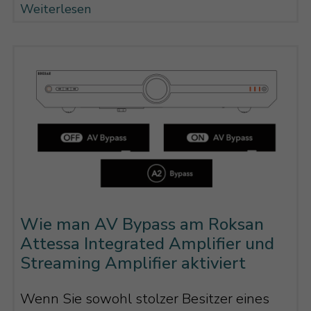
Weiterlesen
Wie man AV Bypass am Roksan
Attessa Integrated Amplifier und
Streaming Amplifier aktiviert
Wenn Sie sowohl stolzer Besitzer eines