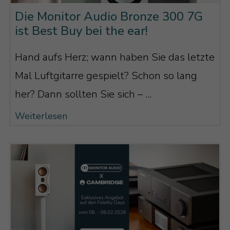
Die Monitor Audio Bronze 300 7G
ist Best Buy bei the ear!
Hand aufs Herz; wann haben Sie das letzte
Mal Luftgitarre gespielt? Schon so lang
her? Dann sollten Sie sich – ...
Weiterlesen