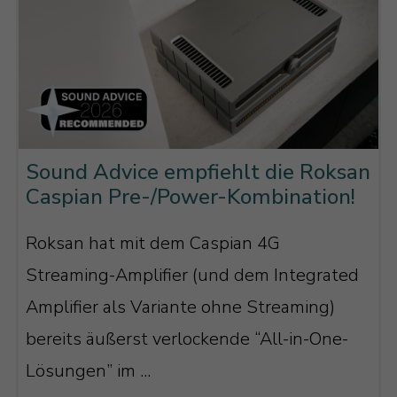
Sound Advice empfiehlt die Roksan
Caspian Pre-/Power-Kombination!
Roksan hat mit dem Caspian 4G
Streaming-Amplifier (und dem Integrated
Amplifier als Variante ohne Streaming)
bereits äußerst verlockende “All-in-One-
Lösungen” im ...