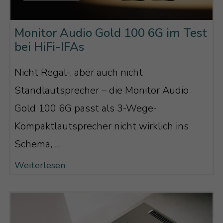
Monitor Audio Gold 100 6G im Test
bei HiFi-IFAs
Nicht Regal-, aber auch nicht
Standlautsprecher – die Monitor Audio
Gold 100 6G passt als 3-Wege-
Kompaktlautsprecher nicht wirklich ins
Schema, ...
Weiterlesen