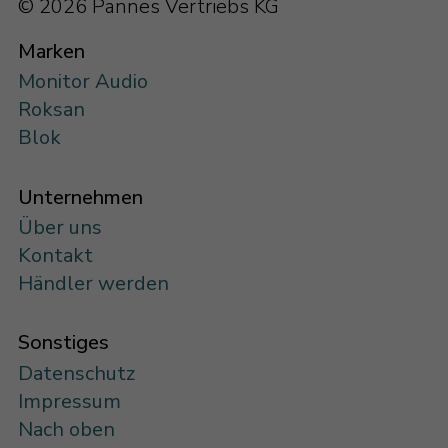
© 2026 Pannes Vertriebs KG
Marken
Monitor Audio
Roksan
Blok
Unternehmen
Über uns
Kontakt
Händler werden
Sonstiges
Datenschutz
Impressum
Nach oben