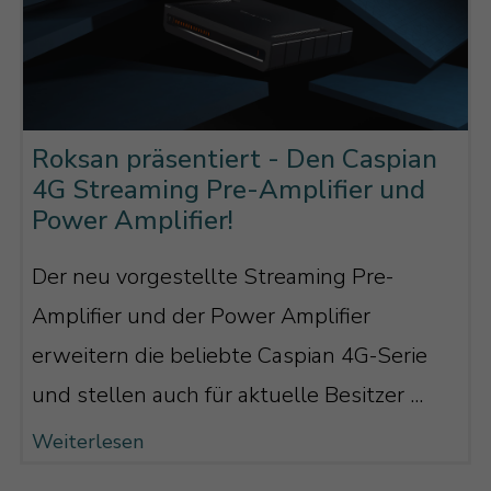
Roksan präsentiert - Den Caspian
4G Streaming Pre-Amplifier und
Power Amplifier!
Der neu vorgestellte Streaming Pre-
Amplifier und der Power Amplifier
erweitern die beliebte Caspian 4G-Serie
und stellen auch für aktuelle Besitzer ...
Weiterlesen