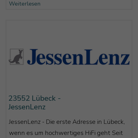
Weiterlesen
23552 Lübeck -
JessenLenz
JessenLenz - Die erste Adresse in Lübeck,
wenn es um hochwertiges HiFi geht Seit