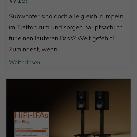
W15!
Subwoofer sind doch alle gleich, rumpeln
im Tiefton rum und sorgen hauptsächlich
für einen lauteren Bass? Weit gefehlt!
Zumindest, wenn ...
Weiterlesen