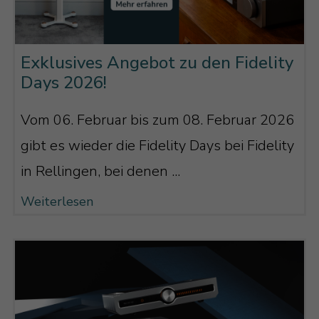
Exklusives Angebot zu den Fidelity
Days 2026!
Vom 06. Februar bis zum 08. Februar 2026
gibt es wieder die Fidelity Days bei Fidelity
in Rellingen, bei denen ...
Weiterlesen