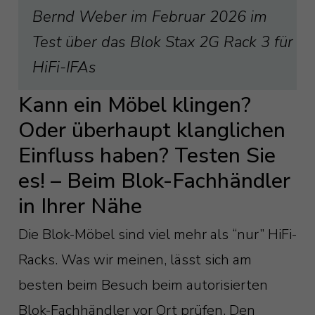
Bernd Weber im Februar 2026 im
Test über das Blok Stax 2G Rack 3 für
HiFi-IFAs
Kann ein Möbel klingen?
Oder überhaupt klanglichen
Einfluss haben? Testen Sie
es! – Beim Blok-Fachhändler
in Ihrer Nähe
Die Blok-Möbel sind viel mehr als “nur” HiFi-
Racks. Was wir meinen, lässt sich am
besten beim Besuch beim autorisierten
Blok-Fachhändler vor Ort prüfen. Den