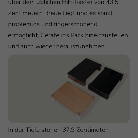
über dem üblichen HiFi-Raster von 43,5
Zentimetern Breite liegt und es somit
problemlos und fingerschonend
ermöglicht, Geräte ins Rack hineinzustellen
und auch wieder herauszunehmen.
In der Tiefe stehen 37,9 Zentimeter