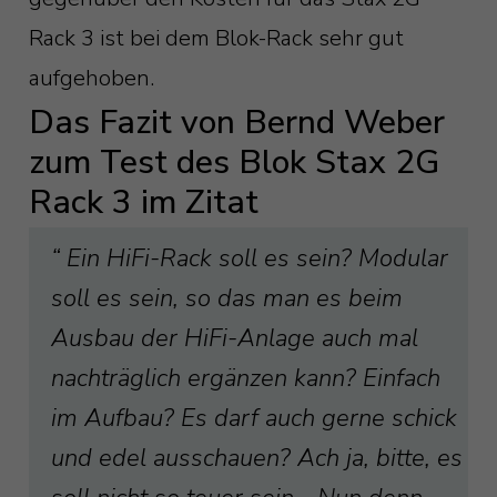
Rack 3 ist bei dem Blok-Rack sehr gut
aufgehoben.
Das Fazit von Bernd Weber
zum Test des Blok Stax 2G
Rack 3 im Zitat
“ Ein HiFi-Rack soll es sein? Modular
soll es sein, so das man es beim
Ausbau der HiFi-Anlage auch mal
nachträglich ergänzen kann? Einfach
im Aufbau? Es darf auch gerne schick
und edel ausschauen? Ach ja, bitte, es