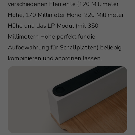
verschiedenen Elemente (120 Millimeter
Höhe, 170 Millimeter Höhe, 220 Millimeter
Höhe und das LP-Modul (mit 350
Millimetern Höhe perfekt für die
Aufbewahrung für Schallplatten) beliebig
kombinieren und anordnen lassen.