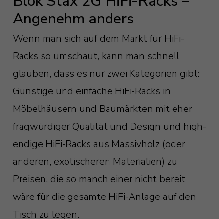
Blok Stax 2G HiFi-Racks –
Angenehm anders
Wenn man sich auf dem Markt für HiFi-
Racks so umschaut, kann man schnell
glauben, dass es nur zwei Kategorien gibt:
Günstige und einfache HiFi-Racks in
Möbelhäusern und Baumärkten mit eher
fragwürdiger Qualität und Design und high-
endige HiFi-Racks aus Massivholz (oder
anderen, exotischeren Materialien) zu
Preisen, die so manch einer nicht bereit
wäre für die gesamte HiFi-Anlage auf den
Tisch zu legen.