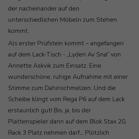
der nacheinander auf den
unterschiedlichen Möbeln zum Stehen
kommt.
Als erster Prüfstein kommt – angefangen
auf dem Lack-Tisch - „Lyden Av Snø“ von
Annette Askvik zum Einsatz. Eine
wunderschöne, ruhige Aufnahme mit einer
Stimme zum Dahinschmelzen. Und die
Scheibe klingt vom Rega P6 auf dem Lack
erstaunlich gut! Bis, ja, bis der
Plattenspieler dann auf dem Blok Stax 2G
Rack 3 Platz nehmen darf... Plötzlich