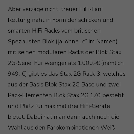
Aber verzage nicht, treuer HiFi-Fan!
Rettung naht in Form der schicken und
smarten HiFi-Racks vom britischen
Spezialisten Blok (ja, ohne „c“ im Namen)
mit seinen modularen Racks der Blok Stax
2G-Serie. Für weniger als 1.000.-€ (nämlich
949.-€) gibt es das Stax 2G Rack 3, welches
aus der Basis Blok Stax 2G Base und zwei
Rack-Elementen Blok Stax 2G 170 besteht
und Platz für maximal drei HiFi-Geräte
bietet. Dabei hat man dann auch noch die
Wahl aus den Farbkombinationen Weiß