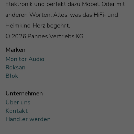
Elektronik und perfekt dazu Möbel. Oder mit
anderen Worten: Alles, was das HiFi- und
Heimkino-Herz begehrt.
© 2026 Pannes Vertriebs KG
Marken
Monitor Audio
Roksan
Blok
Unternehmen
Über uns
Kontakt
Händler werden