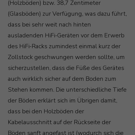
(Holzböden) bzw. 38,7 Zentimeter
(Glasböden) zur Verfügung, was dazu führt,
dass bei sehr weit nach hinten
ausladenden HiFi-Geräten vor dem Erwerb
des HiFi-Racks zumindest einmal kurz der
Zollstock geschwungen werden sollte, um
sicherzustellen, dass die Füße des Gerätes
auch wirklich sicher auf dem Boden zum
Stehen kommen. Die unterschiedliche Tiefe
der Böden erklärt sich im Übrigen damit,
dass bei den Holzböden der
Kabelausschnitt auf der Rückseite der
Böden sanft angefast ist (wodurch sich die