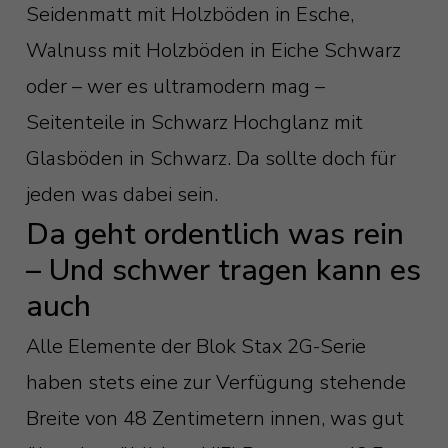
Seidenmatt mit Holzböden in Esche,
Walnuss mit Holzböden in Eiche Schwarz
oder – wer es ultramodern mag –
Seitenteile in Schwarz Hochglanz mit
Glasböden in Schwarz. Da sollte doch für
jeden was dabei sein.
Da geht ordentlich was rein
– Und schwer tragen kann es
auch
Alle Elemente der Blok Stax 2G-Serie
haben stets eine zur Verfügung stehende
Breite von 48 Zentimetern innen, was gut