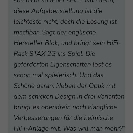
soll nicht so teuer sein… Nun denn,
diese Aufgabenstellung ist die
leichteste nicht, doch die Lösung ist
machbar. Sagt der englische
Hersteller Blok, und bringt sein HiFi-
Rack STAX 2G ins Spiel. Die
geforderten Eigenschaften löst es
schon mal spielerisch. Und das
Schöne daran: Neben der Optik mit
dem schicken Design in drei Varianten
bringt es obendrein noch klangliche
Verbesserungen für die heimische
HiFi-Anlage mit. Was will man mehr?”