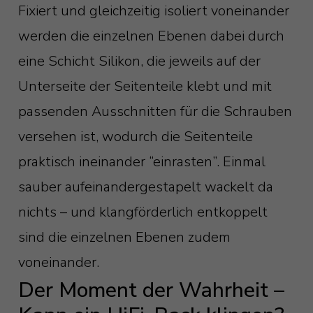
Fixiert und gleichzeitig isoliert voneinander
werden die einzelnen Ebenen dabei durch
eine Schicht Silikon, die jeweils auf der
Unterseite der Seitenteile klebt und mit
passenden Ausschnitten für die Schrauben
versehen ist, wodurch die Seitenteile
praktisch ineinander “einrasten”. Einmal
sauber aufeinandergestapelt wackelt da
nichts – und klangförderlich entkoppelt
sind die einzelnen Ebenen zudem
voneinander.
Der Moment der Wahrheit –