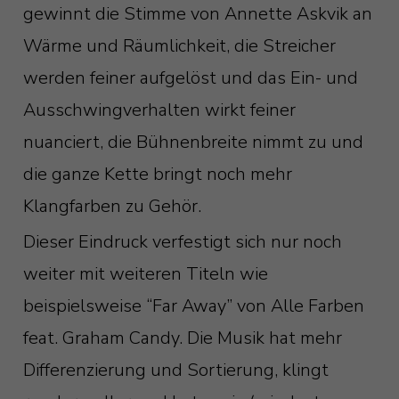
gewinnt die Stimme von Annette Askvik an
Wärme und Räumlichkeit, die Streicher
werden feiner aufgelöst und das Ein- und
Ausschwingverhalten wirkt feiner
nuanciert, die Bühnenbreite nimmt zu und
die ganze Kette bringt noch mehr
Klangfarben zu Gehör.
Dieser Eindruck verfestigt sich nur noch
weiter mit weiteren Titeln wie
beispielsweise “Far Away” von Alle Farben
feat. Graham Candy. Die Musik hat mehr
Differenzierung und Sortierung, klingt