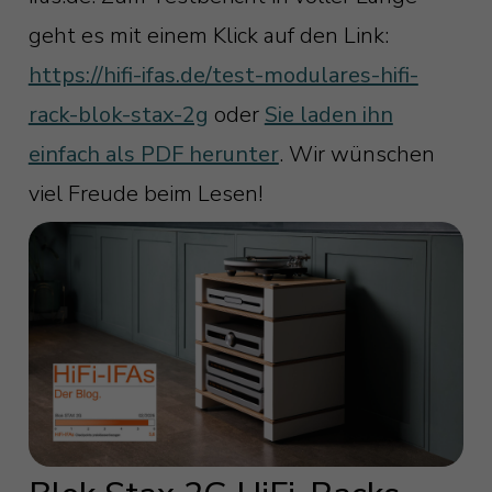
geht es mit einem Klick auf den Link:
https://hifi-ifas.de/test-modulares-hifi-
rack-blok-stax-2g
oder
Sie laden ihn
einfach als PDF herunter
. Wir wünschen
viel Freude beim Lesen!