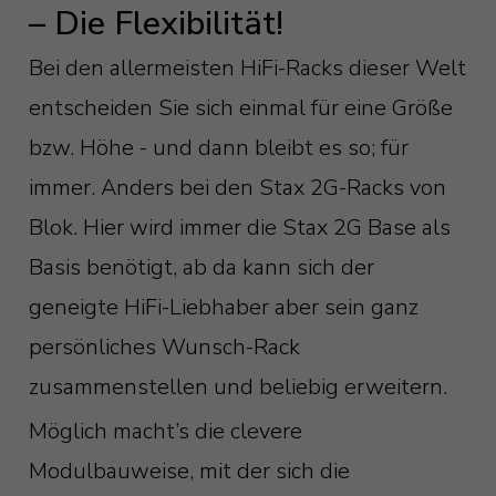
– Die Flexibilität!
Bei den allermeisten HiFi-Racks dieser Welt
entscheiden Sie sich einmal für eine Größe
bzw. Höhe - und dann bleibt es so; für
immer. Anders bei den Stax 2G-Racks von
Blok. Hier wird immer die Stax 2G Base als
Basis benötigt, ab da kann sich der
geneigte HiFi-Liebhaber aber sein ganz
persönliches Wunsch-Rack
zusammenstellen und beliebig erweitern.
Möglich macht’s die clevere
Modulbauweise, mit der sich die