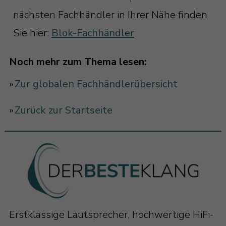
nächsten Fachhändler in Ihrer Nähe finden
Sie hier:
Blok-Fachhändler
Noch mehr zum Thema lesen:
»
Zur globalen Fachhändlerübersicht
»
Zurück zur Startseite
Erstklassige Lautsprecher, hochwertige HiFi-