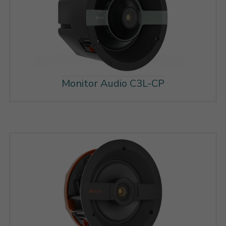
Monitor Audio C3L-CP