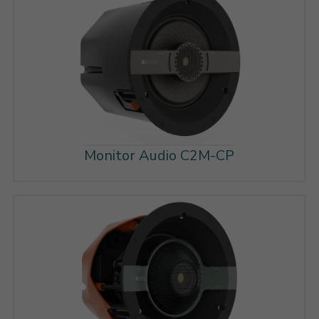
Monitor Audio C2M-CP