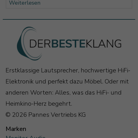
Weiterlesen
Erstklassige Lautsprecher, hochwertige HiFi-
Elektronik und perfekt dazu Möbel. Oder mit
anderen Worten: Alles, was das HiFi- und
Heimkino-Herz begehrt.
© 2026 Pannes Vertriebs KG
Marken