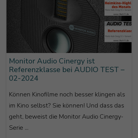
Monitor Audio Cinergy ist
Referenzklasse bei AUDIO TEST –
02-2024
Können Kinofilme noch besser klingen als
im Kino selbst? Sie können! Und dass das
geht, beweist die Monitor Audio Cinergy-
Serie ...