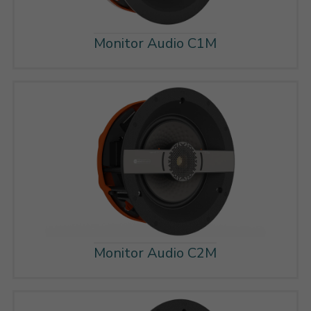
Monitor Audio C1M
Monitor Audio C2M