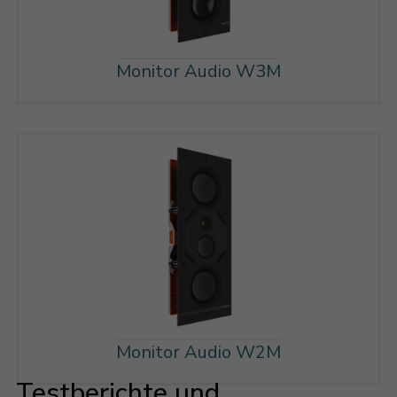
Monitor Audio W3M
Monitor Audio W2M
Testberichte und