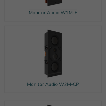
Monitor Audio W1M-E
Monitor Audio W2M-CP