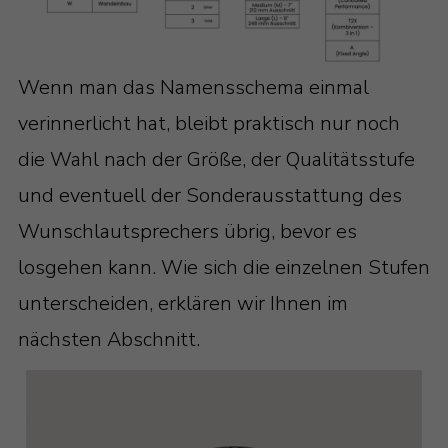
Wenn man das Namensschema einmal
verinnerlicht hat, bleibt praktisch nur noch
die Wahl nach der Größe, der Qualitätsstufe
und eventuell der Sonderausstattung des
Wunschlautsprechers übrig, bevor es
losgehen kann. Wie sich die einzelnen Stufen
unterscheiden, erklären wir Ihnen im
nächsten Abschnitt.