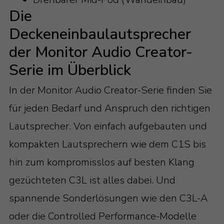
Die
Deckeneinbaulautsprecher
der Monitor Audio Creator-
Serie im Überblick
In der Monitor Audio Creator-Serie finden Sie
für jeden Bedarf und Anspruch den richtigen
Lautsprecher. Von einfach aufgebauten und
kompakten Lautsprechern wie dem C1S bis
hin zum kompromisslos auf besten Klang
gezüchteten C3L ist alles dabei. Und
spannende Sonderlösungen wie den C3L-A
oder die Controlled Performance-Modelle