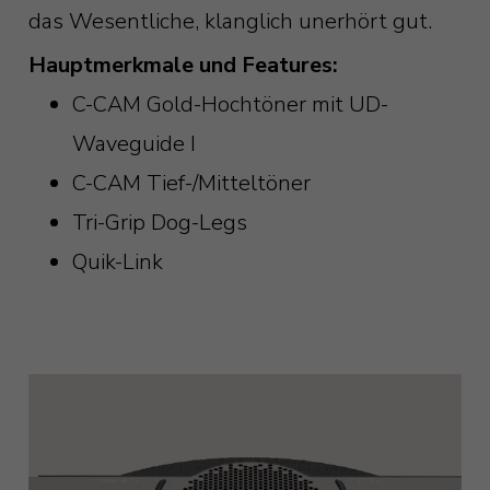
das Wesentliche, klanglich unerhört gut.
Hauptmerkmale und Features:
C-CAM Gold-Hochtöner mit UD-
Waveguide I
C-CAM Tief-/Mitteltöner
Tri-Grip Dog-Legs
Quik-Link