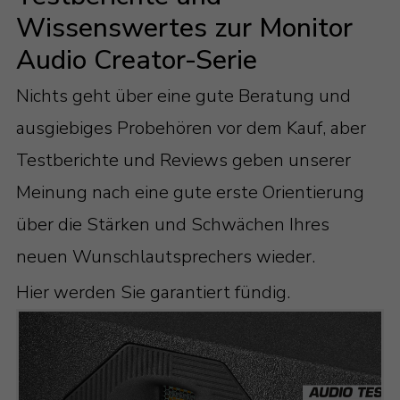
Wissenswertes zur Monitor
Audio Creator-Serie
Nichts geht über eine gute Beratung und
ausgiebiges Probehören vor dem Kauf, aber
Testberichte und Reviews geben unserer
Meinung nach eine gute erste Orientierung
über die Stärken und Schwächen Ihres
neuen Wunschlautsprechers wieder.
Hier werden Sie garantiert fündig.