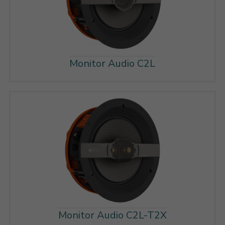
Monitor Audio C2L
Monitor Audio C2L-T2X