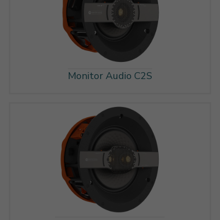
Monitor Audio C2S