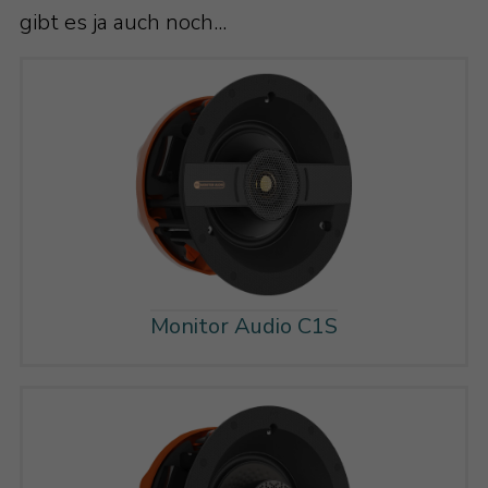
gibt es ja auch noch...
Monitor Audio C1S