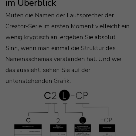
im Überblick
Muten die Namen der Lautsprecher der
Creator-Serie im ersten Moment vielleicht ein
wenig kryptisch an, ergeben Sie absolut
Sinn, wenn man einmal die Struktur des
Namensschemas verstanden hat. Und wie
das aussieht, sehen Sie auf der
untenstehenden Grafik.