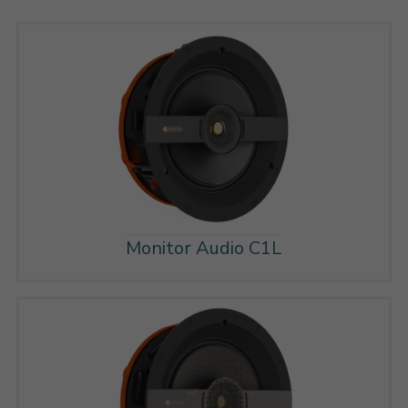
Monitor Audio C1L