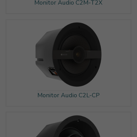
Monitor Audio C2M-T2X
Monitor Audio C2L-CP