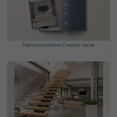
Namensschema Creator-Serie