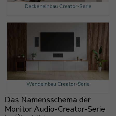
Deckeneinbau Creator-Serie
Wandeinbau Creator-Serie
Das Namensschema der
Monitor Audio-Creator-Serie