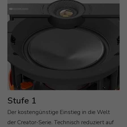
Stufe 1
Der kostengünstige Einstieg in die Welt
der Creator-Serie. Technisch reduziert auf