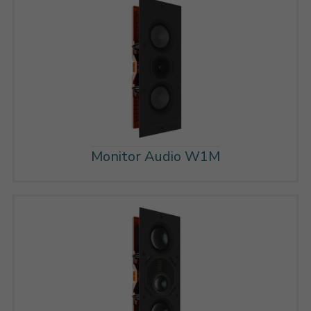
Monitor Audio W1M