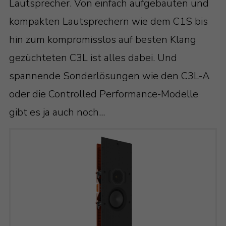
Lautsprecher. Von einfach aufgebauten und
kompakten Lautsprechern wie dem C1S bis
hin zum kompromisslos auf besten Klang
gezüchteten C3L ist alles dabei. Und
spannende Sonderlösungen wie den C3L-A
oder die Controlled Performance-Modelle
gibt es ja auch noch...