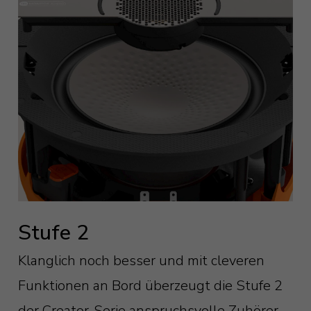
Stufe 2
Klanglich noch besser und mit cleveren
Funktionen an Bord überzeugt die Stufe 2
der Creator-Serie anspruchsvolle Zuhörer.