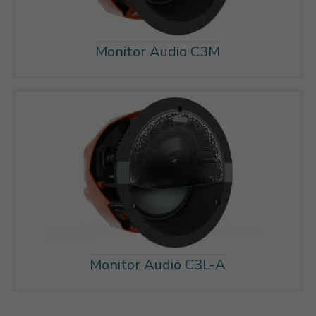
Monitor Audio C3M
Monitor Audio C3L-A