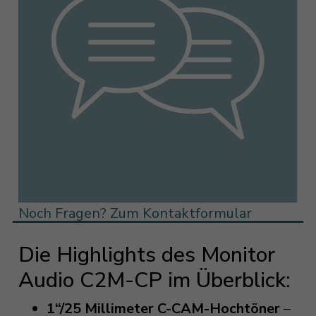
Noch Fragen? Zum Kontaktformular
Die Highlights des Monitor
Audio C2M-CP im Überblick:
1“/25 Millimeter C-CAM-Hochtöner
–