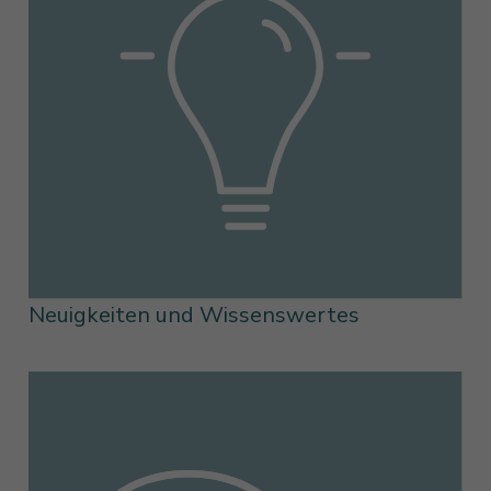
Neuigkeiten und Wissenswertes