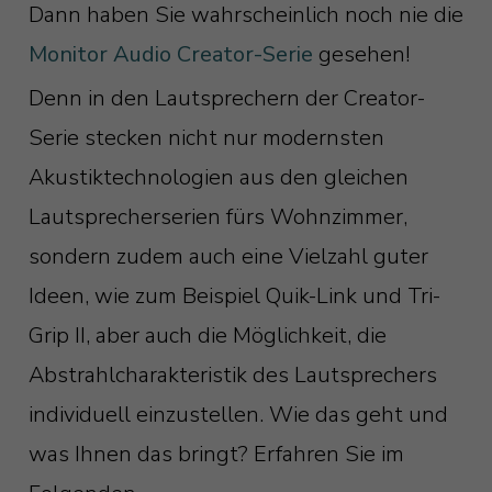
Dann haben Sie wahrscheinlich noch nie die
Monitor Audio Creator-Serie
gesehen!
Denn in den Lautsprechern der Creator-
Serie stecken nicht nur modernsten
Akustiktechnologien aus den gleichen
Lautsprecherserien fürs Wohnzimmer,
sondern zudem auch eine Vielzahl guter
Ideen, wie zum Beispiel Quik-Link und Tri-
Grip II, aber auch die Möglichkeit, die
Abstrahlcharakteristik des Lautsprechers
individuell einzustellen. Wie das geht und
was Ihnen das bringt? Erfahren Sie im