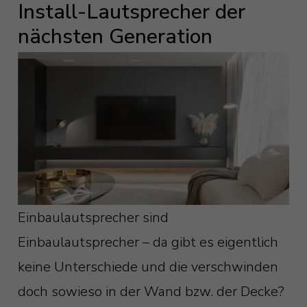
Install-Lautsprecher der
nächsten Generation
Einbaulautsprecher sind
Einbaulautsprecher – da gibt es eigentlich
keine Unterschiede und die verschwinden
doch sowieso in der Wand bzw. der Decke?