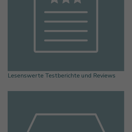
Lesenswerte Testberichte und Reviews