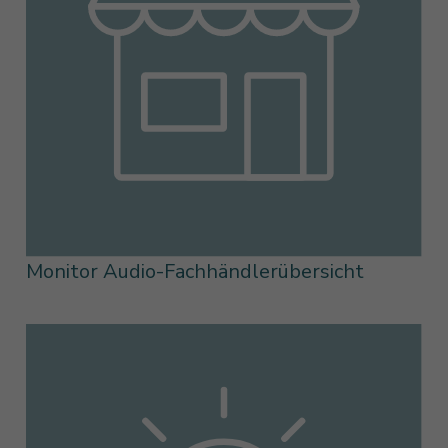
Monitor Audio-Fachhändlerübersicht