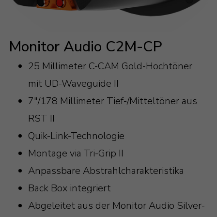
Monitor Audio C2M-CP
25 Millimeter C-CAM Gold-Hochtöner
mit UD-Waveguide II
7"/178 Millimeter Tief-/Mitteltöner aus
RST II
Quik-Link-Technologie
Montage via Tri-Grip II
Anpassbare Abstrahlcharakteristika
Back Box integriert
Abgeleitet aus der Monitor Audio Silver-