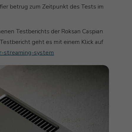
fier betrug zum Zeitpunkt des Tests im
nenen Testberichts der Roksan Caspian
estbericht geht es mit einem Klick auf
er-streaming-system