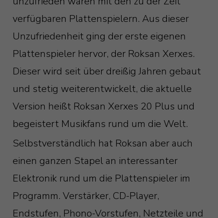
unzufrieden waren mit den zu der Zeit
verfügbaren Plattenspielern. Aus dieser
Unzufriedenheit ging der erste eigenen
Plattenspieler hervor, der Roksan Xerxes.
Dieser wird seit über dreißig Jahren gebaut
und stetig weiterentwickelt, die aktuelle
Version heißt Roksan Xerxes 20 Plus und
begeistert Musikfans rund um die Welt.
Selbstverständlich hat Roksan aber auch
einen ganzen Stapel an interessanter
Elektronik rund um die Plattenspieler im
Programm. Verstärker, CD-Player,
Endstufen, Phono-Vorstufen, Netzteile und