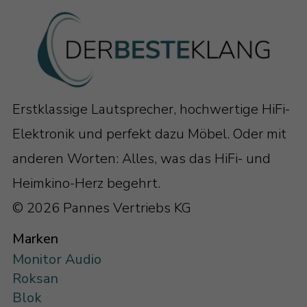
Erstklassige Lautsprecher, hochwertige HiFi-
Elektronik und perfekt dazu Möbel. Oder mit
anderen Worten: Alles, was das HiFi- und
Heimkino-Herz begehrt.
© 2026 Pannes Vertriebs KG
Marken
Monitor Audio
Roksan
Blok