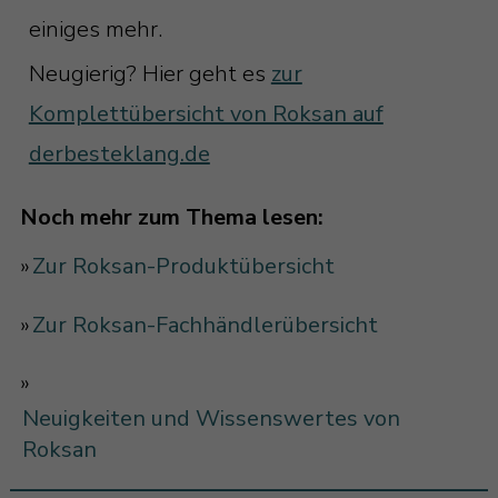
einiges mehr.
Neugierig? Hier geht es
zur
Komplettübersicht von Roksan auf
derbesteklang.de
Noch mehr zum Thema lesen:
»
Zur Roksan-Produktübersicht
»
Zur Roksan-Fachhändlerübersicht
»
Neuigkeiten und Wissenswertes von
Roksan