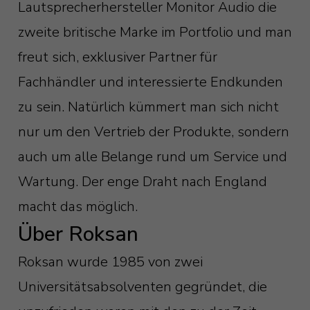
Lautsprecherhersteller Monitor Audio die
zweite britische Marke im Portfolio und man
freut sich, exklusiver Partner für
Fachhändler und interessierte Endkunden
zu sein. Natürlich kümmert man sich nicht
nur um den Vertrieb der Produkte, sondern
auch um alle Belange rund um Service und
Wartung. Der enge Draht nach England
macht das möglich.
Über Roksan
Roksan wurde 1985 von zwei
Universitätsabsolventen gegründet, die