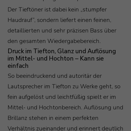
Der Tieftöner ist dabei kein „stumpfer
Haudrauf“, sondern liefert einen feinen,
detaillierten und sehr präzisen Bass über
den gesamten Wiedergabebereich.
Druck im Tiefton, Glanz und Auflösung
im Mittel- und Hochton – Kann sie
einfach
So beeindruckend und autoritär der
Lautsprecher im Tiefton zu Werke geht, so
fein aufgelöst und leichtfüßig spielt er im
Mittel- und Hochtonbereich. Auflösung und
Brillanz stehen in einem perfekten
Verhältnis zueinander und erinnert deutlich