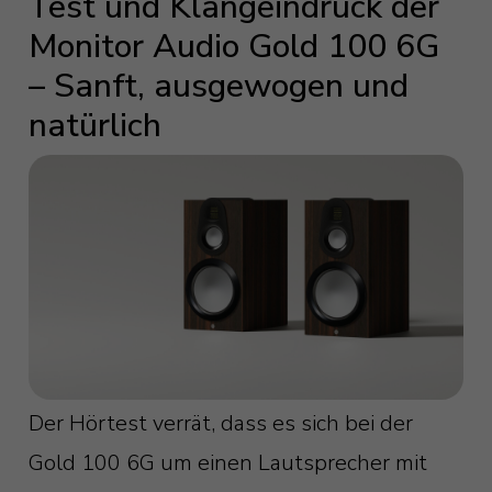
Test und Klangeindruck der
Monitor Audio Gold 100 6G
– Sanft, ausgewogen und
natürlich
Der Hörtest verrät, dass es sich bei der
Gold 100 6G um einen Lautsprecher mit