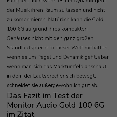
Fähigkeit, auch wenn es um Dynamik geht,
der Musik ihren Raum zu lassen und nicht
zu komprimieren. Natürlich kann die Gold
100 6G aufgrund ihres kompakten
Gehäuses nicht mit den ganz großen
Standlautsprechern dieser Welt mithalten,
wenn es um Pegel und Dynamik geht, aber
wenn man sich das Marktumfeld anschaut,
in dem der Lautsprecher sich bewegt,
schneidet sie außergewöhnlich gut ab.
Das Fazit im Test der
Monitor Audio Gold 100 6G
im Zitat