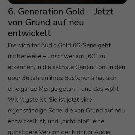
6. Generation Gold – Jetzt
von Grund auf neu
entwickelt
Die Monitor Audio Gold 6G-Serie geht
mittlerweile – unschwer am „6G“ zu
erkennen, in die sechste Generation. In den
über 36 Jahren ihres Bestehens hat sich
eine ganze Menge getan – und das wohl
Wichtigste ist: Sie ist jetzt eine
eigenständige Serie, die von Grund auf neu
entwickelt ist, und „nicht bloß“ eine
günstigere Version der Monitor Audio