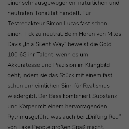
einer sehr ausgewogenen, natürlichen und
neutralen Tonalität handelt. Für
Testredakteur Simon Lucas fast schon
einen Tick zu neutral. Beim Hören von Miles
Davis „In a Silent Way“ beweist die Gold
100 6G ihr Talent, wenn es um
Akkuratesse und Präzision im Klangbild
geht, indem sie das Stück mit einem fast
schon unheimlichen Sinn für Realismus
wiedergibt. Der Bass kombiniert Substanz
und Körper mit einem hervorragenden
Rythmusgefühl, was auch bei „Drifting Red“
von Lake People großen Spaß macht.