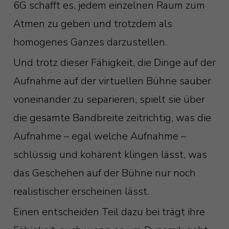
6G schafft es, jedem einzelnen Raum zum
Atmen zu geben und trotzdem als
homogenes Ganzes darzustellen.
Und trotz dieser Fähigkeit, die Dinge auf der
Aufnahme auf der virtuellen Bühne sauber
voneinander zu separieren, spielt sie über
die gesamte Bandbreite zeitrichtig, was die
Aufnahme – egal welche Aufnahme –
schlüssig und kohärent klingen lässt, was
das Geschehen auf der Bühne nur noch
realistischer erscheinen lässt.
Einen entscheiden Teil dazu bei trägt ihre