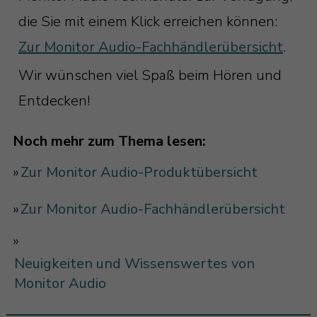
die Sie mit einem Klick erreichen können:
Zur Monitor Audio-Fachhändlerübersicht
.
Wir wünschen viel Spaß beim Hören und
Entdecken!
Noch mehr zum Thema lesen:
»
Zur Monitor Audio-Produktübersicht
»
Zur Monitor Audio-Fachhändlerübersicht
»
Neuigkeiten und Wissenswertes von
Monitor Audio