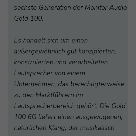
sechste Generation der Monitor Audio
Gold 100.
Es handelt sich um einen
außergewöhnlich gut konzipierten,
konstruierten und verarbeiteten
Lautsprecher von einem
Unternehmen, das berechtigterweise
zu den Marktführern im
Lautsprecherbereich gehört. Die Gold
100 6G liefert einen ausgewogenen,
natürlichen Klang, der musikalisch