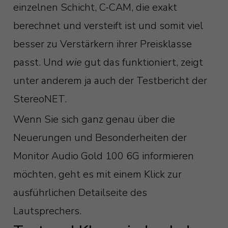
einzelnen Schicht, C-CAM, die exakt
berechnet und versteift ist und somit viel
besser zu Verstärkern ihrer Preisklasse
passt. Und
wie
gut das funktioniert, zeigt
unter anderem ja auch der Testbericht der
StereoNET.
Wenn Sie sich ganz genau über die
Neuerungen und Besonderheiten der
Monitor Audio Gold 100 6G informieren
möchten, geht es mit einem Klick zur
ausführlichen Detailseite des
Lautsprechers.