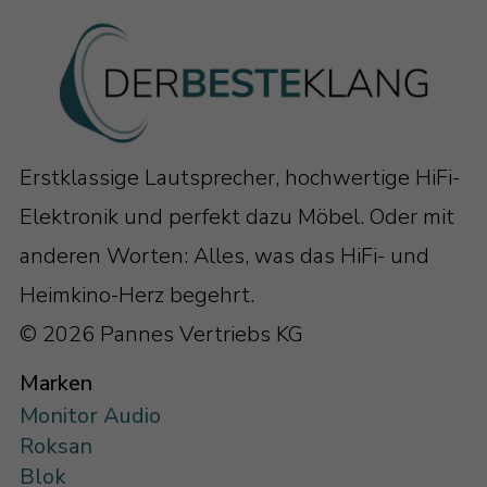
Erstklassige Lautsprecher, hochwertige HiFi-
Elektronik und perfekt dazu Möbel. Oder mit
anderen Worten: Alles, was das HiFi- und
Heimkino-Herz begehrt.
© 2026 Pannes Vertriebs KG
Marken
Monitor Audio
Roksan
Blok