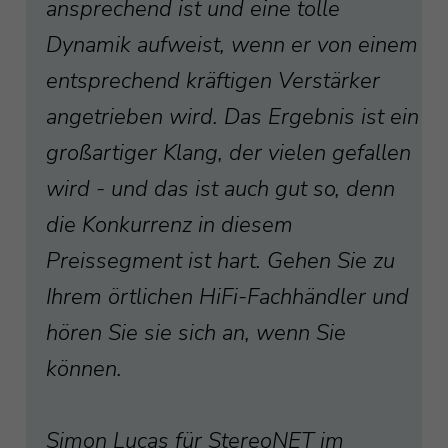
ansprechend ist und eine tolle
Dynamik aufweist, wenn er von einem
entsprechend kräftigen Verstärker
angetrieben wird. Das Ergebnis ist ein
großartiger Klang, der vielen gefallen
wird - und das ist auch gut so, denn
die Konkurrenz in diesem
Preissegment ist hart. Gehen Sie zu
Ihrem örtlichen HiFi-Fachhändler und
hören Sie sie sich an, wenn Sie
können.
Simon Lucas für StereoNET im