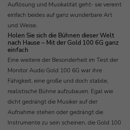
Auflösung und Musikalität geht- sie vereint
einfach beides auf ganz wunderbare Art
und Weise.
Holen Sie sich die Bühnen dieser Welt
nach Hause – Mit der Gold 100 6G ganz
einfach
Eine weitere der Besonderheit im Test der
Monitor Audio Gold 100 6G war ihre
Fähigkeit, eine große und doch stabile,
realistische Bühne aufzubauen. Egal wie
dicht gedrängt die Musiker auf der
Aufnahme stehen oder gedrängt die
Instrumente zu sein scheinen, die Gold 100