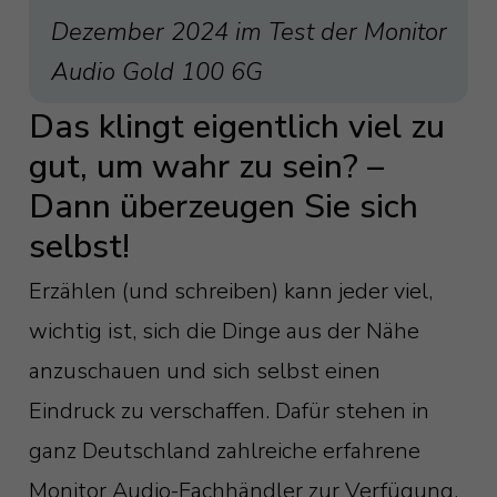
Dezember 2024 im Test der Monitor
Audio Gold 100 6G
Das klingt eigentlich viel zu
gut, um wahr zu sein? –
Dann überzeugen Sie sich
selbst!
Erzählen (und schreiben) kann jeder viel,
wichtig ist, sich die Dinge aus der Nähe
anzuschauen und sich selbst einen
Eindruck zu verschaffen. Dafür stehen in
ganz Deutschland zahlreiche erfahrene
Monitor Audio-Fachhändler zur Verfügung,