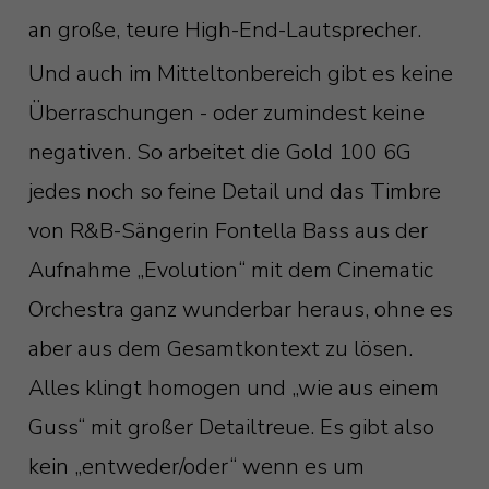
an große, teure High-End-Lautsprecher.
Und auch im Mitteltonbereich gibt es keine
Überraschungen - oder zumindest keine
negativen. So arbeitet die Gold 100 6G
jedes noch so feine Detail und das Timbre
von R&B-Sängerin Fontella Bass aus der
Aufnahme „Evolution“ mit dem Cinematic
Orchestra ganz wunderbar heraus, ohne es
aber aus dem Gesamtkontext zu lösen.
Alles klingt homogen und „wie aus einem
Guss“ mit großer Detailtreue. Es gibt also
kein „entweder/oder“ wenn es um