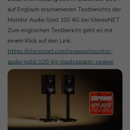
auf Englisch erschienenen Testberichts der
Monitor Audio Gold 100 6G bei StereoNET.
Zum englischen Testbericht geht es mit
einem Klick auf den Link:
https://stereonet.com/reviews/monitor-
audio-gold-100-6g-loudspeaker-review