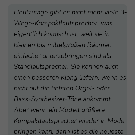
Heutzutage gibt es nicht mehr viele 3-
Wege-Kompaktlautsprecher, was
eigentlich komisch ist, weil sie in
kleinen bis mittelgroßen Räumen
einfacher unterzubringen sind als
Standlautsprecher. Sie können auch
einen besseren Klang liefern, wenn es
nicht auf die tiefsten Orgel- oder
Bass-Synthesizer-Töne ankommt.
Aber wenn ein Modell größere
Kompaktlautsprecher wieder in Mode
bringen kann, dann ist es die neueste