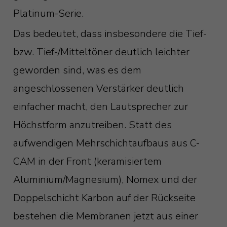
Platinum-Serie.
Das bedeutet, dass insbesondere die Tief-
bzw. Tief-/Mitteltöner deutlich leichter
geworden sind, was es dem
angeschlossenen Verstärker deutlich
einfacher macht, den Lautsprecher zur
Höchstform anzutreiben. Statt des
aufwendigen Mehrschichtaufbaus aus C-
CAM in der Front (keramisiertem
Aluminium/Magnesium), Nomex und der
Doppelschicht Karbon auf der Rückseite
bestehen die Membranen jetzt aus einer