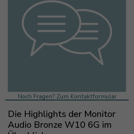
Noch Fragen? Zum Kontaktformular
Die Highlights der Monitor
Audio Bronze W10 6G im