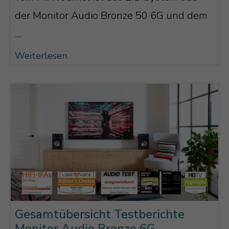
der Monitor Audio Bronze 50 6G und dem
...
Weiterlesen
Gesamtübersicht Testberichte
Monitor Audio Bronze 6G