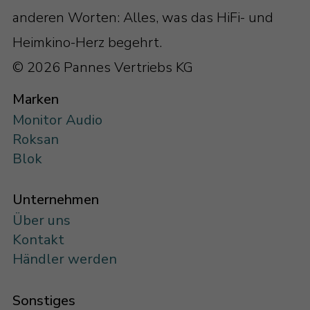
anderen Worten: Alles, was das HiFi- und
Heimkino-Herz begehrt.
© 2026 Pannes Vertriebs KG
Marken
Monitor Audio
Roksan
Blok
Unternehmen
Über uns
Kontakt
Händler werden
Sonstiges