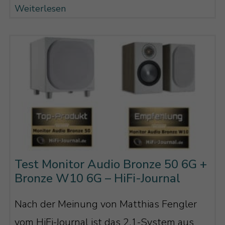
Weiterlesen
Test Monitor Audio Bronze 50 6G +
Bronze W10 6G – HiFi-Journal
Nach der Meinung von Matthias Fengler
vom HiFi-Journal ist das 2.1-System aus