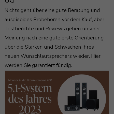
6G
Nichts geht über eine gute Beratung und
ausgiebiges Probehören vor dem Kauf, aber
Testberichte und Reviews geben unserer
Meinung nach eine gute erste Orientierung
über die Stärken und Schwächen Ihres
neuen Wunschlautsprechers wieder. Hier
werden Sie garantiert fündig.