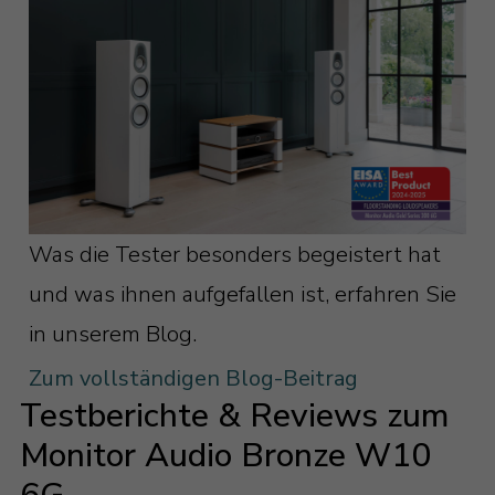
Was die Tester besonders begeistert hat
und was ihnen aufgefallen ist, erfahren Sie
in unserem Blog.
Zum vollständigen Blog-Beitrag
Testberichte & Reviews zum
Monitor Audio Bronze W10