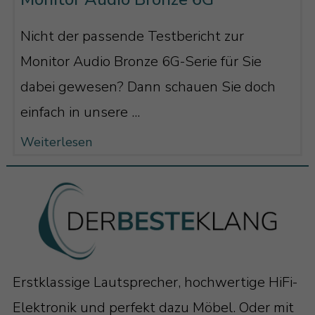
Nicht der passende Testbericht zur
Monitor Audio Bronze 6G-Serie für Sie
dabei gewesen? Dann schauen Sie doch
einfach in unsere ...
Weiterlesen
Erstklassige Lautsprecher, hochwertige HiFi-
Elektronik und perfekt dazu Möbel. Oder mit