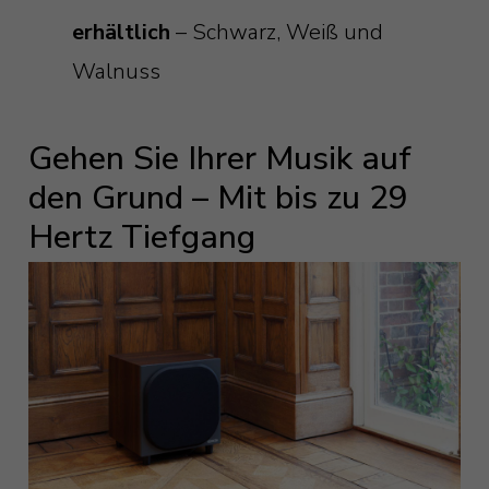
erhältlich
– Schwarz, Weiß und
Walnuss
Gehen Sie Ihrer Musik auf
den Grund – Mit bis zu 29
Hertz Tiefgang