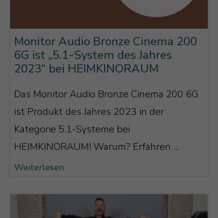
Monitor Audio Bronze Cinema 200
6G ist „5.1-System des Jahres
2023“ bei HEIMKINORAUM
Das Monitor Audio Bronze Cinema 200 6G
ist Produkt des Jahres 2023 in der
Kategorie 5.1-Systeme bei
HEIMKINORAUM! Warum? Erfahren ...
Weiterlesen