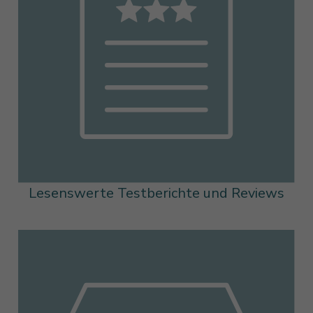
Lesenswerte Testberichte und Reviews