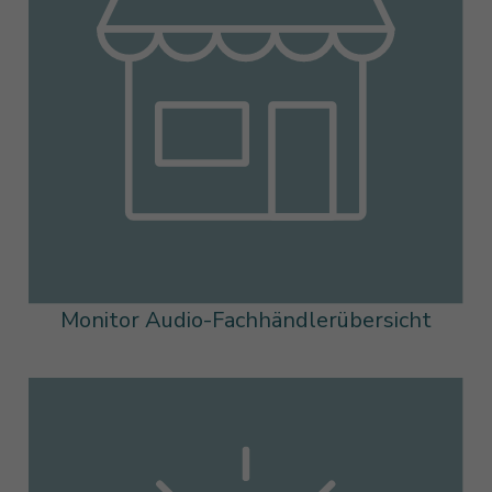
Monitor Audio-Fachhändlerübersicht