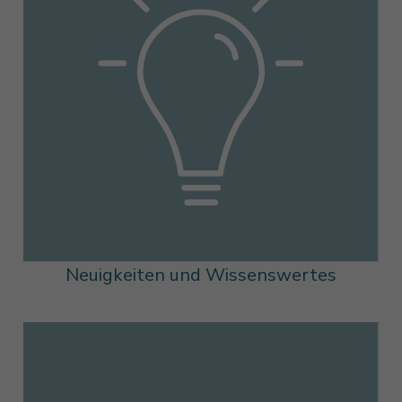
Neuigkeiten und Wissenswertes