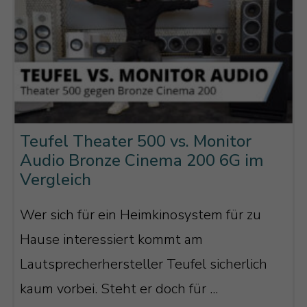
Teufel Theater 500 vs. Monitor
Audio Bronze Cinema 200 6G im
Vergleich
Wer sich für ein Heimkinosystem für zu
Hause interessiert kommt am
Lautsprecherhersteller Teufel sicherlich
kaum vorbei. Steht er doch für ...