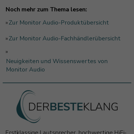
Noch mehr zum Thema lesen:
»
Zur Monitor Audio-Produktübersicht
»
Zur Monitor Audio-Fachhändlerübersicht
»
Neuigkeiten und Wissenswertes von
Monitor Audio
Erstklassige Lautsprecher, hochwertige HiFi-