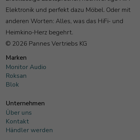
Elektronik und perfekt dazu Möbel. Oder mit
anderen Worten: Alles, was das HiFi- und
Heimkino-Herz begehrt.
© 2026 Pannes Vertriebs KG
Marken
Monitor Audio
Roksan
Blok
Unternehmen
Über uns
Kontakt
Händler werden