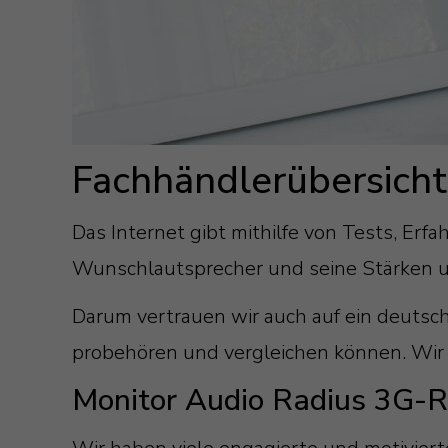
Fachhändlerübersicht
Das Internet gibt mithilfe von Tests, Er
Wunschlautsprecher und seine Stärken u
Darum vertrauen wir auch auf ein deutsch
probehören und vergleichen können. Wir
Monitor Audio Radius 3G-R