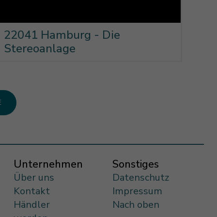
22041 Hamburg - Die
Stereoanlage
E
Unternehmen
Sonstiges
Über uns
Datenschutz
Kontakt
Impressum
Händler
Nach oben