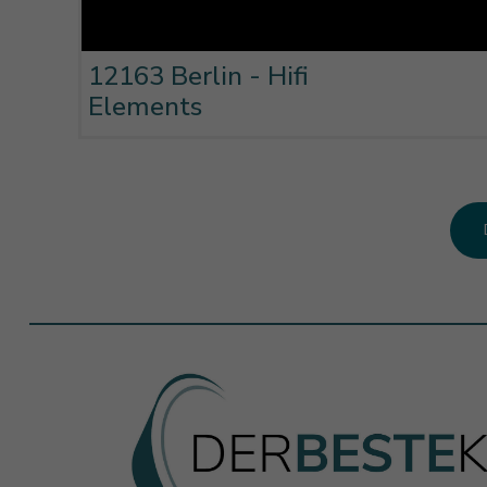
12163 Berlin - Hifi
Elements