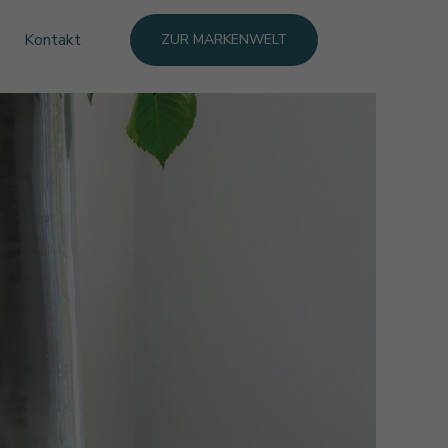
Kontakt
ZUR MARKENWELT