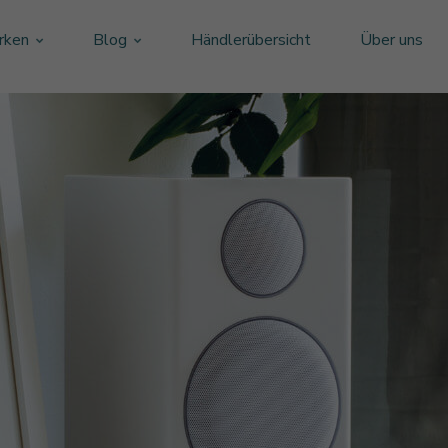
rken
Blog
Händlerübersicht
Über uns