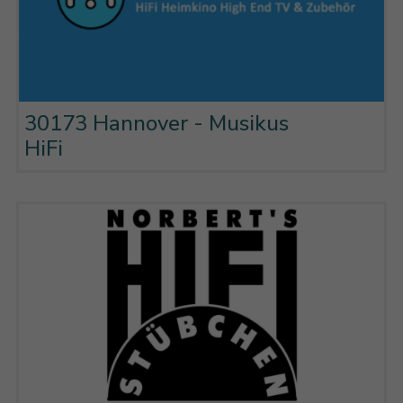
30173 Hannover - Musikus
HiFi