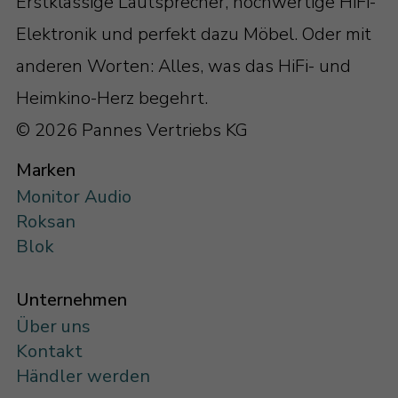
Erstklassige Lautsprecher, hochwertige HiFi-
Elektronik und perfekt dazu Möbel. Oder mit
anderen Worten: Alles, was das HiFi- und
Heimkino-Herz begehrt.
© 2026 Pannes Vertriebs KG
Marken
Monitor Audio
Roksan
Blok
Unternehmen
Über uns
Kontakt
Händler werden