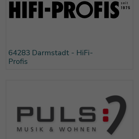
64283 Darmstadt - HiFi-
Profis