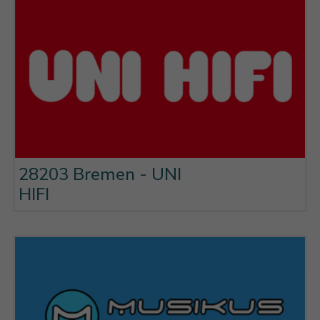
28203 Bremen - UNI
HIFI