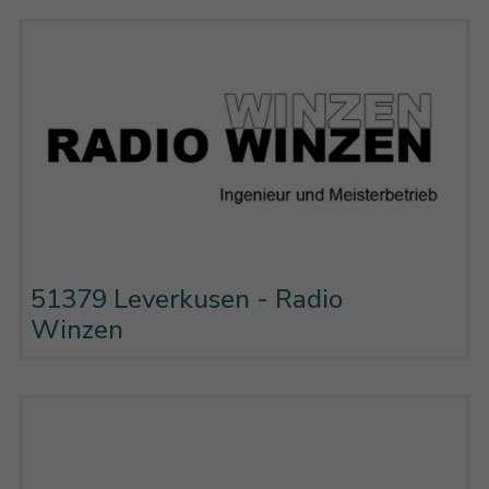
51379 Leverkusen - Radio
Winzen