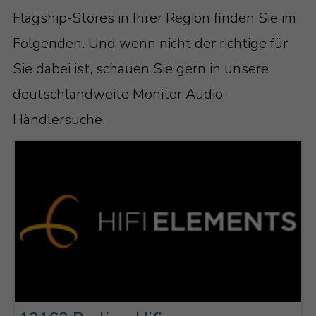
Flagship-Stores in Ihrer Region finden Sie im
Folgenden. Und wenn nicht der richtige für
Sie dabei ist, schauen Sie gern in unsere
deutschlandweite Monitor Audio-
Händlersuche.