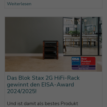
Weiterlesen
Das Blok Stax 2G HiFi-Rack
gewinnt den EISA-Award
2024/2025!
Und ist damit als bestes Produkt