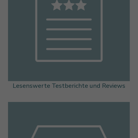
Lesenswerte Testberichte und Reviews