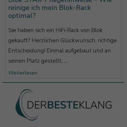
reinige ich mein Blok-Rack
optimal?
Sie haben sich ein HiFi-Rack von Blok
gekauft? Herzlichen Glückwunsch, richtige
Entscheidung! Einmal aufgebaut und an
seinen Platz gestellt, ...
Weiterlesen