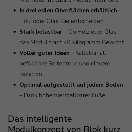
In drei edlen Oberflächen erhältlich
–
Holz oder Glas, Sie entscheiden
Stark belastbar
– Ob Holz oder Glas,
das Modul trägt 40 Kilogramm Gewicht
Voller guter Ideen
– Kabelkanal,
befüllbare Seitenteile und clevere
Isolation
Optimal aufgestellt auf jedem Boden
– Dank höhenverstellbarer Füße
Das intelligente
Modulkonzept von Blok kurz