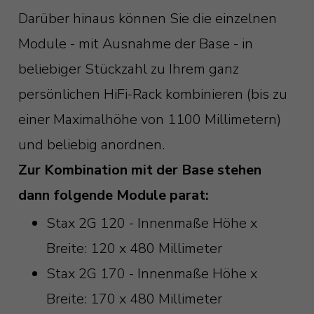
Darüber hinaus können Sie die einzelnen
Module - mit Ausnahme der Base - in
beliebiger Stückzahl zu Ihrem ganz
persönlichen HiFi-Rack kombinieren (bis zu
einer Maximalhöhe von 1100 Millimetern)
und beliebig anordnen.
Zur Kombination mit der Base stehen
dann folgende Module parat:
Stax 2G 120 - Innenmaße Höhe x
Breite: 120 x 480 Millimeter
Stax 2G 170 - Innenmaße Höhe x
Breite: 170 x 480 Millimeter