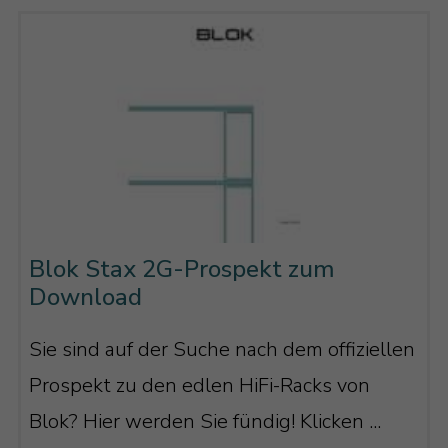
Blok Stax 2G-Prospekt zum
Download
Sie sind auf der Suche nach dem offiziellen
Prospekt zu den edlen HiFi-Racks von
Blok? Hier werden Sie fündig! Klicken ...