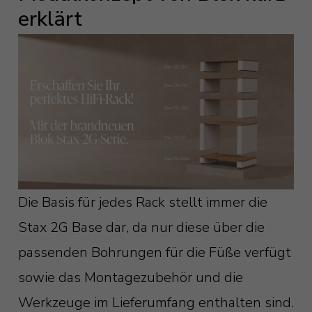
erklärt
Die Basis für jedes Rack stellt immer die
Stax 2G Base dar, da nur diese über die
passenden Bohrungen für die Füße verfügt
sowie das Montagezubehör und die
Werkzeuge im Lieferumfang enthalten sind.