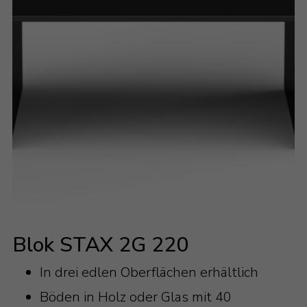
Blok STAX 2G 220
In drei edlen Oberflächen erhältlich
Böden in Holz oder Glas mit 40