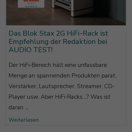
Das Blok Stax 2G HiFi-Rack ist
Empfehlung der Redaktion bei
AUDIO TEST!
Der HiFi-Bereich hält eine unfassbare
Menge an spannenden Produkten parat.
Verstärker, Lautsprecher, Streamer, CD-
Player usw. Aber HiFi-Racks…? Was ist
daran ...
Weiterlesen