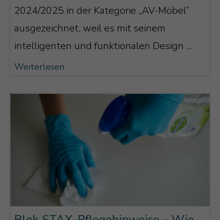
2024/2025 in der Kategorie „AV-Möbel“
ausgezeichnet, weil es mit seinem
intelligenten und funktionalen Design ...
Weiterlesen
Blok STAX-Pflegehinweise – Wie