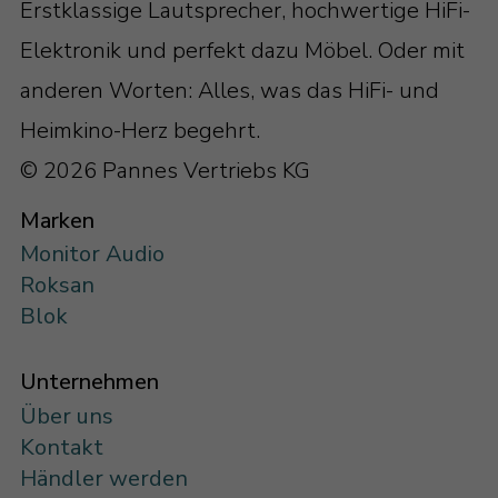
Erstklassige Lautsprecher, hochwertige HiFi-
Elektronik und perfekt dazu Möbel. Oder mit
anderen Worten: Alles, was das HiFi- und
Heimkino-Herz begehrt.
© 2026 Pannes Vertriebs KG
Marken
Monitor Audio
Roksan
Blok
Unternehmen
Über uns
Kontakt
Händler werden