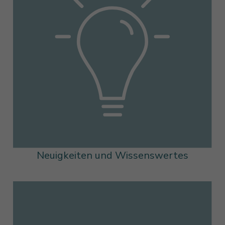
Neuigkeiten und Wissenswertes