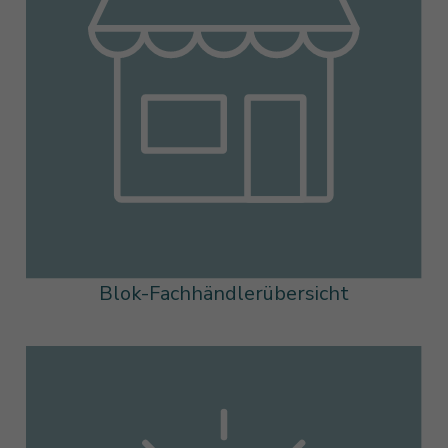
Blok-Fachhändlerübersicht