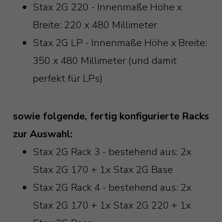
Stax 2G 220 - Innenmaße Höhe x
Breite: 220 x 480 Millimeter
Stax 2G LP - Innenmaße Höhe x Breite:
350 x 480 Millimeter (und damit
perfekt für LPs)
sowie folgende, fertig konfigurierte Racks
zur Auswahl:
Stax 2G Rack 3 - bestehend aus: 2x
Stax 2G 170 + 1x Stax 2G Base
Stax 2G Rack 4 - bestehend aus: 2x
Stax 2G 170 + 1x Stax 2G 220 + 1x