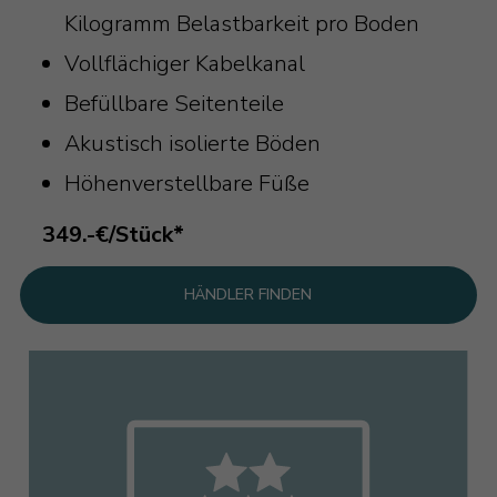
Kilogramm Belastbarkeit pro Boden
Vollflächiger Kabelkanal
Befüllbare Seitenteile
Akustisch isolierte Böden
Höhenverstellbare Füße
349.-€/Stück*
HÄNDLER FINDEN