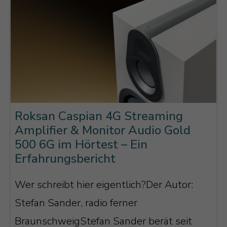
Roksan Caspian 4G Streaming
Amplifier & Monitor Audio Gold
500 6G im Hörtest – Ein
Erfahrungsbericht
Wer schreibt hier eigentlich?Der Autor:
Stefan Sander, radio ferner
BraunschweigStefan Sander berät seit