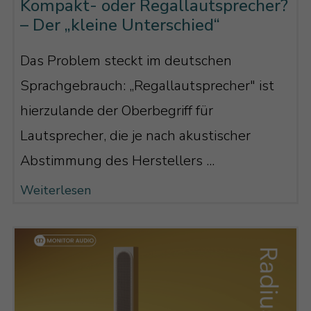
Kompakt- oder Regallautsprecher?
– Der „kleine Unterschied“
Das Problem steckt im deutschen
Sprachgebrauch: „Regallautsprecher" ist
hierzulande der Oberbegriff für
Lautsprecher, die je nach akustischer
Abstimmung des Herstellers ...
Weiterlesen