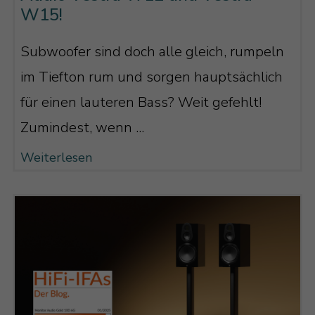
W15!
Subwoofer sind doch alle gleich, rumpeln
im Tiefton rum und sorgen hauptsächlich
für einen lauteren Bass? Weit gefehlt!
Zumindest, wenn ...
Weiterlesen