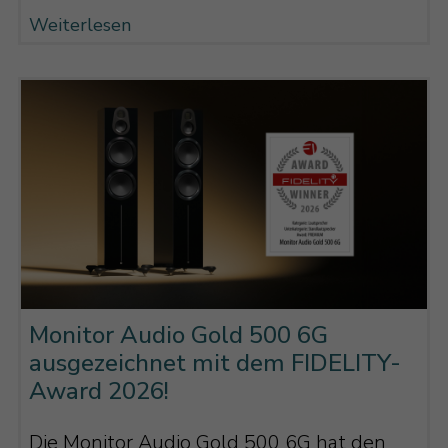
Weiterlesen
Monitor Audio Gold 500 6G
ausgezeichnet mit dem FIDELITY-
Award 2026!
Die Monitor Audio Gold 500 6G hat den