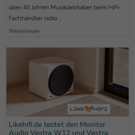
über 40 Jahren Musikliebhaber beim HiFi-
Fachhändler radio ...
Weiterlesen
Likehifi.de testet den Monitor
Audio Vestra W12 und Vestra