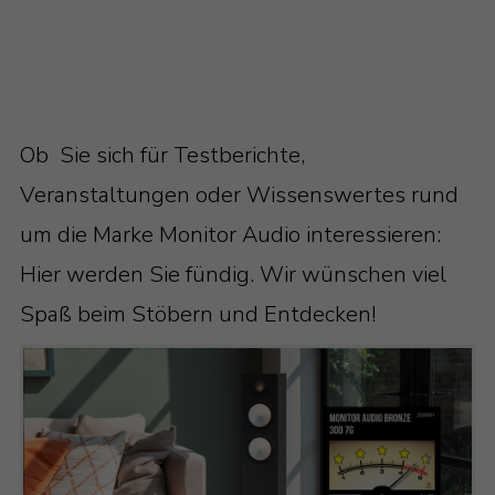
Ob Sie sich für Testberichte,
Veranstaltungen oder Wissenswertes rund
um die Marke Monitor Audio interessieren:
Hier werden Sie fündig. Wir wünschen viel
Spaß beim Stöbern und Entdecken!