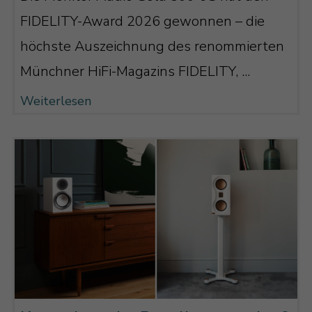
FIDELITY-Award 2026 gewonnen – die
höchste Auszeichnung des renommierten
Münchner HiFi-Magazins FIDELITY, ...
Weiterlesen