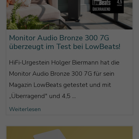
Monitor Audio Bronze 300 7G
überzeugt im Test bei LowBeats!
HiFi-Urgestein Holger Biermann hat die
Monitor Audio Bronze 300 7G für sein
Magazin LowBeats getestet und mit
„Überragend" und 4,5 ...
Weiterlesen