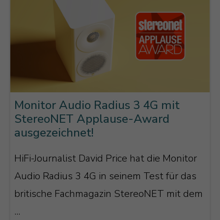
Monitor Audio Radius 3 4G mit
StereoNET Applause-Award
ausgezeichnet!
HiFi-Journalist David Price hat die Monitor
Audio Radius 3 4G in seinem Test für das
britische Fachmagazin StereoNET mit dem
...