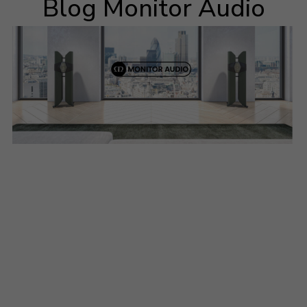
Blog Monitor Audio