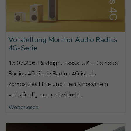
Vorstellung Monitor Audio Radius
4G-Serie
15.06.206, Rayleigh, Essex, UK - Die neue
Radius 4G-Serie Radius 4G ist als
kompaktes HiFi- und Heimkinosystem
vollständig neu entwickelt ...
Weiterlesen