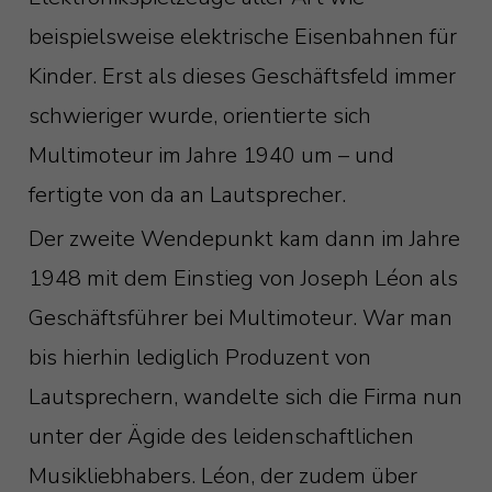
beispielsweise elektrische Eisenbahnen für
Kinder. Erst als dieses Geschäftsfeld immer
schwieriger wurde, orientierte sich
Multimoteur im Jahre 1940 um – und
fertigte von da an Lautsprecher.
Der zweite Wendepunkt kam dann im Jahre
1948 mit dem Einstieg von Joseph Léon als
Geschäftsführer bei Multimoteur. War man
bis hierhin lediglich Produzent von
Lautsprechern, wandelte sich die Firma nun
unter der Ägide des leidenschaftlichen
Musikliebhabers. Léon, der zudem über