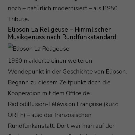
noch – natürlich modernisiert – als BS50
Tribute.
Elipson La Religeuse – Himmlischer
Musikgenuss nach Rundfunkstandard
1960 markierte einen weiteren
Wendepunkt in der Geschichte von Elipson.
Begann zu diesem Zeitpunkt doch die
Kooperation mit dem Office de
Radiodiffusion-Télévision Française (kurz:
ORTF) – also der französischen
Rundfunkanstalt. Dort war man auf der