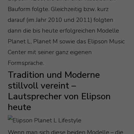
Bauform folgte. Gleichzeitig bzw. kurz
darauf (im Jahr 2010 und 2011) folgten
dann die bis heute erfolgreichen Modelle
Planet L, Planet M sowie das Elipson Music
Center mit seiner ganz eigenen
Formsprache.
Tradition und Moderne
stillvoll vereint –
Lautsprecher von Elipson
heute
Wenn man sich diese beiden Modelle – die