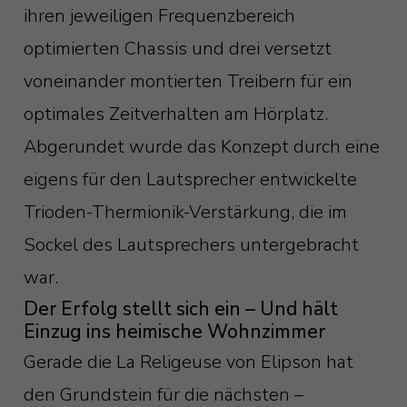
ihren jeweiligen Frequenzbereich
optimierten Chassis und drei versetzt
voneinander montierten Treibern für ein
optimales Zeitverhalten am Hörplatz.
Abgerundet wurde das Konzept durch eine
eigens für den Lautsprecher entwickelte
Trioden-Thermionik-Verstärkung, die im
Sockel des Lautsprechers untergebracht
war.
Der Erfolg stellt sich ein – Und hält
Einzug ins heimische Wohnzimmer
Gerade die La Religeuse von Elipson hat
den Grundstein für die nächsten –