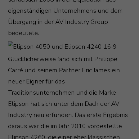
eigenständigen Unternehmens und dem
Übergang in der AV Industry Group
bedeutete.
Glücklicherweise fand sich mit Philippe
Carré und seinem Partner Eric James ein
neuer Eigner für das
Traditionsunternehmen und die Marke
Elipson hat sich unter dem Dach der AV
Industry neu erfunden. Das erste Ergebnis
daraus war die im Jahr 2010 vorgestellte
Elipson 4260, die einer eher klassischen