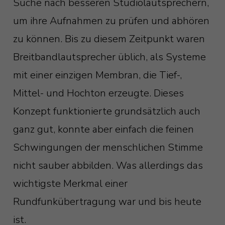
Suche nach besseren Studiolautsprechern,
um ihre Aufnahmen zu prüfen und abhören
zu können. Bis zu diesem Zeitpunkt waren
Breitbandlautsprecher üblich, als Systeme
mit einer einzigen Membran, die Tief-,
Mittel- und Hochton erzeugte. Dieses
Konzept funktionierte grundsätzlich auch
ganz gut, konnte aber einfach die feinen
Schwingungen der menschlichen Stimme
nicht sauber abbilden. Was allerdings das
wichtigste Merkmal einer
Rundfunkübertragung war und bis heute
ist.