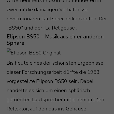
Unternehmens Elipson und mündeten in
zwei für die damaligen Verhältnisse
revolutionären Lautsprecherkonzepten: Der
„BS50“ und der „La Religeuse“.
Elipson BS50 – Musik aus einer anderen
Sphäre
Bis heute eines der schönsten Ergebnisse
dieser Forschungsarbeit dürfte die 1953
vorgestellte Elipson BS50 sein. Dabei
handelte es sich um einen sphärisch
geformten Lautsprecher mit einem großen
Reflektor, auf den das ins Gehäuse