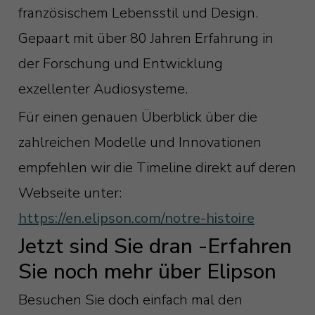
französischem Lebensstil und Design.
Gepaart mit über 80 Jahren Erfahrung in
der Forschung und Entwicklung
exzellenter Audiosysteme.
Für einen genauen Überblick über die
zahlreichen Modelle und Innovationen
empfehlen wir die Timeline direkt auf deren
Webseite unter:
https://en.elipson.com/notre-histoire
Jetzt sind Sie dran -Erfahren
Sie noch mehr über Elipson
Besuchen Sie doch einfach mal den