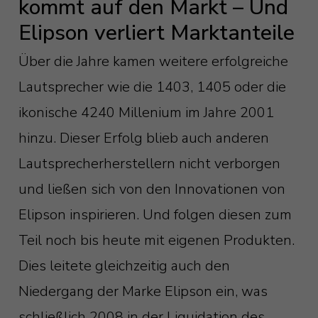
kommt auf den Markt – Und
Elipson verliert Marktanteile
Über die Jahre kamen weitere erfolgreiche
Lautsprecher wie die 1403, 1405 oder die
ikonische 4240 Millenium im Jahre 2001
hinzu. Dieser Erfolg blieb auch anderen
Lautsprecherherstellern nicht verborgen
und ließen sich von den Innovationen von
Elipson inspirieren. Und folgen diesen zum
Teil noch bis heute mit eigenen Produkten.
Dies leitete gleichzeitig auch den
Niedergang der Marke Elipson ein, was
schließlich 2008 in der Liquidation des