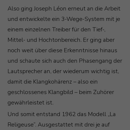
Also ging Joseph Léon erneut an die Arbeit
und entwickelte ein 3-Wege-System mit je
einem einzelnen Treiber für den Tief-,
Mittel- und Hochtonbereich. Er ging aber
noch weit über diese Erkenntnisse hinaus
und schaute sich auch den Phasengang der
Lautsprecher an, der wiederum wichtig ist,
damit die Klangkohärenz – also ein
geschlossenes Klangbild – beim Zuhörer
gewährleistet ist.
Und somit entstand 1962 das Modell „La
Religeuse“. Ausgestattet mit drei je auf