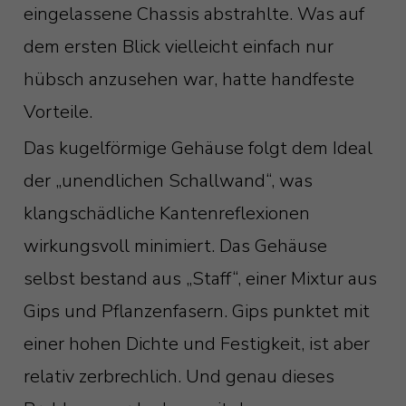
eingelassene Chassis abstrahlte. Was auf
dem ersten Blick vielleicht einfach nur
hübsch anzusehen war, hatte handfeste
Vorteile.
Das kugelförmige Gehäuse folgt dem Ideal
der „unendlichen Schallwand“, was
klangschädliche Kantenreflexionen
wirkungsvoll minimiert. Das Gehäuse
selbst bestand aus „Staff“, einer Mixtur aus
Gips und Pflanzenfasern. Gips punktet mit
einer hohen Dichte und Festigkeit, ist aber
relativ zerbrechlich. Und genau dieses