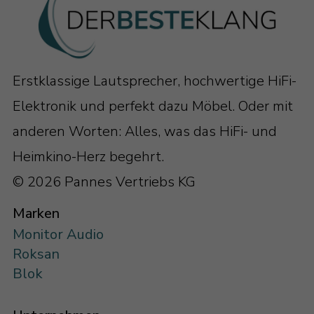
Erstklassige Lautsprecher, hochwertige HiFi-
Elektronik und perfekt dazu Möbel. Oder mit
anderen Worten: Alles, was das HiFi- und
Heimkino-Herz begehrt.
© 2026 Pannes Vertriebs KG
Marken
Monitor Audio
Roksan
Blok