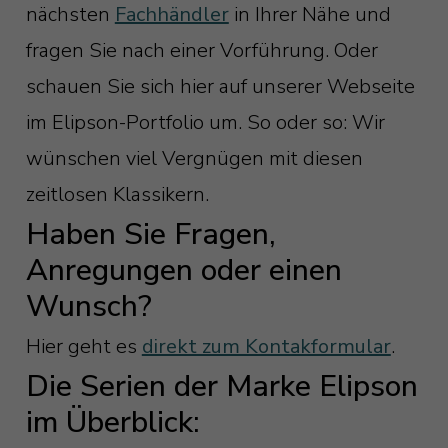
nächsten
Fachhändler
in Ihrer Nähe und
fragen Sie nach einer Vorführung. Oder
schauen Sie sich hier auf unserer Webseite
im Elipson-Portfolio um. So oder so: Wir
wünschen viel Vergnügen mit diesen
zeitlosen Klassikern.
Haben Sie Fragen,
Anregungen oder einen
Wunsch?
Hier geht es
direkt zum Kontakformular
.
Die Serien der Marke Elipson
im Überblick: