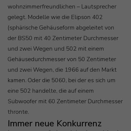
wohnzimmerfreundlichen – Lautsprecher
gelegt. Modelle wie die Elipson 402
(sphärische Gehäuseform abgeleitet von
der BS50 mit 40 Zentimeter Durchmesser
und zwei Wegen und 502 mit einem
Gehäusedurchmesser von 50 Zentimeter
und zwei Wegen, die 1966 auf den Markt
kamen. Oder die 5060, bei der es sich um
eine 502 handelte, die auf einem
Subwoofer mit 60 Zentimeter Durchmesser
thronte.
Immer neue Konkurrenz