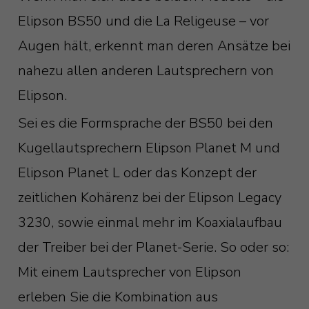
Elipson BS50 und die La Religeuse – vor
Augen hält, erkennt man deren Ansätze bei
nahezu allen anderen Lautsprechern von
Elipson.
Sei es die Formsprache der BS50 bei den
Kugellautsprechern Elipson Planet M und
Elipson Planet L oder das Konzept der
zeitlichen Kohärenz bei der Elipson Legacy
3230, sowie einmal mehr im Koaxialaufbau
der Treiber bei der Planet-Serie. So oder so:
Mit einem Lautsprecher von Elipson
erleben Sie die Kombination aus