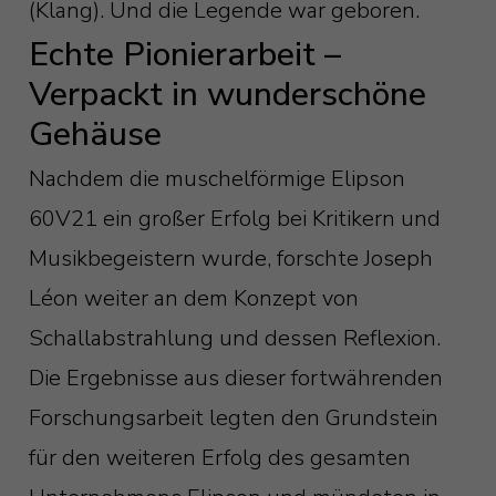
(Klang). Und die Legende war geboren.
Echte Pionierarbeit –
Verpackt in wunderschöne
Gehäuse
Nachdem die muschelförmige Elipson
60V21 ein großer Erfolg bei Kritikern und
Musikbegeistern wurde, forschte Joseph
Léon weiter an dem Konzept von
Schallabstrahlung und dessen Reflexion.
Die Ergebnisse aus dieser fortwährenden
Forschungsarbeit legten den Grundstein
für den weiteren Erfolg des gesamten