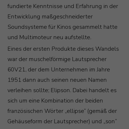
fundierte Kenntnisse und Erfahrung in der
Entwicklung maßgeschneiderter
Soundsysteme für Kinos gesammelt hatte
und Multimoteur neu aufstellte.
Eines der ersten Produkte dieses Wandels
war der muschelförmige Lautsprecher
60V21, der dem Unternehmen im Jahre
1951 dann auch seinen neuen Namen
verleihen sollte; Elipson. Dabei handelt es
sich um eine Kombination der beiden
französischen Wörter „ellipse“ (gemäß der
Gehäuseform der Lautsprecher) und „son“