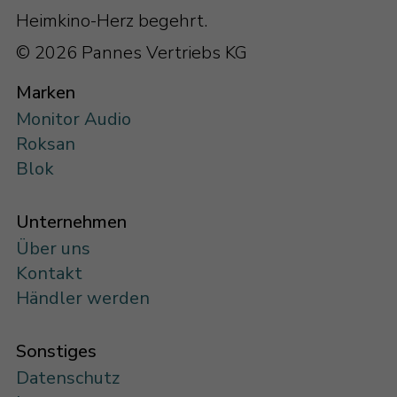
Heimkino-Herz begehrt.
© 2026 Pannes Vertriebs KG
Marken
Monitor Audio
Roksan
Blok
Unternehmen
Über uns
Kontakt
Händler werden
Sonstiges
Datenschutz