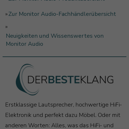
»
Zur Monitor Audio-Fachhändlerübersicht
»
Neuigkeiten und Wissenswertes von
Monitor Audio
Erstklassige Lautsprecher, hochwertige HiFi-
Elektronik und perfekt dazu Möbel. Oder mit
anderen Worten: Alles, was das HiFi- und