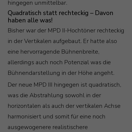
hingegen unmittelbar.
Quadratisch statt rechteckig – Davon
haben alle was!
Bisher war der MPD II-Hochtöner rechteckig
in der Vertikalen aufgebaut. Er hatte also
eine hervorragende Bühnenbreite,
allerdings auch noch Potenzial was die
Bühnendarstellung in der Höhe angeht.
Der neue MPD III hingegen ist quadratisch,
was die Abstrahlung sowohl in der
horizontalen als auch der vertikalen Achse
harmonisiert und somit für eine noch
ausgewogenere realistischere