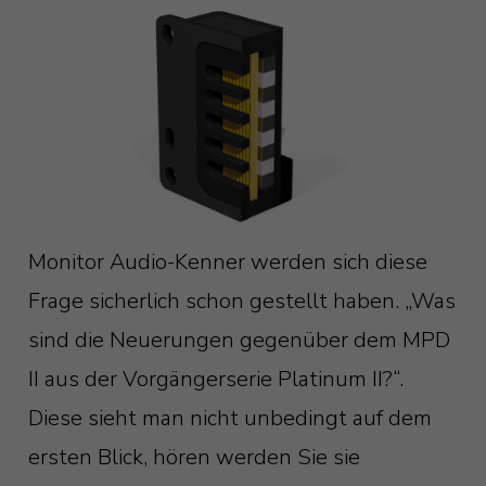
Monitor Audio-Kenner werden sich diese
Frage sicherlich schon gestellt haben. „Was
sind die Neuerungen gegenüber dem MPD
II aus der Vorgängerserie Platinum II?“.
Diese sieht man nicht unbedingt auf dem
ersten Blick, hören werden Sie sie