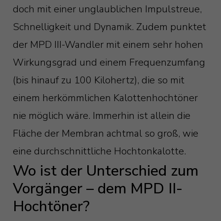
doch mit einer unglaublichen Impulstreue,
Schnelligkeit und Dynamik. Zudem punktet
der MPD III-Wandler mit einem sehr hohen
Wirkungsgrad und einem Frequenzumfang
(bis hinauf zu 100 Kilohertz), die so mit
einem herkömmlichen Kalottenhochtöner
nie möglich wäre. Immerhin ist allein die
Fläche der Membran achtmal so groß, wie
eine durchschnittliche Hochtonkalotte.
Wo ist der Unterschied zum
Vorgänger – dem MPD II-
Hochtöner?