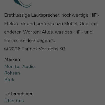
Erstklassige Lautsprecher, hochwertige HiFi-
Elektronik und perfekt dazu Möbel. Oder mit
anderen Worten: Alles, was das HiFi- und
Heimkino-Herz begehrt.
© 2026 Pannes Vertriebs KG
Marken
Monitor Audio
Roksan
Blok
Unternehmen
Über uns