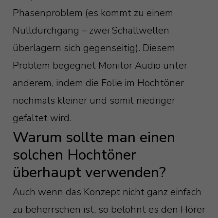
Phasenproblem (es kommt zu einem
Nulldurchgang – zwei Schallwellen
überlagern sich gegenseitig). Diesem
Problem begegnet Monitor Audio unter
anderem, indem die Folie im Hochtöner
nochmals kleiner und somit niedriger
gefaltet wird.
Warum sollte man einen
solchen Hochtöner
überhaupt verwenden?
Auch wenn das Konzept nicht ganz einfach
zu beherrschen ist, so belohnt es den Hörer