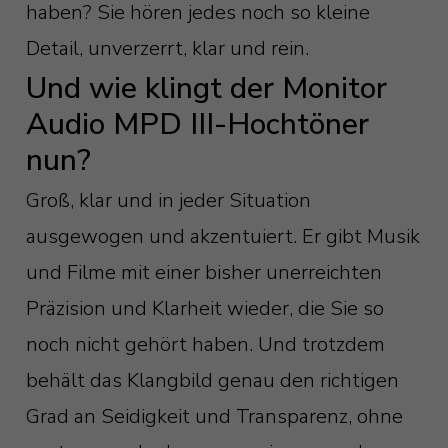
haben? Sie hören jedes noch so kleine
Detail, unverzerrt, klar und rein.
Und wie klingt der Monitor
Audio MPD III-Hochtöner
nun?
Groß, klar und in jeder Situation
ausgewogen und akzentuiert. Er gibt Musik
und Filme mit einer bisher unerreichten
Präzision und Klarheit wieder, die Sie so
noch nicht gehört haben. Und trotzdem
behält das Klangbild genau den richtigen
Grad an Seidigkeit und Transparenz, ohne