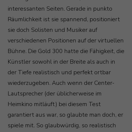
interessanten Seiten. Gerade in punkto
Räumlichkeit ist sie spannend, positioniert
sie doch Solisten und Musiker auf
verschiedenen Positionen auf der virtuellen
Bühne. Die Gold 300 hatte die Fähigkeit, die
Künstler sowohl in der Breite als auch in
der Tiefe realistisch und perfekt ortbar
wiederzugeben. Auch wenn der Center-
Lautsprecher (der üblicherweise im
Heimkino mitläuft) bei diesem Test
garantiert aus war, so glaubte man doch, er
spiele mit. So glaubwürdig, so realistisch