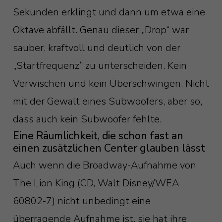
Sekunden erklingt und dann um etwa eine
Oktave abfällt. Genau dieser „Drop“ war
sauber, kraftvoll und deutlich von der
„Startfrequenz“ zu unterscheiden. Kein
Verwischen und kein Überschwingen. Nicht
mit der Gewalt eines Subwoofers, aber so,
dass auch kein Subwoofer fehlte.
Eine Räumlichkeit, die schon fast an
einen zusätzlichen Center glauben lässt
Auch wenn die Broadway-Aufnahme von
The Lion King (CD, Walt Disney/WEA
60802-7) nicht unbedingt eine
überragende Aufnahme ist, sie hat ihre