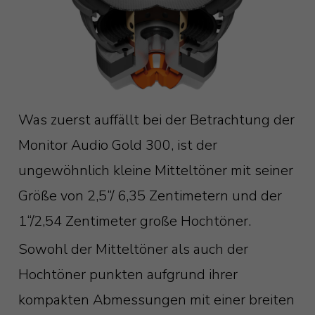
Was zuerst auffällt bei der Betrachtung der
Monitor Audio Gold 300, ist der
ungewöhnlich kleine Mitteltöner mit seiner
Größe von 2,5“/ 6,35 Zentimetern und der
1“/2,54 Zentimeter große Hochtöner.
Sowohl der Mitteltöner als auch der
Hochtöner punkten aufgrund ihrer
kompakten Abmessungen mit einer breiten