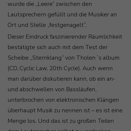
wurde die „Leere“ zwischen den
Lautsprechern gefüllt und die Musiker an
Ort und Stelle „festgenagelt“.
Dieser Eindruck faszinierender Räumlichkeit
bestätigte sich auch mit dem Test der
Scheibe „Sternklang“ von Tholen´s album
(CD, Cyclic Law, 20th Cycle). Auch wenn
man darüber diskutieren kann, ob ein an-
und abschwellen von Bassläufen,
unterbrochen von elektronischen Klängen
überhaupt Musik zu nennen ist – es ist eine
Menge los. Und das ist zu großen Teilen