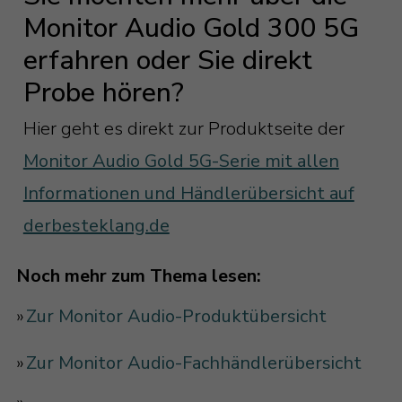
Monitor Audio Gold 300 5G
erfahren oder Sie direkt
Probe hören?
Hier geht es direkt zur Produktseite der
Monitor Audio Gold 5G-Serie mit allen
Informationen und Händlerübersicht auf
derbesteklang.de
Noch mehr zum Thema lesen:
»
Zur Monitor Audio-Produktübersicht
»
Zur Monitor Audio-Fachhändlerübersicht