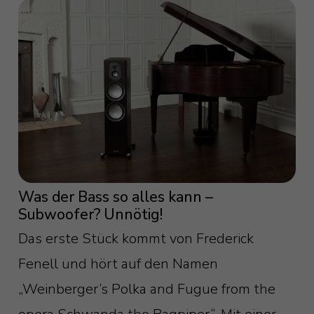
Was der Bass so alles kann –
Subwoofer? Unnötig!
Das erste Stück kommt von Frederick
Fenell und hört auf den Namen
„Weinberger’s Polka and Fugue from the