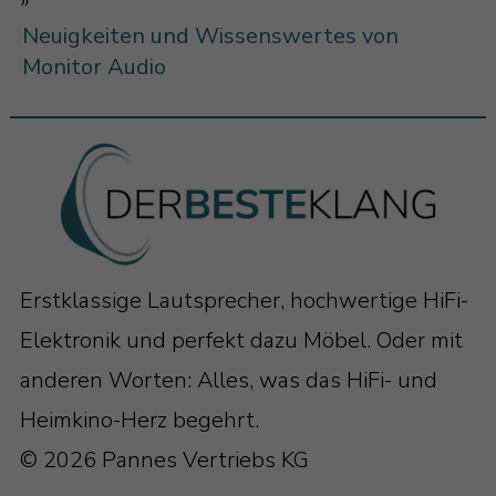
»
Neuigkeiten und Wissenswertes von
Monitor Audio
Erstklassige Lautsprecher, hochwertige HiFi-
Elektronik und perfekt dazu Möbel. Oder mit
anderen Worten: Alles, was das HiFi- und
Heimkino-Herz begehrt.
© 2026 Pannes Vertriebs KG