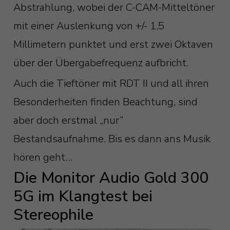
Abstrahlung, wobei der C-CAM-Mitteltöner
mit einer Auslenkung von +/- 1,5
Millimetern punktet und erst zwei Oktaven
über der Übergabefrequenz aufbricht.
Auch die Tieftöner mit RDT II und all ihren
Besonderheiten finden Beachtung, sind
aber doch erstmal „nur“
Bestandsaufnahme. Bis es dann ans Musik
hören geht…
Die Monitor Audio Gold 300
5G im Klangtest bei
Stereophile