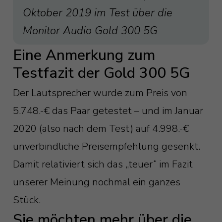
Oktober 2019 im Test über die
Monitor Audio Gold 300 5G
Eine Anmerkung zum
Testfazit der Gold 300 5G
Der Lautsprecher wurde zum Preis von
5.748.-€ das Paar getestet – und im Januar
2020 (also nach dem Test) auf 4.998.-€
unverbindliche Preisempfehlung gesenkt.
Damit relativiert sich das „teuer“ im Fazit
unserer Meinung nochmal ein ganzes
Stück.
Sie möchten mehr über die