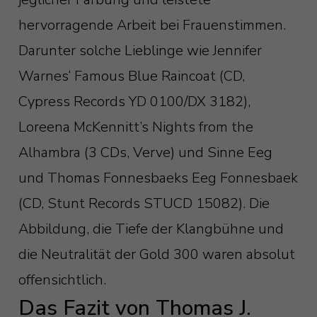
hervorragende Arbeit bei Frauenstimmen.
Darunter solche Lieblinge wie Jennifer
Warnes‘ Famous Blue Raincoat (CD,
Cypress Records YD 0100/DX 3182),
Loreena McKennitt’s Nights from the
Alhambra (3 CDs, Verve) und Sinne Eeg
und Thomas Fonnesbaeks Eeg Fonnesbaek
(CD, Stunt Records STUCD 15082). Die
Abbildung, die Tiefe der Klangbühne und
die Neutralität der Gold 300 waren absolut
offensichtlich.
Das Fazit von Thomas J.