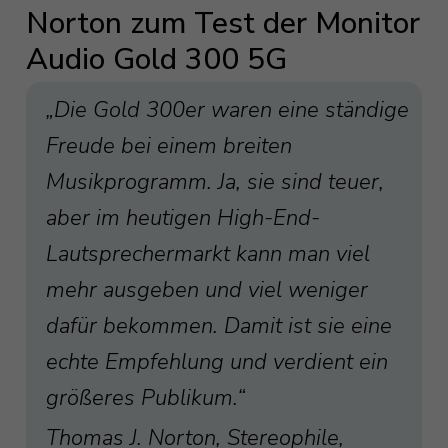
Norton zum Test der Monitor
Audio Gold 300 5G
„Die Gold 300er waren eine ständige
Freude bei einem breiten
Musikprogramm. Ja, sie sind teuer,
aber im heutigen High-End-
Lautsprechermarkt kann man viel
mehr ausgeben und viel weniger
dafür bekommen. Damit ist sie eine
echte Empfehlung und verdient ein
größeres Publikum.“
Thomas J. Norton, Stereophile,