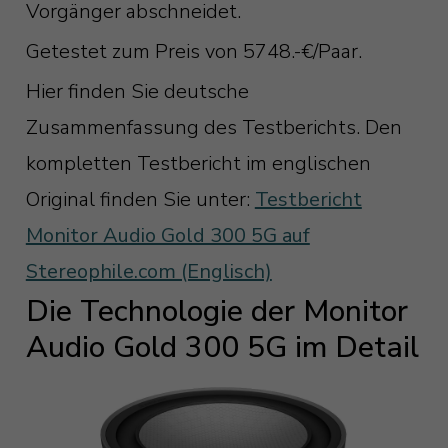
Vorgänger abschneidet.
Getestet zum Preis von 5748.-€/Paar.
Hier finden Sie deutsche
Zusammenfassung des Testberichts. Den
kompletten Testbericht im englischen
Original finden Sie unter:
Testbericht
Monitor Audio Gold 300 5G auf
Stereophile.com (Englisch)
Die Technologie der Monitor
Audio Gold 300 5G im Detail