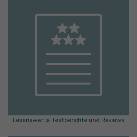
Lesenswerte Testberichte und Reviews