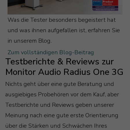
Was die Tester besonders begeistert hat
und was ihnen aufgefallen ist, erfahren Sie
in unserem Blog.
Zum vollständigen Blog-Beitrag
Testberichte & Reviews zur
Monitor Audio Radius One 3G
Nichts geht über eine gute Beratung und
ausgiebiges Probehören vor dem Kauf, aber
Testberichte und Reviews geben unserer
Meinung nach eine gute erste Orientierung
über die Stärken und Schwächen Ihres