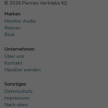
© 2026 Pannes Vertriebs KG
Marken
Monitor Audio
Roksan
Blok
Unternehmen
Über uns
Kontakt
Händler werden
Sonstiges
Datenschutz
Impressum
Nach oben