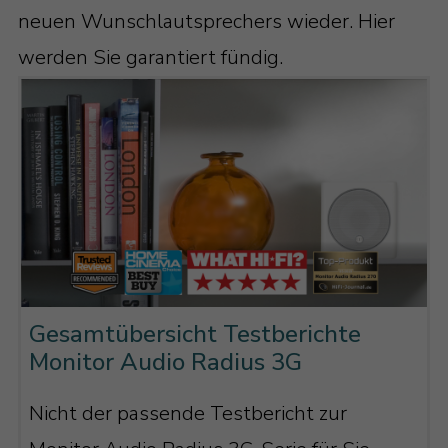
neuen Wunschlautsprechers wieder. Hier
werden Sie garantiert fündig.
Gesamtübersicht Testberichte
Monitor Audio Radius 3G
Nicht der passende Testbericht zur