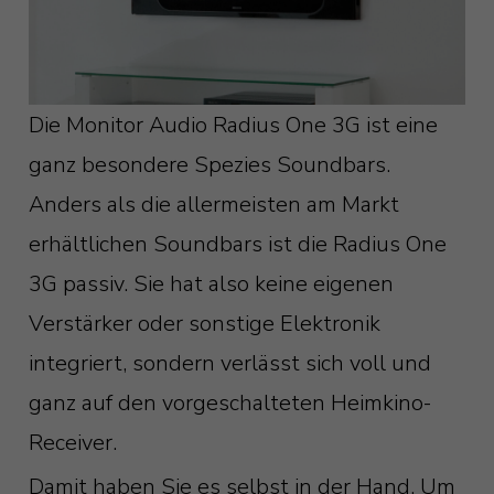
Die Monitor Audio Radius One 3G ist eine
ganz besondere Spezies Soundbars.
Anders als die allermeisten am Markt
erhältlichen Soundbars ist die Radius One
3G passiv. Sie hat also keine eigenen
Verstärker oder sonstige Elektronik
integriert, sondern verlässt sich voll und
ganz auf den vorgeschalteten Heimkino-
Receiver.
Damit haben Sie es selbst in der Hand. Um