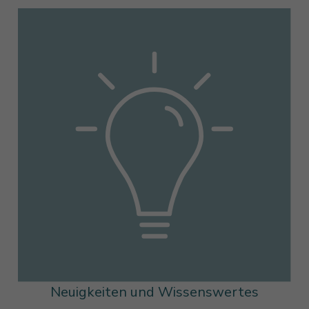
Neuigkeiten und Wissenswertes