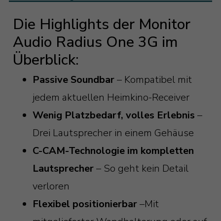
Die Highlights der Monitor
Audio Radius One 3G im
Überblick:
Passive Soundbar
– Kompatibel mit
jedem aktuellen Heimkino-Receiver
Wenig Platzbedarf, volles Erlebnis
–
Drei Lautsprecher in einem Gehäuse
C-CAM-Technologie im kompletten
Lautsprecher
– So geht kein Detail
verloren
Flexibel positionierbar
–Mit