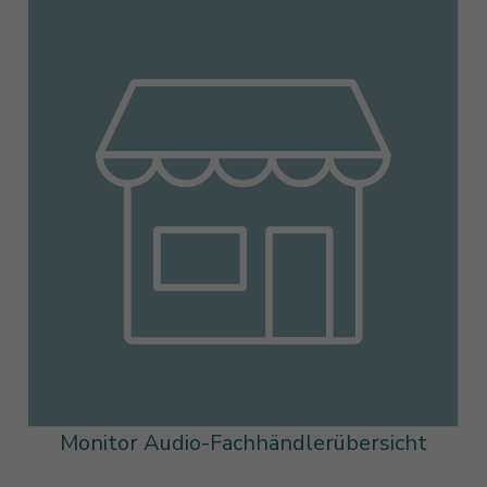
Monitor Audio-Fachhändlerübersicht