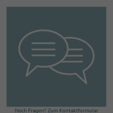
Noch Fragen? Zum Kontaktformular