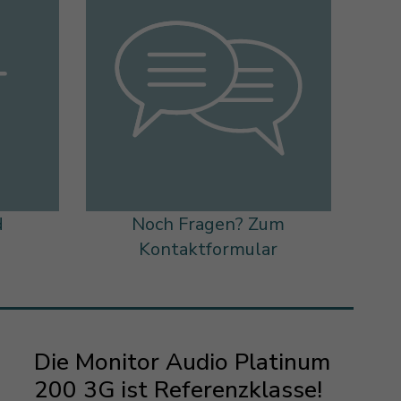
d
Noch Fragen? Zum
s
Kontaktformular
Die Monitor Audio Platinum
200 3G ist Referenzklasse!