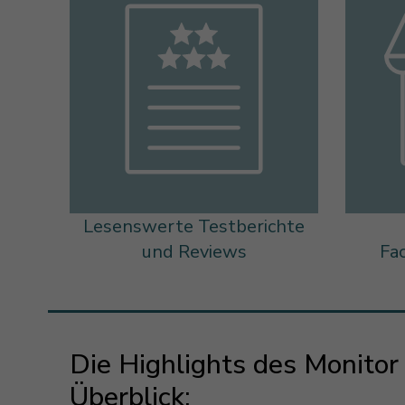
Lesenswerte Testberichte
und Reviews
Fa
Die Highlights des Monito
Überblick: