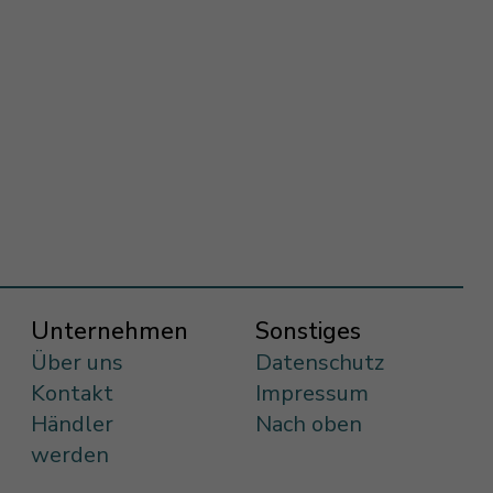
Unternehmen
Sonstiges
Über uns
Datenschutz
Kontakt
Impressum
Händler
Nach oben
werden