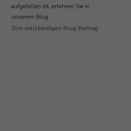
aufgefallen ist, erfahren Sie in
unserem Blog.
Zum vollständigen Blog-Beitrag