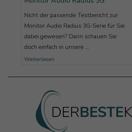
Monitor Audio Radius 3G
Nicht der passende Testbericht zur
Monitor Audio Radius 3G-Serie für Sie
dabei gewesen? Dann schauen Sie
doch einfach in unsere ...
Weiterlesen