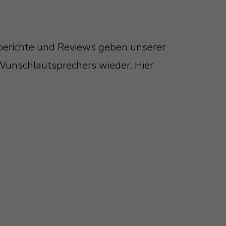
tberichte und Reviews geben unserer
Wunschlautsprechers wieder. Hier