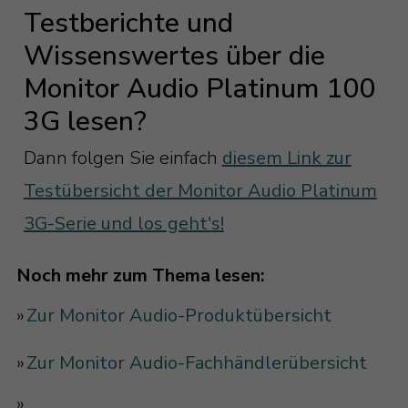
Testberichte und
Wissenswertes über die
Monitor Audio Platinum 100
3G lesen?
Dann folgen Sie einfach
diesem Link zur
Testübersicht der Monitor Audio Platinum
3G-Serie und los geht's!
Noch mehr zum Thema lesen:
»
Zur Monitor Audio-Produktübersicht
»
Zur Monitor Audio-Fachhändlerübersicht
»