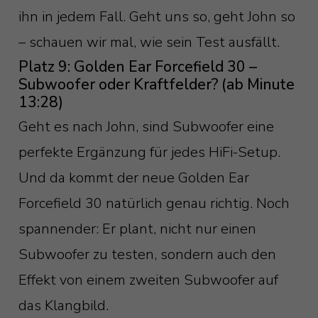
ihn in jedem Fall. Geht uns so, geht John so
– schauen wir mal, wie sein Test ausfällt.
Platz 9: Golden Ear Forcefield 30 –
Subwoofer oder Kraftfelder? (ab Minute
13:28)
Geht es nach John, sind Subwoofer eine
perfekte Ergänzung für jedes HiFi-Setup.
Und da kommt der neue Golden Ear
Forcefield 30 natürlich genau richtig. Noch
spannender: Er plant, nicht nur einen
Subwoofer zu testen, sondern auch den
Effekt von einem zweiten Subwoofer auf
das Klangbild.