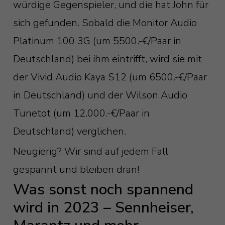
würdige Gegenspieler, und die hat John für
sich gefunden. Sobald die Monitor Audio
Platinum 100 3G (um 5500.-€/Paar in
Deutschland) bei ihm eintrifft, wird sie mit
der Vivid Audio Kaya S12 (um 6500.-€/Paar
in Deutschland) und der Wilson Audio
Tunetot (um 12.000.-€/Paar in
Deutschland) verglichen.
Neugierig? Wir sind auf jedem Fall
gespannt und bleiben dran!
Was sonst noch spannend
wird in 2023 – Sennheiser,