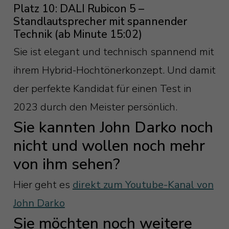
Platz 10: DALI Rubicon 5 –
Standlautsprecher mit spannender
Technik (ab Minute 15:02)
Sie ist elegant und technisch spannend mit
ihrem Hybrid-Hochtönerkonzept. Und damit
der perfekte Kandidat für einen Test in
2023 durch den Meister persönlich.
Sie kannten John Darko noch
nicht und wollen noch mehr
von ihm sehen?
Hier geht es
direkt zum Youtube-Kanal von
John Darko
Sie möchten noch weitere