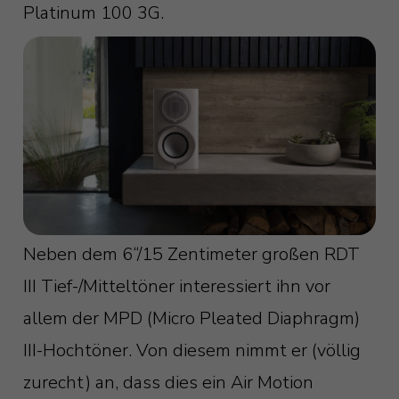
Platinum 100 3G.
Neben dem 6“/15 Zentimeter großen RDT
III Tief-/Mitteltöner interessiert ihn vor
allem der MPD (Micro Pleated Diaphragm)
III-Hochtöner. Von diesem nimmt er (völlig
zurecht) an, dass dies ein Air Motion