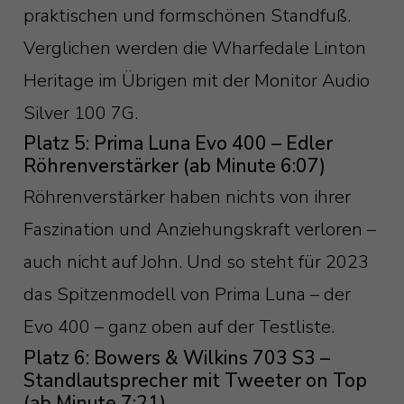
praktischen und formschönen Standfuß.
Verglichen werden die Wharfedale Linton
Heritage im Übrigen mit der Monitor Audio
Silver 100 7G.
Platz 5: Prima Luna Evo 400 – Edler
Röhrenverstärker (ab Minute 6:07)
Röhrenverstärker haben nichts von ihrer
Faszination und Anziehungskraft verloren –
auch nicht auf John. Und so steht für 2023
das Spitzenmodell von Prima Luna – der
Evo 400 – ganz oben auf der Testliste.
Platz 6: Bowers & Wilkins 703 S3 –
Standlautsprecher mit Tweeter on Top
(ab Minute 7:21)