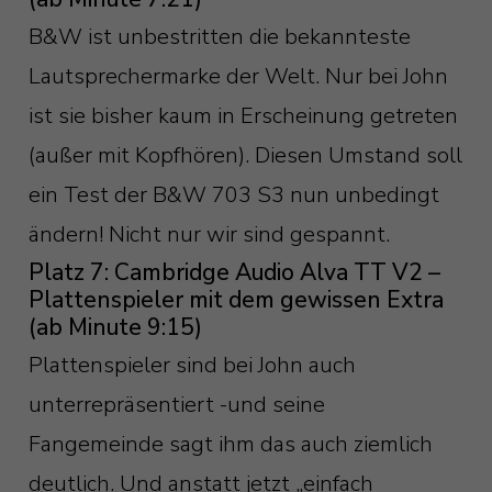
B&W ist unbestritten die bekannteste
Lautsprechermarke der Welt. Nur bei John
ist sie bisher kaum in Erscheinung getreten
(außer mit Kopfhören). Diesen Umstand soll
ein Test der B&W 703 S3 nun unbedingt
ändern! Nicht nur wir sind gespannt.
Platz 7: Cambridge Audio Alva TT V2 –
Plattenspieler mit dem gewissen Extra
(ab Minute 9:15)
Plattenspieler sind bei John auch
unterrepräsentiert -und seine
Fangemeinde sagt ihm das auch ziemlich
deutlich. Und anstatt jetzt „einfach