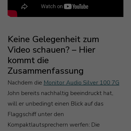
Keine Gelegenheit zum
Video schauen? – Hier
kommt die
Zusammenfassung
Nachdem die
Monitor Audio Silver 100 7G
John bereits nachhaltig beeindruckt hat,
will er unbedingt einen Blick auf das
Flaggschiff unter den
Kompaktlautsprechern werfen: Die