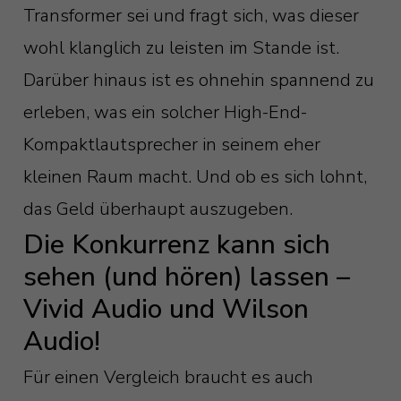
Transformer sei und fragt sich, was dieser
wohl klanglich zu leisten im Stande ist.
Darüber hinaus ist es ohnehin spannend zu
erleben, was ein solcher High-End-
Kompaktlautsprecher in seinem eher
kleinen Raum macht. Und ob es sich lohnt,
das Geld überhaupt auszugeben.
Die Konkurrenz kann sich
sehen (und hören) lassen –
Vivid Audio und Wilson
Audio!
Für einen Vergleich braucht es auch