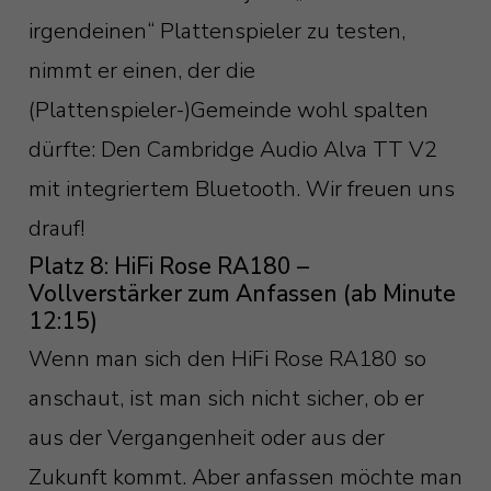
irgendeinen“ Plattenspieler zu testen,
nimmt er einen, der die
(Plattenspieler-)Gemeinde wohl spalten
dürfte: Den Cambridge Audio Alva TT V2
mit integriertem Bluetooth. Wir freuen uns
drauf!
Platz 8: HiFi Rose RA180 –
Vollverstärker zum Anfassen (ab Minute
12:15)
Wenn man sich den HiFi Rose RA180 so
anschaut, ist man sich nicht sicher, ob er
aus der Vergangenheit oder aus der
Zukunft kommt. Aber anfassen möchte man