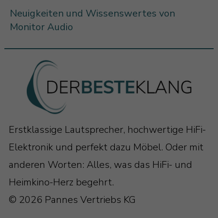
Neuigkeiten und Wissenswertes von
Monitor Audio
Erstklassige Lautsprecher, hochwertige HiFi-
Elektronik und perfekt dazu Möbel. Oder mit
anderen Worten: Alles, was das HiFi- und
Heimkino-Herz begehrt.
© 2026 Pannes Vertriebs KG