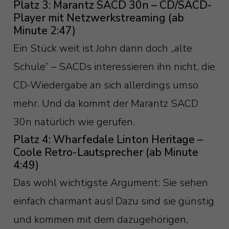
Platz 3: Marantz SACD 30n – CD/SACD-
Player mit Netzwerkstreaming (ab
Minute 2:47)
Ein Stück weit ist John dann doch „alte
Schule“ – SACDs interessieren ihn nicht, die
CD-Wiedergabe an sich allerdings umso
mehr. Und da kommt der Marantz SACD
30n natürlich wie gerufen.
Platz 4: Wharfedale Linton Heritage –
Coole Retro-Lautsprecher (ab Minute
4:49)
Das wohl wichtigste Argument: Sie sehen
einfach charmant aus! Dazu sind sie günstig
und kommen mit dem dazugehörigen,