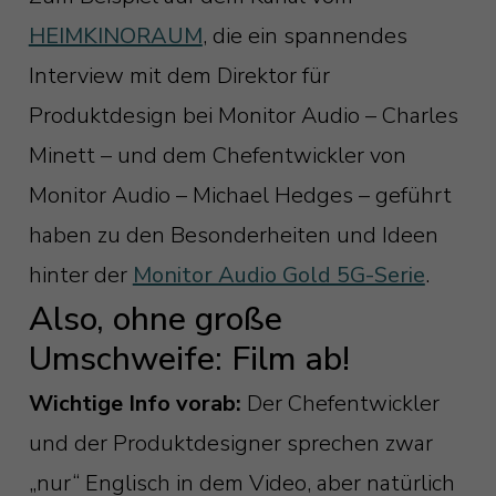
HEIMKINORAUM
, die ein spannendes
Interview mit dem Direktor für
Produktdesign bei Monitor Audio – Charles
Minett – und dem Chefentwickler von
Monitor Audio – Michael Hedges – geführt
haben zu den Besonderheiten und Ideen
hinter der
Monitor Audio Gold 5G-Serie
.
Also, ohne große
Umschweife: Film ab!
Wichtige Info vorab:
Der Chefentwickler
und der Produktdesigner sprechen zwar
„nur“ Englisch in dem Video, aber natürlich