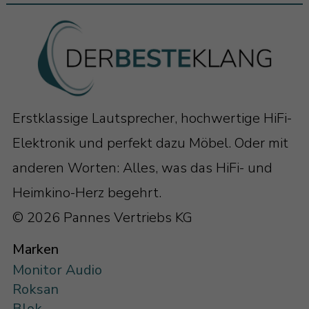
Erstklassige Lautsprecher, hochwertige HiFi-
Elektronik und perfekt dazu Möbel. Oder mit
anderen Worten: Alles, was das HiFi- und
Heimkino-Herz begehrt.
© 2026 Pannes Vertriebs KG
Marken
Monitor Audio
Roksan
Blok