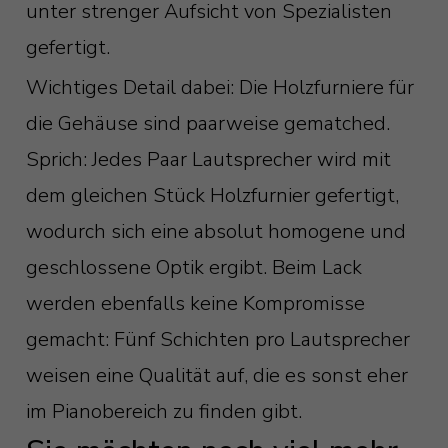
unter strenger Aufsicht von Spezialisten
gefertigt.
Wichtiges Detail dabei: Die Holzfurniere für
die Gehäuse sind paarweise gematched.
Sprich: Jedes Paar Lautsprecher wird mit
dem gleichen Stück Holzfurnier gefertigt,
wodurch sich eine absolut homogene und
geschlossene Optik ergibt. Beim Lack
werden ebenfalls keine Kompromisse
gemacht: Fünf Schichten pro Lautsprecher
weisen eine Qualität auf, die es sonst eher
im Pianobereich zu finden gibt.