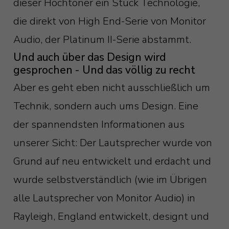
dieser Hochtöner ein Stück Technologie,
die direkt von High End-Serie von Monitor
Audio, der Platinum II-Serie abstammt.
Und auch über das Design wird
gesprochen - Und das völlig zu recht
Aber es geht eben nicht ausschließlich um
Technik, sondern auch ums Design. Eine
der spannendsten Informationen aus
unserer Sicht: Der Lautsprecher wurde von
Grund auf neu entwickelt und erdacht und
wurde selbstverständlich (wie im Übrigen
alle Lautsprecher von Monitor Audio) in
Rayleigh, England entwickelt, designt und