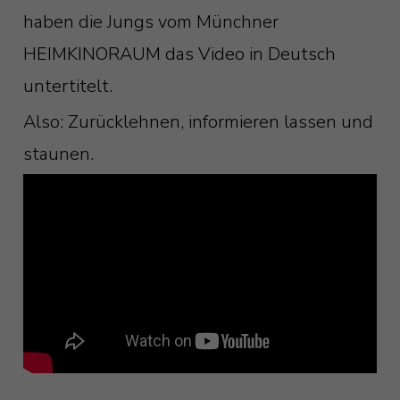
haben die Jungs vom Münchner
HEIMKINORAUM das Video in Deutsch
untertitelt.
Also: Zurücklehnen, informieren lassen und
staunen.