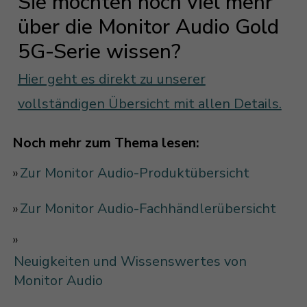
Sie möchten noch viel mehr
über die Monitor Audio Gold
5G-Serie wissen?
Hier geht es direkt zu unserer
vollständigen Übersicht mit allen Details.
Noch mehr zum Thema lesen:
»
Zur Monitor Audio-Produktübersicht
»
Zur Monitor Audio-Fachhändlerübersicht
»
Neuigkeiten und Wissenswertes von
Monitor Audio