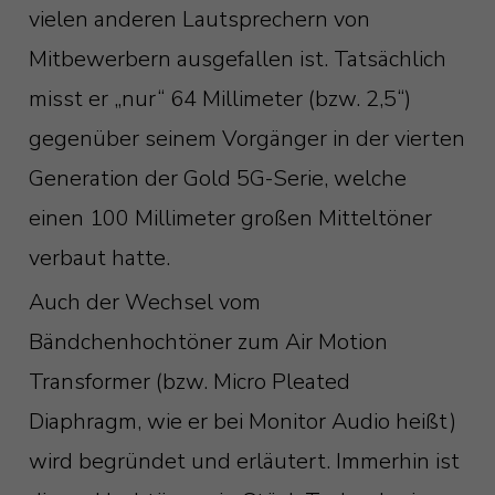
vielen anderen Lautsprechern von
Mitbewerbern ausgefallen ist. Tatsächlich
misst er „nur“ 64 Millimeter (bzw. 2,5“)
gegenüber seinem Vorgänger in der vierten
Generation der Gold 5G-Serie, welche
einen 100 Millimeter großen Mitteltöner
verbaut hatte.
Auch der Wechsel vom
Bändchenhochtöner zum Air Motion
Transformer (bzw. Micro Pleated
Diaphragm, wie er bei Monitor Audio heißt)
wird begründet und erläutert. Immerhin ist