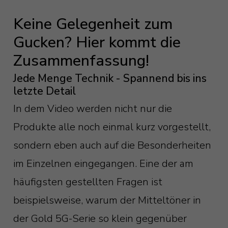
Keine Gelegenheit zum
Gucken? Hier kommt die
Zusammenfassung!
Jede Menge Technik - Spannend bis ins
letzte Detail
In dem Video werden nicht nur die
Produkte alle noch einmal kurz vorgestellt,
sondern eben auch auf die Besonderheiten
im Einzelnen eingegangen. Eine der am
häufigsten gestellten Fragen ist
beispielsweise, warum der Mitteltöner in
der Gold 5G-Serie so klein gegenüber