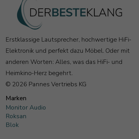
Erstklassige Lautsprecher, hochwertige HiFi-
Elektronik und perfekt dazu Möbel. Oder mit
anderen Worten: Alles, was das HiFi- und
Heimkino-Herz begehrt.
© 2026 Pannes Vertriebs KG
Marken
Monitor Audio
Roksan
Blok