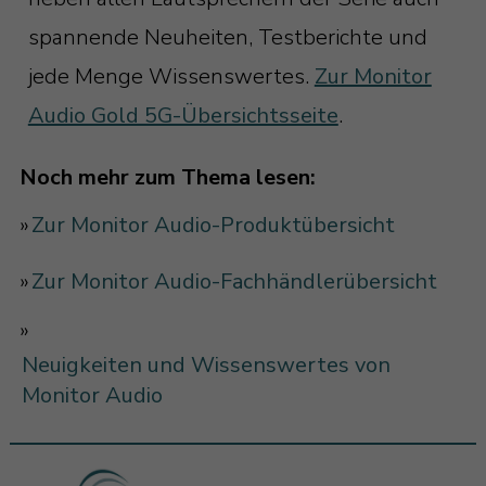
spannende Neuheiten, Testberichte und
jede Menge Wissenswertes.
Zur Monitor
Audio Gold 5G-Übersichtsseite
.
Noch mehr zum Thema lesen:
»
Zur Monitor Audio-Produktübersicht
»
Zur Monitor Audio-Fachhändlerübersicht
»
Neuigkeiten und Wissenswertes von
Monitor Audio