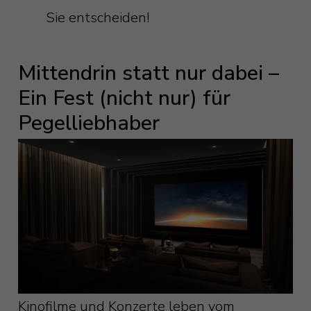
Sie entscheiden!
Mittendrin statt nur dabei –
Ein Fest (nicht nur) für
Pegelliebhaber
Kinofilme und Konzerte leben vom