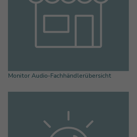
Monitor Audio-Fachhändlerübersicht