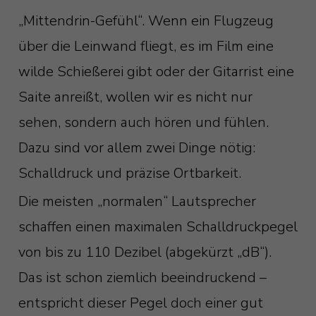
„Mittendrin-Gefühl“. Wenn ein Flugzeug
über die Leinwand fliegt, es im Film eine
wilde Schießerei gibt oder der Gitarrist eine
Saite anreißt, wollen wir es nicht nur
sehen, sondern auch hören und fühlen.
Dazu sind vor allem zwei Dinge nötig:
Schalldruck und präzise Ortbarkeit.
Die meisten „normalen“ Lautsprecher
schaffen einen maximalen Schalldruckpegel
von bis zu 110 Dezibel (abgekürzt „dB“).
Das ist schon ziemlich beeindruckend –
entspricht dieser Pegel doch einer gut