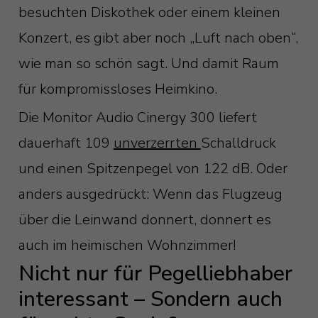
besuchten Diskothek oder einem kleinen
Konzert, es gibt aber noch „Luft nach oben“,
wie man so schön sagt. Und damit Raum
für kompromissloses Heimkino.
Die Monitor Audio Cinergy 300 liefert
dauerhaft 109
unverzerrten
Schalldruck
und einen Spitzenpegel von 122 dB. Oder
anders ausgedrückt: Wenn das Flugzeug
über die Leinwand donnert, donnert es
auch im heimischen Wohnzimmer!
Nicht nur für Pegelliebhaber
interessant – Sondern auch