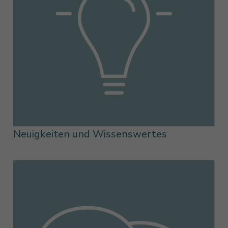
Neuigkeiten und Wissenswertes