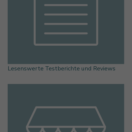
Lesenswerte Testberichte und Reviews