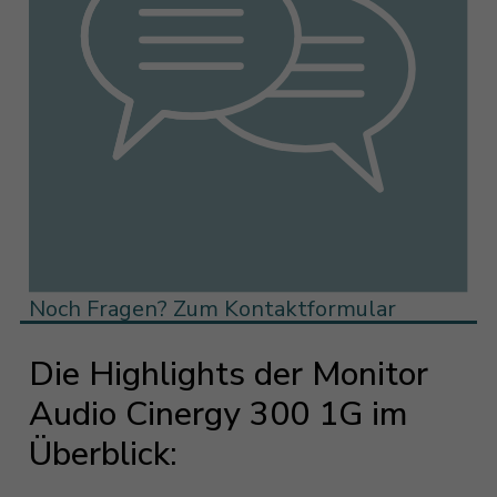
Noch Fragen? Zum Kontaktformular
Die Highlights der Monitor
Audio Cinergy 300 1G im
Überblick: