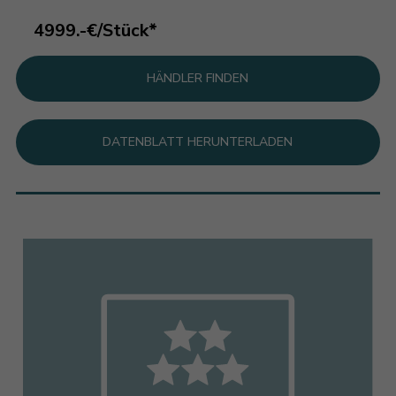
4999.-€/Stück*
HÄNDLER FINDEN
DATENBLATT HERUNTERLADEN