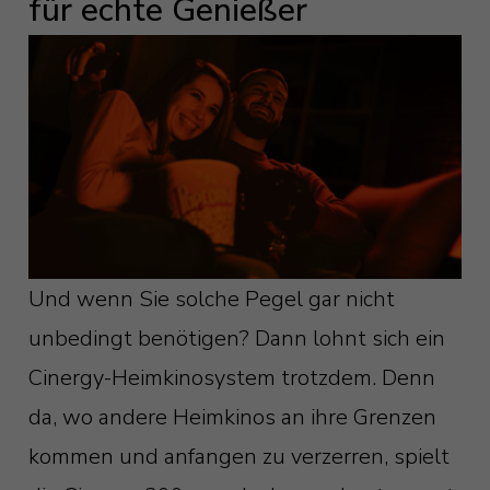
für echte Genießer
Und wenn Sie solche Pegel gar nicht
unbedingt benötigen? Dann lohnt sich ein
Cinergy-Heimkinosystem trotzdem. Denn
da, wo andere Heimkinos an ihre Grenzen
kommen und anfangen zu verzerren, spielt