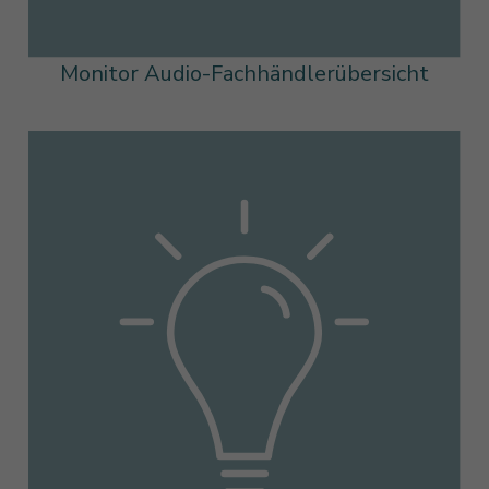
Monitor Audio-Fachhändlerübersicht