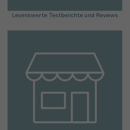
Lesenswerte Testberichte und Reviews