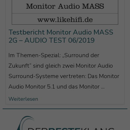
Testbericht Monitor Audio MASS
2G – AUDIO TEST 06/2019
Im Themen-Spezial: „Surround der
Zukunft“ sind gleich zwei Monitor Audio
Surround-Systeme vertreten: Das Monitor
Audio Monitor 5.1 und das Monitor ...
Weiterlesen