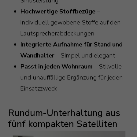
Sinusleistung
Hochwertige Stoffbezüge
–
Individuell gewobene Stoffe auf den
Lautsprecherabdeckungen
Integrierte Aufnahme für Stand und
Wandhalter
– Simpel und elegant
Passt in jeden Wohnraum
– Stilvolle
und unauffällige Ergänzung für jeden
Einsatzzweck
Rundum-Unterhaltung aus
fünf kompakten Satelliten