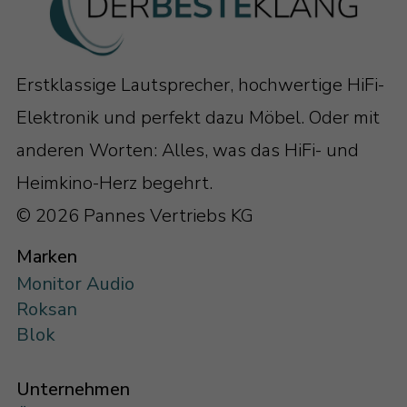
Erstklassige Lautsprecher, hochwertige HiFi-
Elektronik und perfekt dazu Möbel. Oder mit
anderen Worten: Alles, was das HiFi- und
Heimkino-Herz begehrt.
© 2026 Pannes Vertriebs KG
Marken
Monitor Audio
Roksan
Blok
Unternehmen