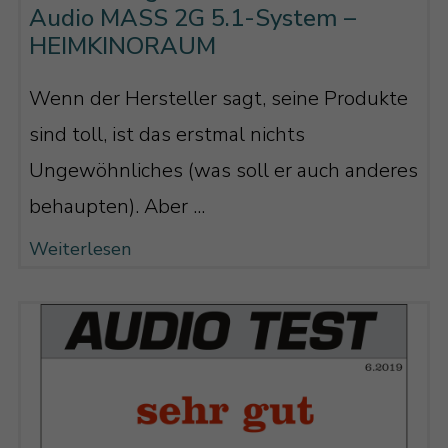
Audio MASS 2G 5.1-System –
HEIMKINORAUM
Wenn der Hersteller sagt, seine Produkte
sind toll, ist das erstmal nichts
Ungewöhnliches (was soll er auch anderes
behaupten). Aber ...
Weiterlesen