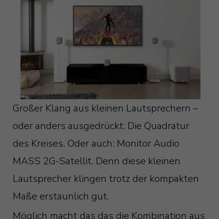
Großer Klang aus kleinen Lautsprechern –
oder anders ausgedrückt: Die Quadratur
des Kreises. Oder auch: Monitor Audio
MASS 2G-Satellit. Denn diese kleinen
Lautsprecher klingen trotz der kompakten
Maße erstaunlich gut.
Möglich macht das das die Kombination aus