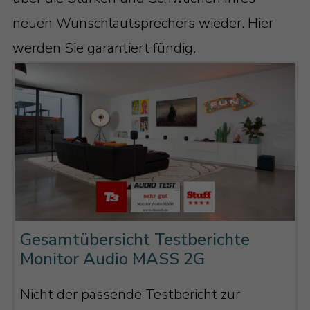
neuen Wunschlautsprechers wieder. Hier
werden Sie garantiert fündig.
Gesamtübersicht Testberichte
Monitor Audio MASS 2G
Nicht der passende Testbericht zur