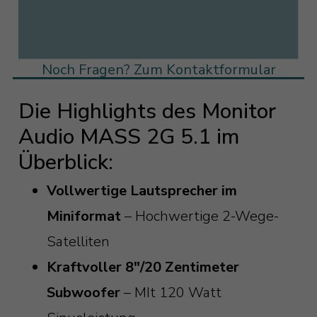
Noch Fragen? Zum Kontaktformular
Die Highlights des Monitor
Audio MASS 2G 5.1 im
Überblick:
Vollwertige Lautsprecher im
Miniformat
– Hochwertige 2-Wege-
Satelliten
Kraftvoller 8"/20 Zentimeter
Subwoofer
– MIt 120 Watt