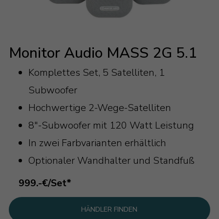
Monitor Audio MASS 2G 5.1
Komplettes Set, 5 Satelliten, 1
Subwoofer
Hochwertige 2-Wege-Satelliten
8"-Subwoofer mit 120 Watt Leistung
In zwei Farbvarianten erhältlich
Optionaler Wandhalter und Standfuß
999.-€/Set*
HÄNDLER FINDEN