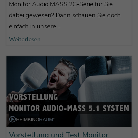
Monitor Audio MASS 2G-Serie für Sie
dabei gewesen? Dann schauen Sie doch
einfach in unsere ...
Weiterlesen
Vorstellung und Test Monitor