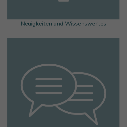
Neuigkeiten und Wissenswertes