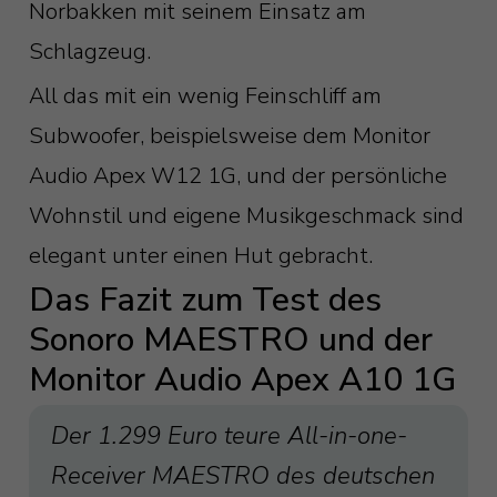
Norbakken mit seinem Einsatz am
Schlagzeug.
All das mit ein wenig Feinschliff am
Subwoofer, beispielsweise dem Monitor
Audio Apex W12 1G, und der persönliche
Wohnstil und eigene Musikgeschmack sind
elegant unter einen Hut gebracht.
Das Fazit zum Test des
Sonoro MAESTRO und der
Monitor Audio Apex A10 1G
Der 1.299 Euro teure All-in-one-
Receiver MAESTRO des deutschen