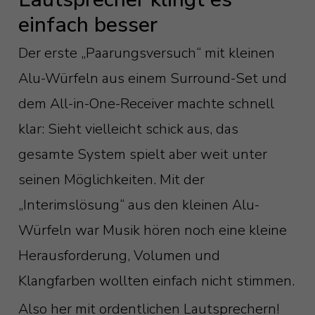
einfach besser
Der erste „Paarungsversuch“ mit kleinen
Alu-Würfeln aus einem Surround-Set und
dem All-in-One-Receiver machte schnell
klar: Sieht vielleicht schick aus, das
gesamte System spielt aber weit unter
seinen Möglichkeiten. Mit der
„Interimslösung“ aus den kleinen Alu-
Würfeln war Musik hören noch eine kleine
Herausforderung, Volumen und
Klangfarben wollten einfach nicht stimmen.
Also her mit ordentlichen Lautsprechern!