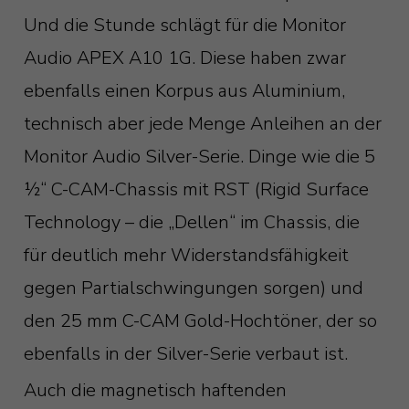
Und die Stunde schlägt für die Monitor
Audio APEX A10 1G. Diese haben zwar
ebenfalls einen Korpus aus Aluminium,
technisch aber jede Menge Anleihen an der
Monitor Audio Silver-Serie. Dinge wie die 5
½“ C-CAM-Chassis mit RST (Rigid Surface
Technology – die „Dellen“ im Chassis, die
für deutlich mehr Widerstandsfähigkeit
gegen Partialschwingungen sorgen) und
den 25 mm C-CAM Gold-Hochtöner, der so
ebenfalls in der Silver-Serie verbaut ist.
Auch die magnetisch haftenden