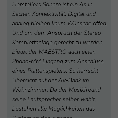
Herstellers Sonoro ist ein As in
Sachen Konnektivität. Digital und
analog bleiben kaum Wünsche offen.
Und um dem Anspruch der Stereo-
Komplettanlage gerecht zu werden,
bietet der MAESTRO auch einen
Phono-MM Eingang zum Anschluss
eines Plattenspielers. So herrscht
Übersicht auf der AV-Bank im
Wohnzimmer. Da der Musikfreund
seine Lautsprecher selber wählt,
bestehen alle Möglichkeiten das