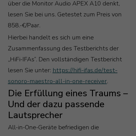
über die Monitor Audio APEX A10 denkt,
lesen Sie bei uns. Getestet zum Preis von
858.-€/Paar.
Hierbei handelt es sich um eine
Zusammenfassung des Testberichts der
„HiFi-IFAs“. Den vollständigen Testbericht
lesen Sie unter:
https://hifi-ifas.de/test-
sonoro-maestro-all-in-one-receiver
.
Die Erfüllung eines Traums –
Und der dazu passende
Lautsprecher
All-in-One-Geräte befriedigen die