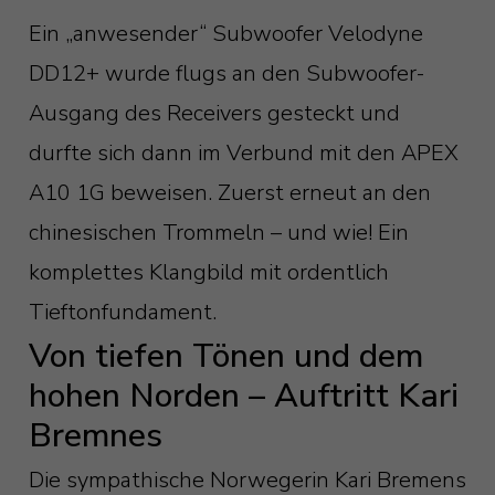
Ein „anwesender“ Subwoofer Velodyne
DD12+ wurde flugs an den Subwoofer-
Ausgang des Receivers gesteckt und
durfte sich dann im Verbund mit den APEX
A10 1G beweisen. Zuerst erneut an den
chinesischen Trommeln – und wie! Ein
komplettes Klangbild mit ordentlich
Tieftonfundament.
Von tiefen Tönen und dem
hohen Norden – Auftritt Kari
Bremnes
Die sympathische Norwegerin Kari Bremens