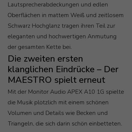
Lautsprecherabdeckungen und edlen
Oberflächen in mattem Weiß und zeitlosem
Schwarz Hochglanz tragen ihren Teil zur
eleganten und hochwertigen Anmutung
der gesamten Kette bei.
Die zweiten ersten
klanglichen Eindrücke – Der
MAESTRO spielt erneut
Mit der Monitor Audio APEX A10 1G spielte
die Musik plötzlich mit einem schönen
Volumen und Details wie Becken und
Triangeln, die sich darin schön einbetteten.