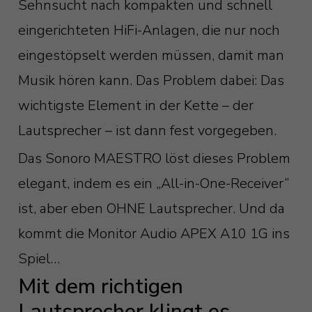
Sehnsucht nach kompakten und schnell
eingerichteten HiFi-Anlagen, die nur noch
eingestöpselt werden müssen, damit man
Musik hören kann. Das Problem dabei: Das
wichtigste Element in der Kette – der
Lautsprecher – ist dann fest vorgegeben.
Das Sonoro MAESTRO löst dieses Problem
elegant, indem es ein „All-in-One-Receiver“
ist, aber eben OHNE Lautsprecher. Und da
kommt die Monitor Audio APEX A10 1G ins
Spiel…
Mit dem richtigen
Lautsprecher klingt es