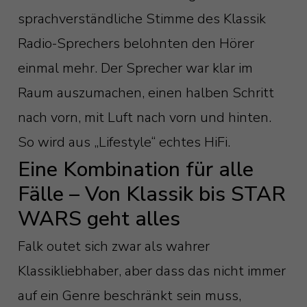
sprachverständliche Stimme des Klassik
Radio-Sprechers belohnten den Hörer
einmal mehr. Der Sprecher war klar im
Raum auszumachen, einen halben Schritt
nach vorn, mit Luft nach vorn und hinten.
So wird aus „Lifestyle“ echtes HiFi.
Eine Kombination für alle
Fälle – Von Klassik bis STAR
WARS geht alles
Falk outet sich zwar als wahrer
Klassikliebhaber, aber dass das nicht immer
auf ein Genre beschränkt sein muss,