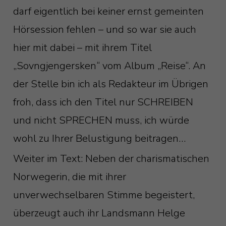
darf eigentlich bei keiner ernst gemeinten
Hörsession fehlen – und so war sie auch
hier mit dabei – mit ihrem Titel
„Sovngjengersken“ vom Album „Reise“. An
der Stelle bin ich als Redakteur im Übrigen
froh, dass ich den Titel nur SCHREIBEN
und nicht SPRECHEN muss, ich würde
wohl zu Ihrer Belustigung beitragen…
Weiter im Text: Neben der charismatischen
Norwegerin, die mit ihrer
unverwechselbaren Stimme begeistert,
überzeugt auch ihr Landsmann Helge