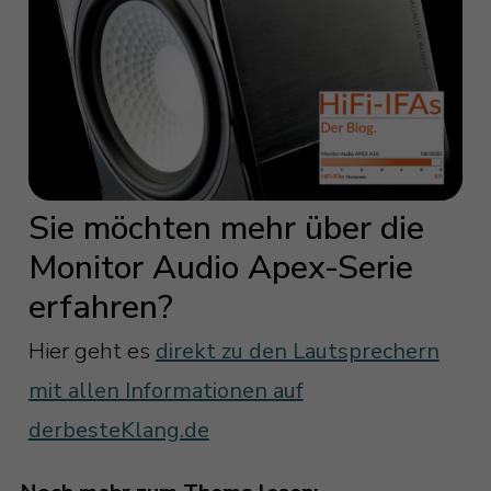
Sie möchten mehr über die
Monitor Audio Apex-Serie
erfahren?
Hier geht es
direkt zu den Lautsprechern
mit allen Informationen auf
derbesteKlang.de