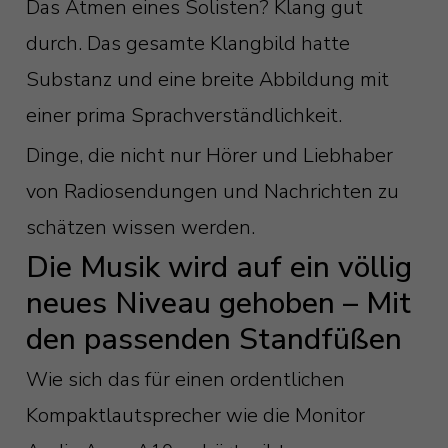
Das Atmen eines Solisten? Klang gut
durch. Das gesamte Klangbild hatte
Substanz und eine breite Abbildung mit
einer prima Sprachverständlichkeit.
Dinge, die nicht nur Hörer und Liebhaber
von Radiosendungen und Nachrichten zu
schätzen wissen werden.
Die Musik wird auf ein völlig
neues Niveau gehoben – Mit
den passenden Standfüßen
Wie sich das für einen ordentlichen
Kompaktlautsprecher wie die Monitor