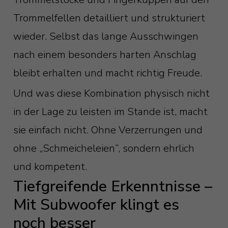
Trommelfellen detailliert und strukturiert
wieder. Selbst das lange Ausschwingen
nach einem besonders harten Anschlag
bleibt erhalten und macht richtig Freude.
Und was diese Kombination physisch nicht
in der Lage zu leisten im Stande ist, macht
sie einfach nicht. Ohne Verzerrungen und
ohne „Schmeicheleien“, sondern ehrlich
und kompetent.
Tiefgreifende Erkenntnisse –
Mit Subwoofer klingt es
noch besser