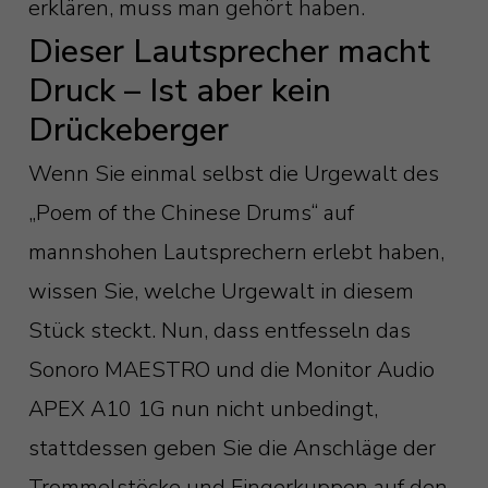
erklären, muss man gehört haben.
Dieser Lautsprecher macht
Druck – Ist aber kein
Drückeberger
Wenn Sie einmal selbst die Urgewalt des
„Poem of the Chinese Drums“ auf
mannshohen Lautsprechern erlebt haben,
wissen Sie, welche Urgewalt in diesem
Stück steckt. Nun, dass entfesseln das
Sonoro MAESTRO und die Monitor Audio
APEX A10 1G nun nicht unbedingt,
stattdessen geben Sie die Anschläge der
Trommelstöcke und Fingerkuppen auf den