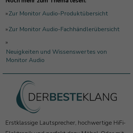
Noch mehr zum Thema lesen:
»
Zur Monitor Audio-Produktübersicht
»
Zur Monitor Audio-Fachhändlerübersicht
»
Neuigkeiten und Wissenswertes von
Monitor Audio
Erstklassige Lautsprecher, hochwertige HiFi-