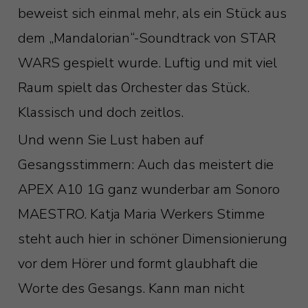
beweist sich einmal mehr, als ein Stück aus
dem „Mandalorian“-Soundtrack von STAR
WARS gespielt wurde. Luftig und mit viel
Raum spielt das Orchester das Stück.
Klassisch und doch zeitlos.
Und wenn Sie Lust haben auf
Gesangsstimmern: Auch das meistert die
APEX A10 1G ganz wunderbar am Sonoro
MAESTRO. Katja Maria Werkers Stimme
steht auch hier in schöner Dimensionierung
vor dem Hörer und formt glaubhaft die
Worte des Gesangs. Kann man nicht