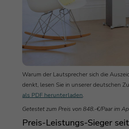
Warum der Lautsprecher sich die Auszeic
denkt, lesen Sie in unserer deutschen Z
als PDF herunterladen
.
Getestet zum Preis von 848.-€/Paar im Ap
Preis-Leistungs-Sieger sei