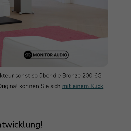
kteur sonst so über die Bronze 200 6G
riginal können Sie sich
mit einem Klick
ntwicklung!