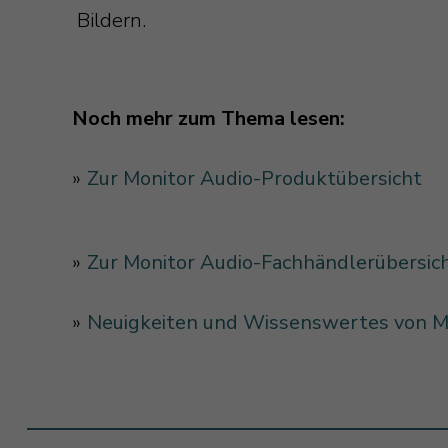
Bildern.
Noch mehr zum Thema lesen:
»
Zur Monitor Audio-Produktübersicht
»
Zur Monitor Audio-Fachhändlerübersic
»
Neuigkeiten und Wissenswertes von M