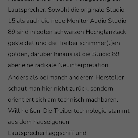
Lautsprecher. Sowohl die originale Studio
15 als auch die neue Monitor Audio Studio
89 sind in edlen schwarzen Hochglanzlack
gekleidet und die Treiber schimmer(t)en
golden, darüber hinaus ist die Studio 89
aber eine radikale Neuinterpretation.
Anders als bei manch anderem Hersteller
schaut man hier nicht zurück, sondern
orientiert sich am technisch machbaren.
Will heißen: Die Treibertechnologie stammt
aus dem hauseigenen
Lautsprecherflaggschiff und