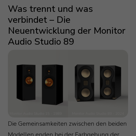
Was trennt und was
verbindet – Die
Neuentwicklung der Monitor
Audio Studio 89
Die Gemeinsamkeiten zwischen den beiden
Modellen enden bei der Farbgebung der