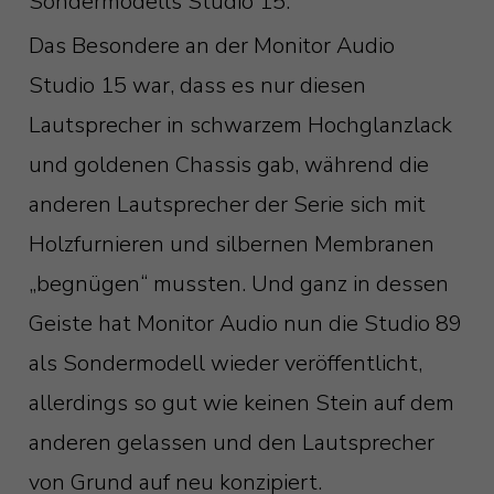
Sondermodells Studio 15.
Das Besondere an der Monitor Audio
Studio 15 war, dass es nur diesen
Lautsprecher in schwarzem Hochglanzlack
und goldenen Chassis gab, während die
anderen Lautsprecher der Serie sich mit
Holzfurnieren und silbernen Membranen
„begnügen“ mussten. Und ganz in dessen
Geiste hat Monitor Audio nun die Studio 89
als Sondermodell wieder veröffentlicht,
allerdings so gut wie keinen Stein auf dem
anderen gelassen und den Lautsprecher
von Grund auf neu konzipiert.