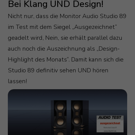
Bei Klang UND Design!
Nicht nur, dass die Monitor Audio Studio 89
im Test mit dem Siegel „Ausgezeichnet“
geadelt wird, Nein, sie erhält parallel dazu
auch noch die Auszeichnung als „Design-
Highlight des Monats“. Damit kann sich die
Studio 89 definitiv sehen UND hören
lassen!