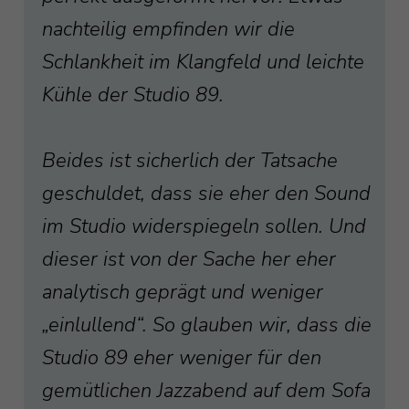
nachteilig empfinden wir die
Schlankheit im Klangfeld und leichte
Kühle der Studio 89.
Beides ist sicherlich der Tatsache
geschuldet, dass sie eher den Sound
im Studio widerspiegeln sollen. Und
dieser ist von der Sache her eher
analytisch geprägt und weniger
„einlullend“. So glauben wir, dass die
Studio 89 eher weniger für den
gemütlichen Jazzabend auf dem Sofa