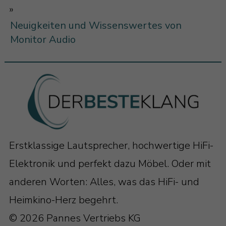
»
Neuigkeiten und Wissenswertes von
Monitor Audio
Erstklassige Lautsprecher, hochwertige HiFi-
Elektronik und perfekt dazu Möbel. Oder mit
anderen Worten: Alles, was das HiFi- und
Heimkino-Herz begehrt.
© 2026 Pannes Vertriebs KG