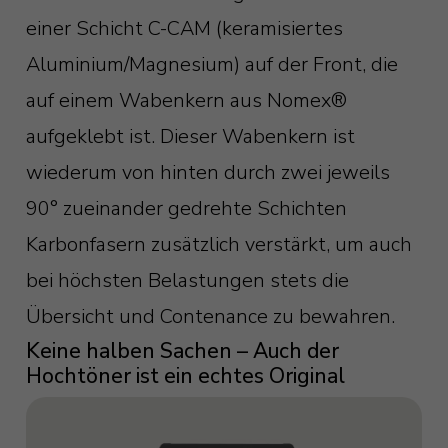
einer Schicht C-CAM (keramisiertes
Aluminium/Magnesium) auf der Front, die
auf einem Wabenkern aus Nomex®
aufgeklebt ist. Dieser Wabenkern ist
wiederum von hinten durch zwei jeweils
90° zueinander gedrehte Schichten
Karbonfasern zusätzlich verstärkt, um auch
bei höchsten Belastungen stets die
Übersicht und Contenance zu bewahren.
Keine halben Sachen – Auch der
Hochtöner ist ein echtes Original