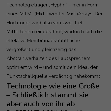
Technologieträger „Hyphn“ – hier in Form
eines MTM- (Mid-Tweeter-Mid-)Arrays. Der
Hochtöner wird also von zwei Tief-
Mitteltönern eingerahmt, wodurch sich die
effektive Membranabstrahlfläche
vergrößert und gleichzeitig das
Abstrahlverhalten des Lautsprechers
optimiert wird – und somit dem Ideal der
Punktschallquelle verdächtig nahekommt.
Technologie wie eine Große
– Schließlich stammt sie
aber auch von ihr ab