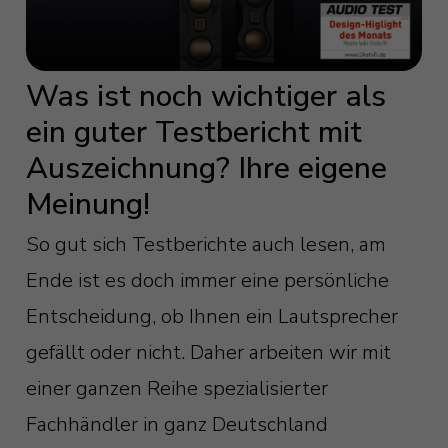
Was ist noch wichtiger als
ein guter Testbericht mit
Auszeichnung? Ihre eigene
Meinung!
So gut sich Testberichte auch lesen, am
Ende ist es doch immer eine persönliche
Entscheidung, ob Ihnen ein Lautsprecher
gefällt oder nicht. Daher arbeiten wir mit
einer ganzen Reihe spezialisierter
Fachhändler in ganz Deutschland