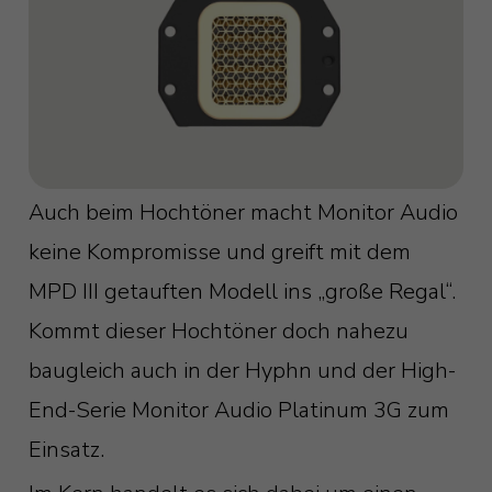
Auch beim Hochtöner macht Monitor Audio
keine Kompromisse und greift mit dem
MPD III getauften Modell ins „große Regal“.
Kommt dieser Hochtöner doch nahezu
baugleich auch in der Hyphn und der High-
End-Serie Monitor Audio Platinum 3G zum
Einsatz.