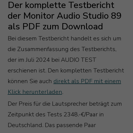
Der komplette Testbericht
der Monitor Audio Studio 89
als PDF zum Download
Bei diesem Testbericht handelt es sich um
die Zusammenfassung des Testberichts,
der im Juli 2024 bei AUDIO TEST
erschienen ist. Den kompletten Testbericht
können Sie auch
direkt als PDF mit einem
Klick herunterladen
.
Der Preis für die Lautsprecher beträgt zum
Zeitpunkt des Tests 2348.-€/Paar in
Deutschland. Das passende Paar