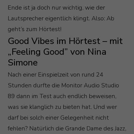
Ende ist ja doch nur wichtig, wie der
Lautsprecher eigentlich klingt. Also: Ab
geht’s zum Hörtest!
Good Vibes im Hörtest – mit
„Feeling Good” von Nina
Simone
Nach einer Einspielzeit von rund 24
Stunden durfte die Monitor Audio Studio
89 dann im Test auch endlich beweisen,
was sie klanglich zu bieten hat. Und wer
darf bei solch einer Gelegenheit nicht
fehlen? Natürlich die Grande Dame des Jazz,