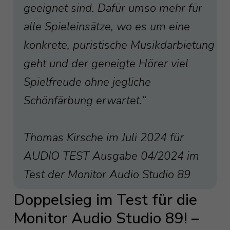
geeignet sind. Dafür umso mehr für
alle Spieleinsätze, wo es um eine
konkrete, puristische Musikdarbietung
geht und der geneigte Hörer viel
Spielfreude ohne jegliche
Schönfärbung erwartet.“
Thomas Kirsche im Juli 2024 für
AUDIO TEST Ausgabe 04/2024 im
Test der Monitor Audio Studio 89
Doppelsieg im Test für die
Monitor Audio Studio 89! –