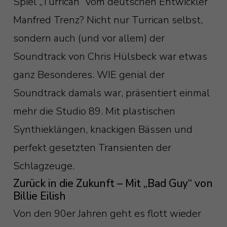
Spiel „Turrican“ vom deutschen Entwickler
Manfred Trenz? Nicht nur Turrican selbst,
sondern auch (und vor allem) der
Soundtrack von Chris Hülsbeck war etwas
ganz Besonderes. WIE genial der
Soundtrack damals war, präsentiert einmal
mehr die Studio 89. Mit plastischen
Synthieklängen, knackigen Bässen und
perfekt gesetzten Transienten der
Schlagzeuge.
Zurück in die Zukunft – Mit „Bad Guy“ von
Billie Eilish
Von den 90er Jahren geht es flott wieder