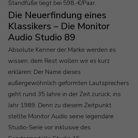
Standfüße liegt bei 598.-€/Paar.
Die Neuerfindung eines
Klassikers – Die Monitor
Audio Studio 89
Absolute Kenner der Marke werden es
wissen, dem Rest wollen wir es kurz
erklären: Der Name dieses
außergewöhnlich geformten Lautsprechers
geht rund 35 Jahre in der Zeit zurück, ins
Jahr 1989. Denn zu diesem Zeitpunkt
stellte Monitor Audio seine legendäre
Studio-Serie vor inklusive des