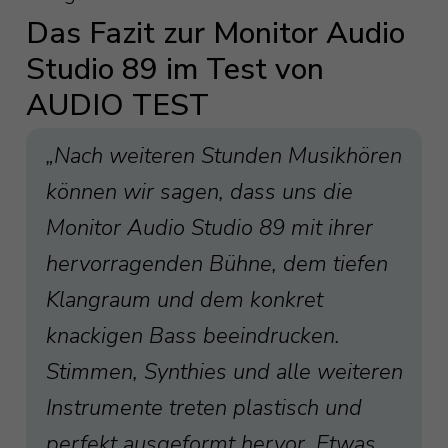
Das Fazit zur Monitor Audio
Studio 89 im Test von
AUDIO TEST
„Nach weiteren Stunden Musikhören
können wir sagen, dass uns die
Monitor Audio Studio 89 mit ihrer
hervorragenden Bühne, dem tiefen
Klangraum und dem konkret
knackigen Bass beeindrucken.
Stimmen, Synthies und alle weiteren
Instrumente treten plastisch und
perfekt ausgeformt hervor. Etwas