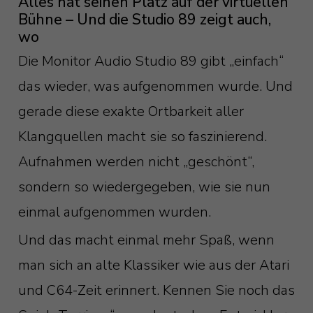
Alles hat seinen Platz auf der virtuellen
Bühne – Und die Studio 89 zeigt auch,
wo
Die Monitor Audio Studio 89 gibt „einfach“
das wieder, was aufgenommen wurde. Und
gerade diese exakte Ortbarkeit aller
Klangquellen macht sie so faszinierend.
Aufnahmen werden nicht „geschönt“,
sondern so wiedergegeben, wie sie nun
einmal aufgenommen wurden.
Und das macht einmal mehr Spaß, wenn
man sich an alte Klassiker wie aus der Atari
und C64-Zeit erinnert. Kennen Sie noch das