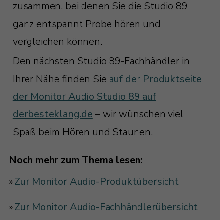
zusammen, bei denen Sie die Studio 89
ganz entspannt Probe hören und
vergleichen können.
Den nächsten Studio 89-Fachhändler in
Ihrer Nähe finden Sie
auf der Produktseite
der Monitor Audio Studio 89 auf
derbesteklang.de
– wir wünschen viel
Spaß beim Hören und Staunen.
Noch mehr zum Thema lesen:
»
Zur Monitor Audio-Produktübersicht
»
Zur Monitor Audio-Fachhändlerübersicht