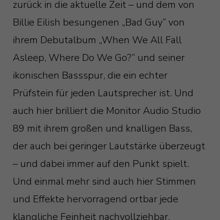
zurück in die aktuelle Zeit – und dem von
Billie Eilish besungenen „Bad Guy“ von
ihrem Debutalbum „When We All Fall
Asleep, Where Do We Go?“ und seiner
ikonischen Bassspur, die ein echter
Prüfstein für jeden Lautsprecher ist. Und
auch hier brilliert die Monitor Audio Studio
89 mit ihrem großen und knalligen Bass,
der auch bei geringer Lautstärke überzeugt
– und dabei immer auf den Punkt spielt.
Und einmal mehr sind auch hier Stimmen
und Effekte hervorragend ortbar jede
klangliche Feinheit nachvollziehbar.