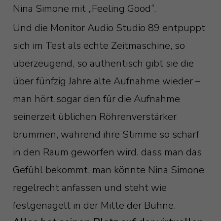
Nina Simone mit „Feeling Good“.
Und die Monitor Audio Studio 89 entpuppt
sich im Test als echte Zeitmaschine, so
überzeugend, so authentisch gibt sie die
über fünfzig Jahre alte Aufnahme wieder –
man hört sogar den für die Aufnahme
seinerzeit üblichen Röhrenverstärker
brummen, während ihre Stimme so scharf
in den Raum geworfen wird, dass man das
Gefühl bekommt, man könnte Nina Simone
regelrecht anfassen und steht wie
festgenagelt in der Mitte der Bühne.