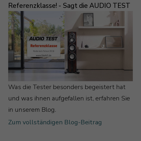
Referenzklasse! - Sagt die AUDIO TEST
Was die Tester besonders begeistert hat
und was ihnen aufgefallen ist, erfahren Sie
in unserem Blog.
Zum vollständigen Blog-Beitrag