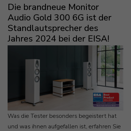
Die brandneue Monitor
Audio Gold 300 6G ist der
Standlautsprecher des
Jahres 2024 bei der EISA!
Was die Tester besonders begeistert hat
und was ihnen aufgefallen ist, erfahren Sie