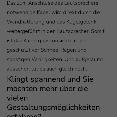
Das zum Anschluss des Lautsprechers
notwendige Kabel wird direkt durch die
Wandhalterung und das Kugelgelenk
weitergeführt in den Lautsprecher. Somit
ist das Kabel quasi unsichtbar und
geschützt vor Schnee, Regen und
sonstigen Widrigkeiten. Und aufgeräumt
aussehen tut es auch gleich noch.
Klingt spannend und Sie
möchten mehr über die
vielen
Gestaltungsmöglichkeiten
erfahren?