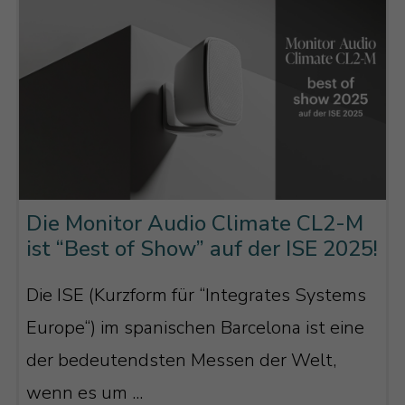
Die Monitor Audio Climate CL2-M
ist “Best of Show” auf der ISE 2025!
Die ISE (Kurzform für “Integrates Systems
Europe“) im spanischen Barcelona ist eine
der bedeutendsten Messen der Welt,
wenn es um ...