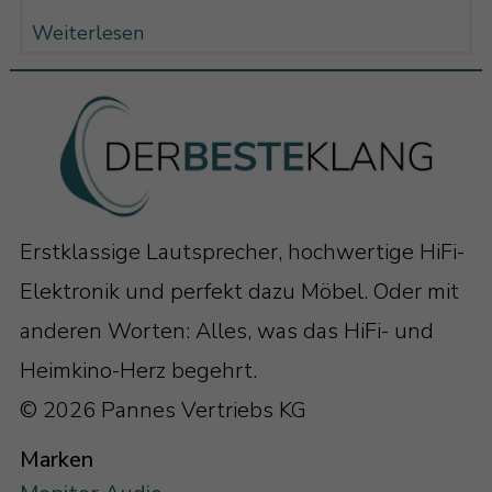
Weiterlesen
Erstklassige Lautsprecher, hochwertige HiFi-
Elektronik und perfekt dazu Möbel. Oder mit
anderen Worten: Alles, was das HiFi- und
Heimkino-Herz begehrt.
© 2026 Pannes Vertriebs KG
Marken