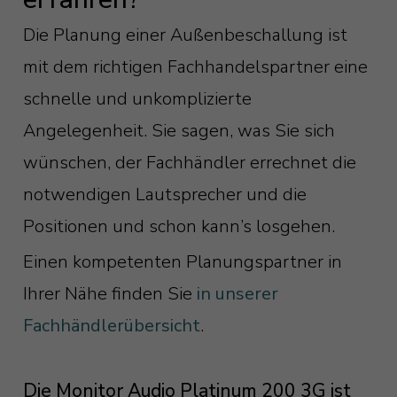
Die Planung einer Außenbeschallung ist
mit dem richtigen Fachhandelspartner eine
schnelle und unkomplizierte
Angelegenheit. Sie sagen, was Sie sich
wünschen, der Fachhändler errechnet die
notwendigen Lautsprecher und die
Positionen und schon kann’s losgehen.
Einen kompetenten Planungspartner in
Ihrer Nähe finden Sie
in unserer
Fachhändlerübersicht
.
Die Monitor Audio Platinum 200 3G ist