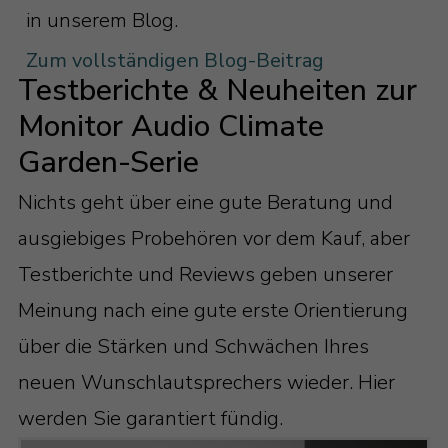
in unserem Blog.
Zum vollständigen Blog-Beitrag
Testberichte & Neuheiten zur
Monitor Audio Climate
Garden-Serie
Nichts geht über eine gute Beratung und
ausgiebiges Probehören vor dem Kauf, aber
Testberichte und Reviews geben unserer
Meinung nach eine gute erste Orientierung
über die Stärken und Schwächen Ihres
neuen Wunschlautsprechers wieder. Hier
werden Sie garantiert fündig.