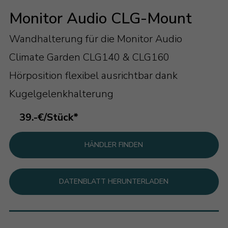
Monitor Audio CLG-Mount
Wandhalterung für die Monitor Audio
Climate Garden CLG140 & CLG160
Hörposition flexibel ausrichtbar dank
Kugelgelenkhalterung
39.-€/Stück*
HÄNDLER FINDEN
DATENBLATT HERUNTERLADEN