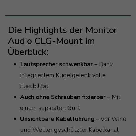
Die Highlights der Monitor
Audio CLG-Mount im
Überblick:
Lautsprecher schwenkbar
– Dank
integriertem Kugelgelenk volle
Flexibilität
Auch ohne Schrauben fixierbar
– Mit
einem separaten Gurt
Unsichtbare Kabelführung
– Vor Wind
und Wetter geschützter Kabelkanal