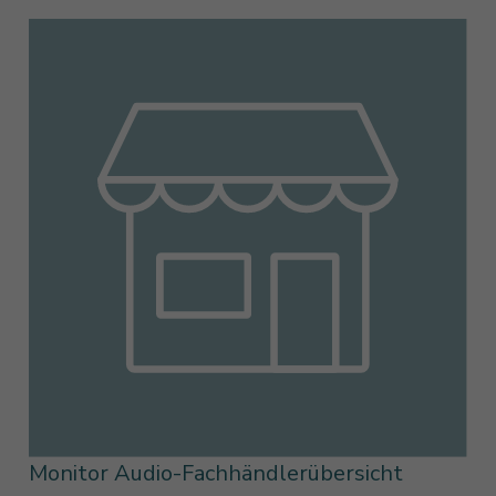
Monitor Audio-Fachhändlerübersicht