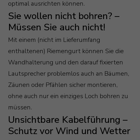
optimal ausrichten können.
Sie wollen nicht bohren? –
Müssen Sie auch nicht!
Mit einem (nicht im Lieferumfang
enthaltenen) Riemengurt können Sie die
Wandhalterung und den darauf fixierten
Lautsprecher problemlos auch an Bäumen,
Zäunen oder Pfählen sicher montieren,
ohne auch nur ein einziges Loch bohren zu
müssen.
Unsichtbare Kabelführung –
Schutz vor Wind und Wetter