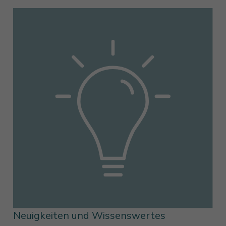
Neuigkeiten und Wissenswertes