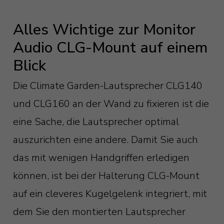
Alles Wichtige zur Monitor
Audio CLG-Mount auf einem
Blick
Die Climate Garden-Lautsprecher CLG140
und CLG160 an der Wand zu fixieren ist die
eine Sache, die Lautsprecher optimal
auszurichten eine andere. Damit Sie auch
das mit wenigen Handgriffen erledigen
können, ist bei der Halterung CLG-Mount
auf ein cleveres Kugelgelenk integriert, mit
dem Sie den montierten Lautsprecher