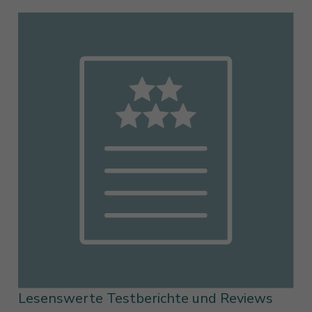
Lesenswerte Testberichte und Reviews