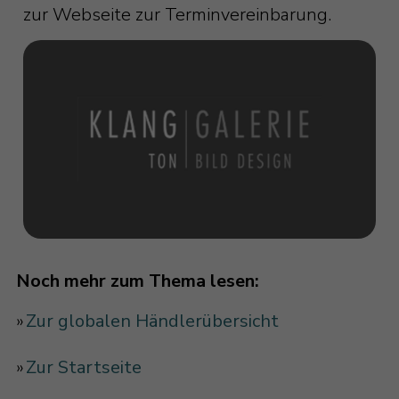
zur Webseite zur Terminvereinbarung.
Noch mehr zum Thema lesen:
»
Zur globalen Händlerübersicht
»
Zur Startseite