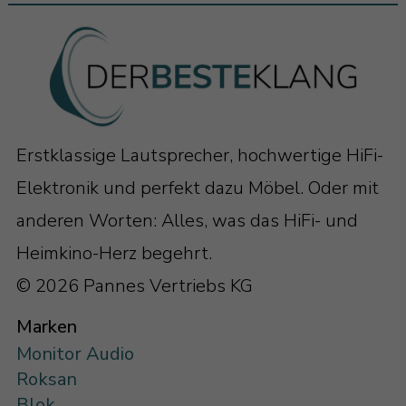
Erstklassige Lautsprecher, hochwertige HiFi-
Elektronik und perfekt dazu Möbel. Oder mit
anderen Worten: Alles, was das HiFi- und
Heimkino-Herz begehrt.
© 2026 Pannes Vertriebs KG
Marken
Monitor Audio
Roksan
Blok