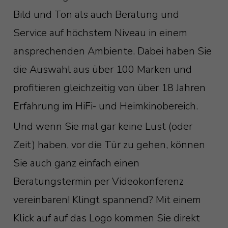
Bild und Ton als auch Beratung und
Service auf höchstem Niveau in einem
ansprechenden Ambiente. Dabei haben Sie
die Auswahl aus über 100 Marken und
profitieren gleichzeitig von über 18 Jahren
Erfahrung im HiFi- und Heimkinobereich.
Und wenn Sie mal gar keine Lust (oder
Zeit) haben, vor die Tür zu gehen, können
Sie auch ganz einfach einen
Beratungstermin per Videokonferenz
vereinbaren! Klingt spannend? Mit einem
Klick auf auf das Logo kommen Sie direkt