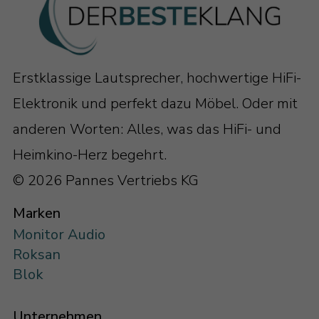
Erstklassige Lautsprecher, hochwertige HiFi-
Elektronik und perfekt dazu Möbel. Oder mit
anderen Worten: Alles, was das HiFi- und
Heimkino-Herz begehrt.
© 2026 Pannes Vertriebs KG
Marken
Monitor Audio
Roksan
Blok
Unternehmen