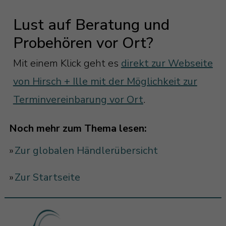
Lust auf Beratung und
Probehören vor Ort?
Mit einem Klick geht es
direkt zur Webseite
von Hirsch + Ille mit der Möglichkeit zur
Terminvereinbarung vor Ort
.
Noch mehr zum Thema lesen:
»
Zur globalen Händlerübersicht
»
Zur Startseite