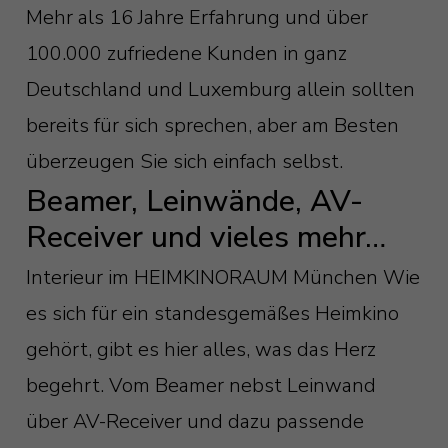
Mehr als 16 Jahre Erfahrung und über
100.000 zufriedene Kunden in ganz
Deutschland und Luxemburg allein sollten
bereits für sich sprechen, aber am Besten
überzeugen Sie sich einfach selbst.
Beamer, Leinwände, AV-
Receiver und vieles mehr…
Interieur im HEIMKINORAUM München Wie
es sich für ein standesgemäßes Heimkino
gehört, gibt es hier alles, was das Herz
begehrt. Vom Beamer nebst Leinwand
über AV-Receiver und dazu passende