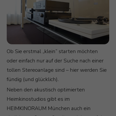
Ob Sie erstmal „klein“ starten möchten
oder einfach nur auf der Suche nach einer
tollen Stereoanlage sind – hier werden Sie
fündig (und glücklich).
Neben den akustisch optimierten
Heimkinostudios gibt es im
HEIMKINORAUM München auch ein