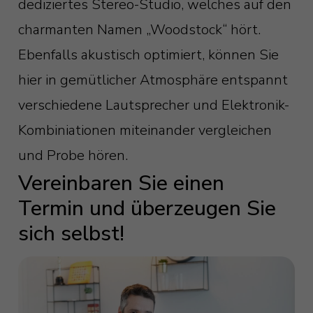
dediziertes Stereo-Studio, welches auf den
charmanten Namen „Woodstock“ hört.
Ebenfalls akustisch optimiert, können Sie
hier in gemütlicher Atmosphäre entspannt
verschiedene Lautsprecher und Elektronik-
Kombiniationen miteinander vergleichen
und Probe hören.
Vereinbaren Sie einen
Termin und überzeugen Sie
sich selbst!