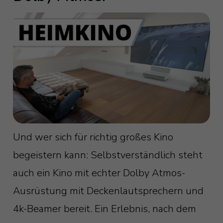
Und wer sich für richtig großes Kino
begeistern kann: Selbstverständlich steht
auch ein Kino mit echter Dolby Atmos-
Ausrüstung mit Deckenlautsprechern und
4k-Beamer bereit. Ein Erlebnis, nach dem