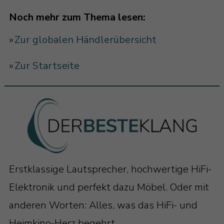
Noch mehr zum Thema lesen:
»
Zur globalen Händlerübersicht
»
Zur Startseite
Erstklassige Lautsprecher, hochwertige HiFi-
Elektronik und perfekt dazu Möbel. Oder mit
anderen Worten: Alles, was das HiFi- und
Heimkino-Herz begehrt.