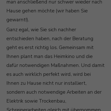
man anschließend nur schwer wieder nach
Hause gehen möchte (wir haben Sie
gewarnt!).
Ganz egal, wie Sie sich nachher
entschieden haben, nach der Beratung
geht es erst richtig los. Gemeinsam mit
Ihnen plant man das Heimkino und die
dafür notwendigen Maßnahmen. Und damit
es auch wirklich perfekt wird, wird bei
Ihnen zu Hause nicht nur installiert,
sondern auch notwendige Arbeiten an der
Elektrik sowie Trockenbau,
Schreinerarbeiten gleich mit übernommen.