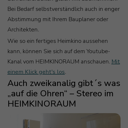
Bei Bedarf selbstverständlich auch in enger
Abstimmung mit Ihrem Bauplaner oder
Architekten.
Wie so ein fertiges Heimkino aussehen
kann, können Sie sich auf dem Youtube-
Kanal vom HEIMKINORAUM anschauen.
Mit
einem Klick geht's los
.
Auch zweikanalig gibt´s was
„auf die Ohren“ – Stereo im
HEIMKINORAUM