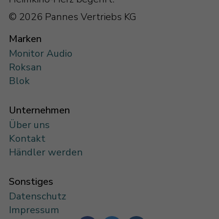
© 2026 Pannes Vertriebs KG
Marken
Monitor Audio
Roksan
Blok
Unternehmen
Über uns
Kontakt
Händler werden
Sonstiges
Datenschutz
Impressum