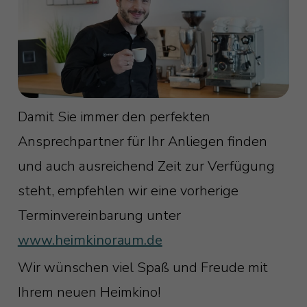
Damit Sie immer den perfekten
Ansprechpartner für Ihr Anliegen finden
und auch ausreichend Zeit zur Verfügung
steht, empfehlen wir eine vorherige
Terminvereinbarung unter
www.heimkinoraum.de
Wir wünschen viel Spaß und Freude mit
Ihrem neuen Heimkino!