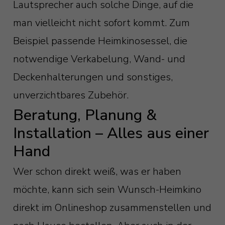
Lautsprecher auch solche Dinge, auf die
man vielleicht nicht sofort kommt. Zum
Beispiel passende Heimkinosessel, die
notwendige Verkabelung, Wand- und
Deckenhalterungen und sonstiges,
unverzichtbares Zubehör.
Beratung, Planung &
Installation – Alles aus einer
Hand
Wer schon direkt weiß, was er haben
möchte, kann sich sein Wunsch-Heimkino
direkt im Onlineshop zusammenstellen und