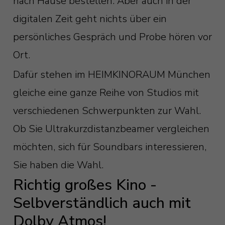
nach Hause bestellen. Aber auch in der
digitalen Zeit geht nichts über ein
persönliches Gespräch und Probe hören vor
Ort.
Dafür stehen im HEIMKINORAUM München
gleiche eine ganze Reihe von Studios mit
verschiedenen Schwerpunkten zur Wahl.
Ob Sie Ultrakurzdistanzbeamer vergleichen
möchten, sich für Soundbars interessieren,
Sie haben die Wahl.
Richtig großes Kino -
Selbverständlich auch mit
Dolby Atmos!